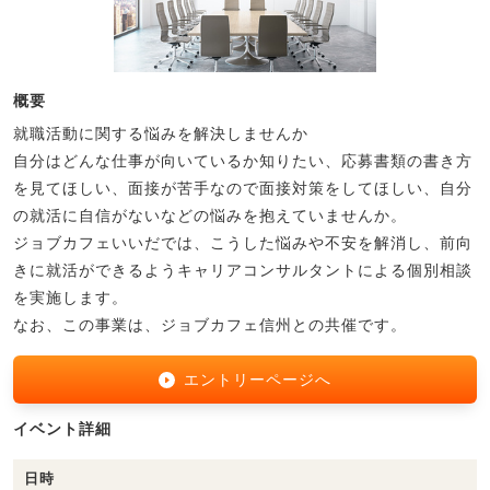
概要
就職活動に関する悩みを解決しませんか
自分はどんな仕事が向いているか知りたい、応募書類の書き方
を見てほしい、面接が苦手なので面接対策をしてほしい、自分
の就活に自信がないなどの悩みを抱えていませんか。
ジョブカフェいいだでは、こうした悩みや不安を解消し、前向
きに就活ができるようキャリアコンサルタントによる個別相談
を実施します。
なお、この事業は、ジョブカフェ信州との共催です。
エントリーページへ
イベント詳細
日時