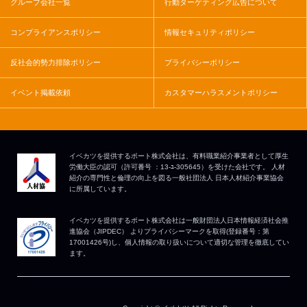
グループ会社一覧
行動ターゲティング広告について
コンプライアンスポリシー
情報セキュリティポリシー
反社会的勢力排除ポリシー
プライバシーポリシー
イベント掲載依頼
カスタマーハラスメントポリシー