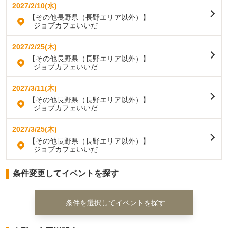
2027/2/10(水)
【その他長野県（長野エリア以外）】
ジョブカフェいいだ
2027/2/25(木)
【その他長野県（長野エリア以外）】
ジョブカフェいいだ
2027/3/11(木)
【その他長野県（長野エリア以外）】
ジョブカフェいいだ
2027/3/25(木)
【その他長野県（長野エリア以外）】
ジョブカフェいいだ
条件変更してイベントを探す
条件を選択してイベントを探す