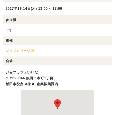
2027年1月14日(木) 13:00 ~ 17:00
参加費
0円
主催
ジョブカフェ信州
会場
ジョブカフェいいだ
〒395-0044 飯田市本町1丁目
飯田市役所 A棟3F 産業振興課内