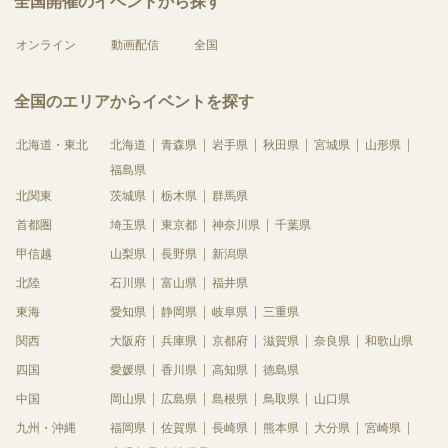
全国開催のイベントから探す
オンライン
動画配信
全国
全国のエリアからイベントを探す
北海道・東北
北海道
青森県
岩手県
秋田県
宮城県
山形県
福島県
北関東
茨城県
栃木県
群馬県
首都圏
埼玉県
東京都
神奈川県
千葉県
甲信越
山梨県
長野県
新潟県
北陸
石川県
富山県
福井県
東海
愛知県
静岡県
岐阜県
三重県
関西
大阪府
兵庫県
京都府
滋賀県
奈良県
和歌山県
四国
愛媛県
香川県
高知県
徳島県
中国
岡山県
広島県
島根県
鳥取県
山口県
九州・沖縄
福岡県
佐賀県
長崎県
熊本県
大分県
宮崎県