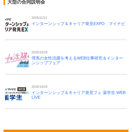
大型の合同説明会
2026/11/21
インターンシップ＆キャリア発見EXPO マイナビ
2026/10/18
理系の女性活躍を考えるWEB仕事研究＆インター
ンシップフェア
2026/10/24
インターンシップ＆キャリア発見フェ 薬学生 WEB
LIVE