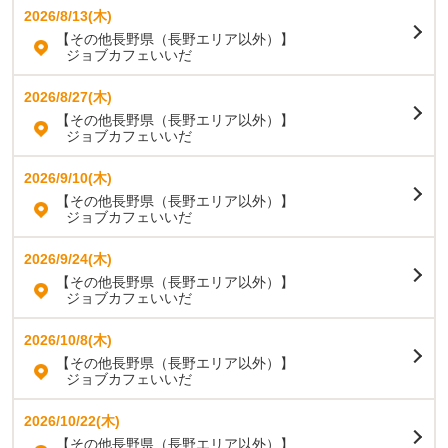
2026/8/13(木)
【その他長野県（長野エリア以外）】
ジョブカフェいいだ
2026/8/27(木)
【その他長野県（長野エリア以外）】
ジョブカフェいいだ
2026/9/10(木)
【その他長野県（長野エリア以外）】
ジョブカフェいいだ
2026/9/24(木)
【その他長野県（長野エリア以外）】
ジョブカフェいいだ
2026/10/8(木)
【その他長野県（長野エリア以外）】
ジョブカフェいいだ
2026/10/22(木)
【その他長野県（長野エリア以外）】