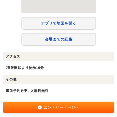
アプリで地図を開く
会場までの経路
アクセス
JR飯田駅より徒歩10分
その他
事前予約必要, 入場料無料
エントリーページへ