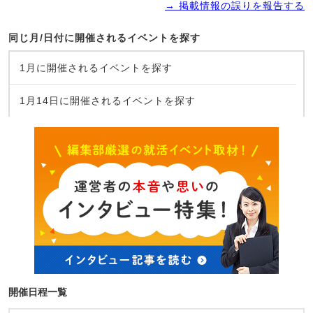
→ 掲載情報の誤りを報告する
同じ月/日付に開催されるイベントを探す
1月に開催されるイベントを探す
1月14日に開催されるイベントを探す
開催日程一覧