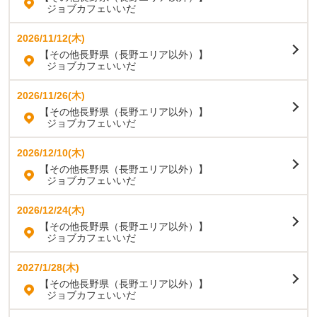
ジョブカフェいいだ
2026/11/12(木)
【その他長野県（長野エリア以外）】
ジョブカフェいいだ
2026/11/26(木)
【その他長野県（長野エリア以外）】
ジョブカフェいいだ
2026/12/10(木)
【その他長野県（長野エリア以外）】
ジョブカフェいいだ
2026/12/24(木)
【その他長野県（長野エリア以外）】
ジョブカフェいいだ
2027/1/28(木)
【その他長野県（長野エリア以外）】
ジョブカフェいいだ