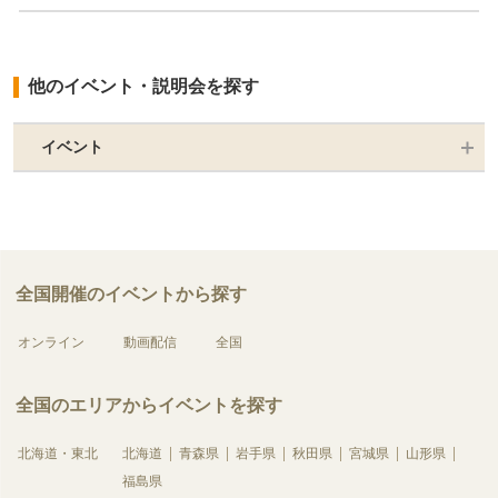
他のイベント・説明会を探す
イベント
全国開催のイベントから探す
オンライン
動画配信
全国
全国のエリアからイベントを探す
北海道・東北
北海道
青森県
岩手県
秋田県
宮城県
山形県
福島県