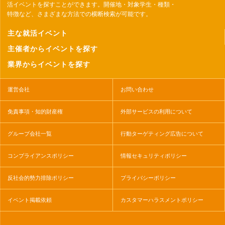
活イベントを探すことができます。開催地・対象学生・種類・
特徴など、さまざまな方法での横断検索が可能です。
主な就活イベント
主催者からイベントを探す
業界からイベントを探す
運営会社
お問い合わせ
免責事項・知的財産権
外部サービスの利用について
グループ会社一覧
行動ターゲティング広告について
コンプライアンスポリシー
情報セキュリティポリシー
反社会的勢力排除ポリシー
プライバシーポリシー
イベント掲載依頼
カスタマーハラスメントポリシー