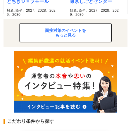
とちぎジョブモール
東京しごとセンター
対象: 既卒、2027、2028、202
対象: 既卒、2027、2028、202
9、2030
9、2030
面接対策のイベントを
もっと見る
こだわり条件から探す