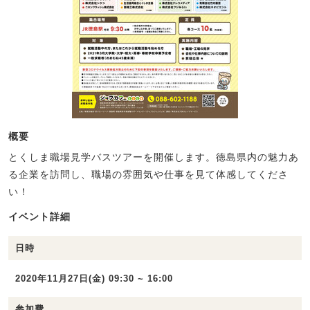
概要
とくしま職場見学バスツアーを開催します。徳島県内の魅力あ
る企業を訪問し、職場の雰囲気や仕事を見て体感してくださ
い！
イベント詳細
日時
2020年11月27日(金) 09:30 ~ 16:00
参加費