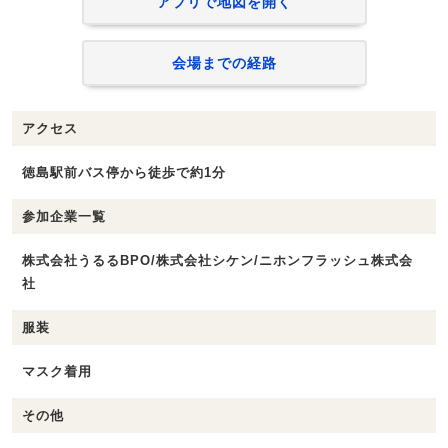
アプリで地図を開く
会場までの経路
アクセス
徳島駅前バス停から徒歩で約1分
参加企業一覧
株式会社うるるBPO/株式会社シケン/ニホンフラッシュ株式会
社
服装
マスク着用
その他