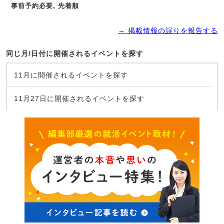
事前予約必要, 先着順
→ 掲載情報の誤りを報告する
同じ月/日付に開催されるイベントを探す
11月に開催されるイベントを探す
11月27日に開催されるイベントを探す