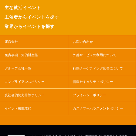
主な就活イベント
主催者からイベントを探す
業界からイベントを探す
運営会社
お問い合わせ
免責事項・知的財産権
外部サービスの利用について
グループ会社一覧
行動ターゲティング広告について
コンプライアンスポリシー
情報セキュリティポリシー
反社会的勢力排除ポリシー
プライバシーポリシー
イベント掲載依頼
カスタマーハラスメントポリシー