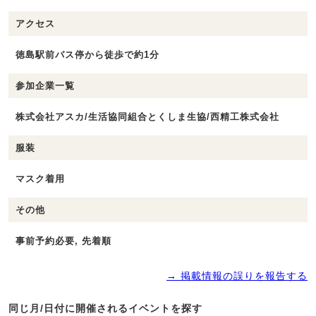
アクセス
徳島駅前バス停から徒歩で約1分
参加企業一覧
株式会社アスカ/生活協同組合とくしま生協/西精工株式会社
服装
マスク着用
その他
事前予約必要, 先着順
→ 掲載情報の誤りを報告する
同じ月/日付に開催されるイベントを探す