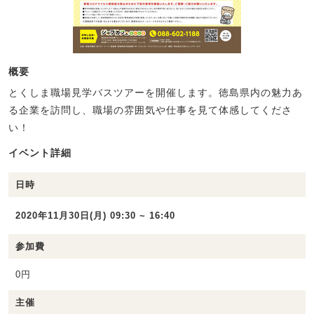
概要
とくしま職場見学バスツアーを開催します。徳島県内の魅力あ
る企業を訪問し、職場の雰囲気や仕事を見て体感してくださ
い！
イベント詳細
日時
2020年11月30日(月) 09:30 ~ 16:40
参加費
0円
主催