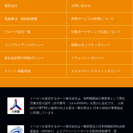
運営会社
お問い合わせ
免責事項・知的財産権
外部サービスの利用について
グループ会社一覧
行動ターゲティング広告について
コンプライアンスポリシー
情報セキュリティポリシー
反社会的勢力排除ポリシー
プライバシーポリシー
イベント掲載依頼
カスタマーハラスメントポリシー