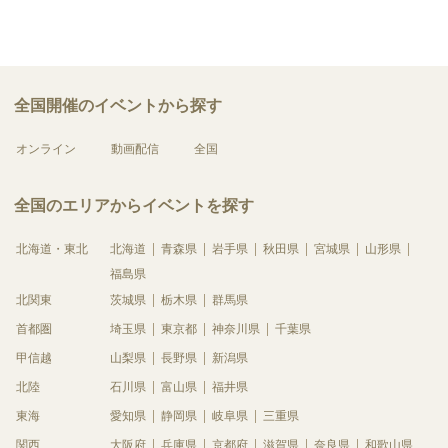
全国開催のイベントから探す
オンライン
動画配信
全国
全国のエリアからイベントを探す
北海道・東北
北海道
青森県
岩手県
秋田県
宮城県
山形県
福島県
北関東
茨城県
栃木県
群馬県
首都圏
埼玉県
東京都
神奈川県
千葉県
甲信越
山梨県
長野県
新潟県
北陸
石川県
富山県
福井県
東海
愛知県
静岡県
岐阜県
三重県
関西
大阪府
兵庫県
京都府
滋賀県
奈良県
和歌山県