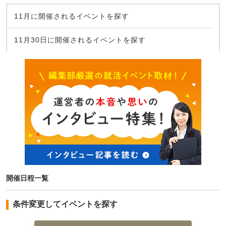
11月に開催されるイベントを探す
11月30日に開催されるイベントを探す
開催日程一覧
条件変更してイベントを探す