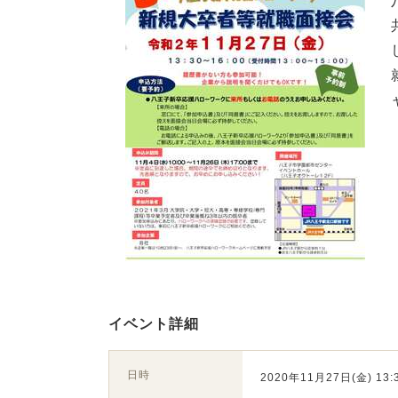
イベント詳細
日時
2020年11月27日(金) 13:3