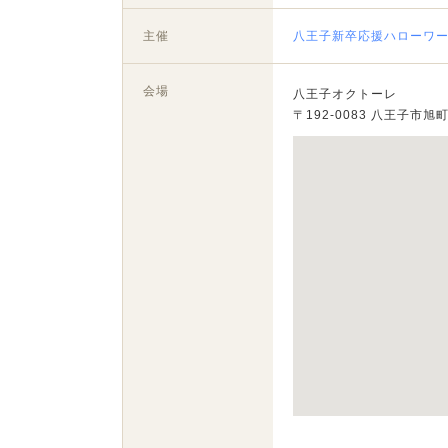
主催
八王子新卒応援ハローワ
会場
八王子オクトーレ
〒192-0083 八王子市旭町