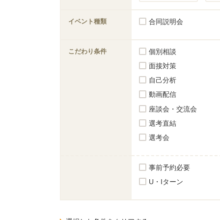
イベント種類
合同説明会
こだわり条件
個別相談
面接対策
自己分析
動画配信
座談会・交流会
選考直結
選考会
事前予約必要
U・Iターン