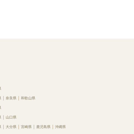
県
県
奈良県
和歌山県
県
県
山口県
県
大分県
宮崎県
鹿児島県
沖縄県