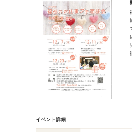
イベント詳細