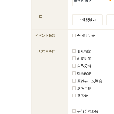
日程
１週間以内
イベント種類
合同説明会
こだわり条件
個別相談
面接対策
自己分析
動画配信
座談会・交流会
選考直結
選考会
事前予約必要