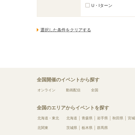
U・Iターン
全国開催のイベントから探す
オンライン
動画配信
全国
全国のエリアからイベントを探す
北海道・東北
北海道
青森県
岩手県
秋田県
宮城
北関東
茨城県
栃木県
群馬県