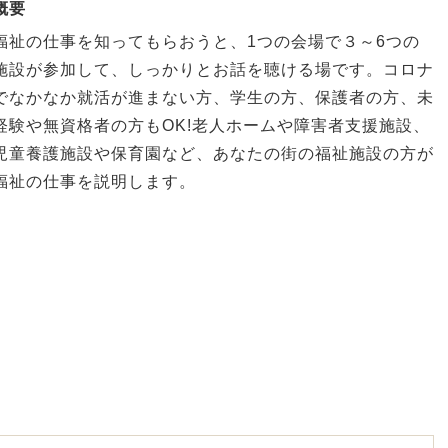
概要
福祉の仕事を知ってもらおうと、1つの会場で３～6つの
施設が参加して、しっかりとお話を聴ける場です。コロナ
でなかなか就活が進まない方、学生の方、保護者の方、未
経験や無資格者の方もOK!老人ホームや障害者支援施設、
児童養護施設や保育園など、あなたの街の福祉施設の方が
福祉の仕事を説明します。