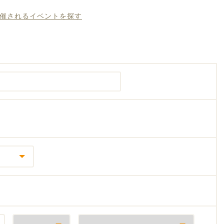
開催されるイベントを探す