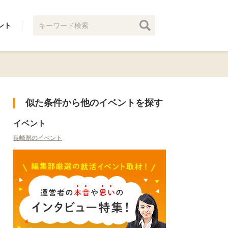
ント
似た条件から他のイベントを探す
イベント
長崎県のイベント