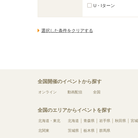
U・Iターン
全国開催のイベントから探す
オンライン
動画配信
全国
全国のエリアからイベントを探す
北海道・東北
北海道
青森県
岩手県
秋田県
宮城
北関東
茨城県
栃木県
群馬県