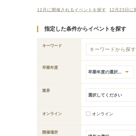
12月に開催されるイベントを探す
12月23日
指定した条件からイベントを探す
キーワード
卒業年度
業界
オンライン
オンライン
開催場所