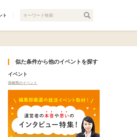
ント
似た条件から他のイベントを探す
イベント
長崎県のイベント