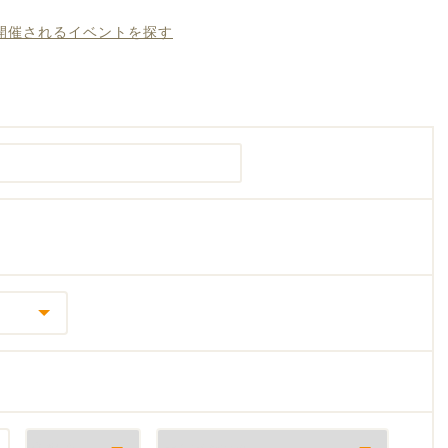
に開催されるイベントを探す