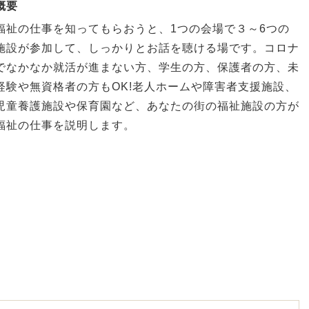
概要
福祉の仕事を知ってもらおうと、1つの会場で３～6つの
施設が参加して、しっかりとお話を聴ける場です。コロナ
でなかなか就活が進まない方、学生の方、保護者の方、未
経験や無資格者の方もOK!老人ホームや障害者支援施設、
児童養護施設や保育園など、あなたの街の福祉施設の方が
福祉の仕事を説明します。