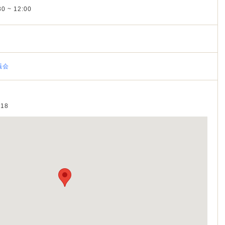
0 ~ 12:00
議会
18