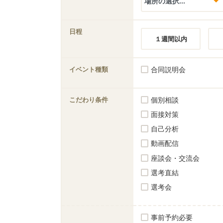
日程
１週間以内
イベント種類
合同説明会
こだわり条件
個別相談
面接対策
自己分析
動画配信
座談会・交流会
選考直結
選考会
事前予約必要