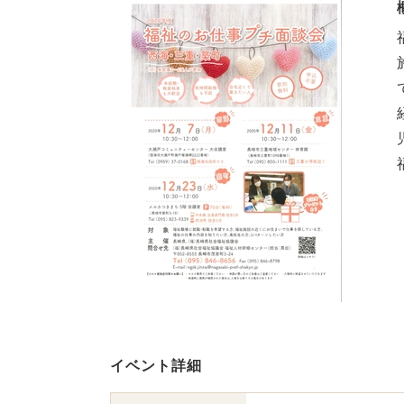
イベント詳細