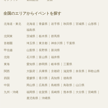
全国のエリアからイベントを探す
北海道・東北
北海道
青森県
岩手県
秋田県
宮城県
山形県
福島県
北関東
茨城県
栃木県
群馬県
首都圏
埼玉県
東京都
神奈川県
千葉県
甲信越
山梨県
長野県
新潟県
北陸
石川県
富山県
福井県
東海
愛知県
静岡県
岐阜県
三重県
関西
大阪府
兵庫県
京都府
滋賀県
奈良県
和歌山県
四国
愛媛県
香川県
高知県
徳島県
中国
岡山県
広島県
島根県
鳥取県
山口県
九州・沖縄
福岡県
佐賀県
長崎県
熊本県
大分県
宮崎県
鹿児島県
沖縄県