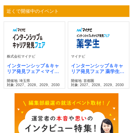
近くで開催中のイベント
株式会社マイナビ
マイナビ
インターンシップ＆キャ
インターンシップ＆キャ
リア発見フェア＜マイナ
リア発見フェア 薬学生
ビ＞
マイナビ
開催地: 埼玉県
開催地: 首都圏
対象: 2027、2028、2029、2030
対象: 2027、2028、2029、2030