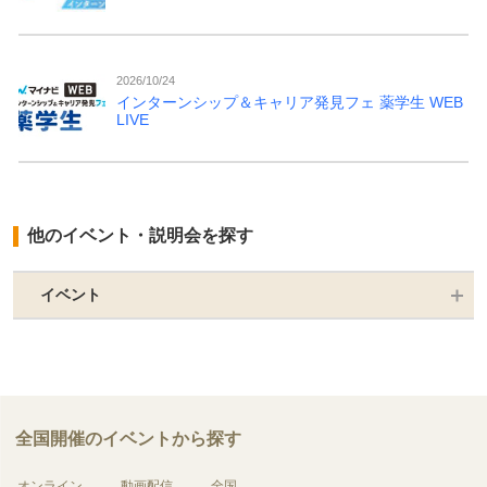
2026/10/24
インターンシップ＆キャリア発見フェ 薬学生 WEB
LIVE
他のイベント・説明会を探す
イベント
全国開催のイベントから探す
オンライン
動画配信
全国