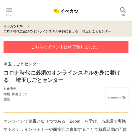
メニュー
検索
イベカツTOP
コロナ時代に必須のオンラインスキルを身に着ける 埼玉しごとセンター
こちらのイベントは終了致しました。
埼玉しごとセンター
コロナ時代に必須のオンラインスキルを身に着け
る 埼玉しごとセンター
対象卒年
種別
就活セミナー
属性
オンラインで定番となりつつある「Zoom」を学び、当施設で実施
するオンラインセミナーや面接会に参加することで就職活動の可能