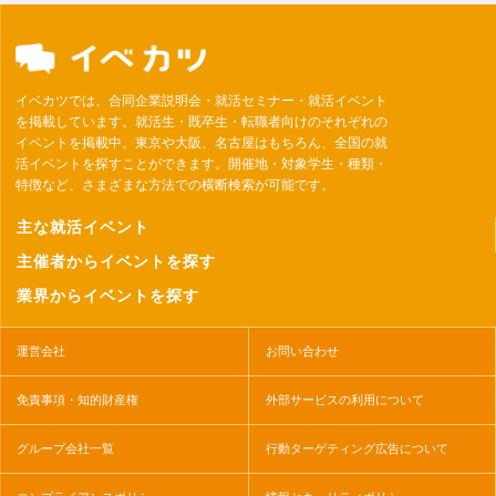
イベカツでは、合同企業説明会・就活セミナー・就活イベント
を掲載しています。就活生・既卒生・転職者向けのそれぞれの
イベントを掲載中。東京や大阪、名古屋はもちろん、全国の就
活イベントを探すことができます。開催地・対象学生・種類・
特徴など、さまざまな方法での横断検索が可能です。
主な就活イベント
主催者からイベントを探す
業界からイベントを探す
運営会社
お問い合わせ
免責事項・知的財産権
外部サービスの利用について
グループ会社一覧
行動ターゲティング広告について