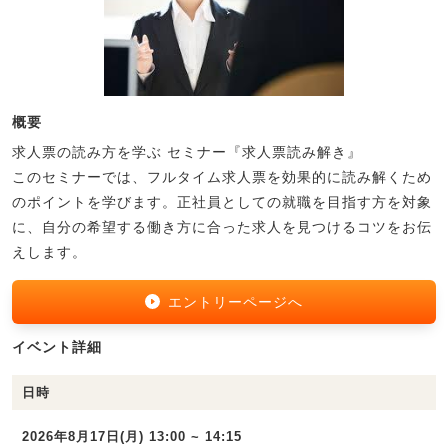
概要
求人票の読み方を学ぶ セミナー『求人票読み解き』
このセミナーでは、フルタイム求人票を効果的に読み解くため
のポイントを学びます。正社員としての就職を目指す方を対象
に、自分の希望する働き方に合った求人を見つけるコツをお伝
えします。
エントリーページへ
イベント詳細
日時
2026年8月17日(月) 13:00 ~ 14:15