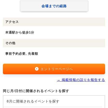
会場までの経路
アクセス
本通駅から徒歩1分
その他
事前予約必要, 先着順
エントリーページへ
→ 掲載情報の誤りを報告する
同じ月/日付に開催されるイベントを探す
8月に開催されるイベントを探す