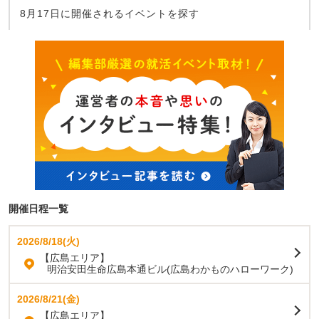
8月17日に開催されるイベントを探す
開催日程一覧
2026/8/18(火)
【広島エリア】
明治安田生命広島本通ビル(広島わかものハローワーク)
2026/8/21(金)
【広島エリア】