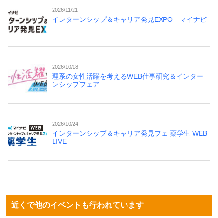
2026/11/21
インターンシップ＆キャリア発見EXPO マイナビ
2026/10/18
理系の女性活躍を考えるWEB仕事研究＆インター
ンシップフェア
2026/10/24
インターンシップ＆キャリア発見フェ 薬学生 WEB
LIVE
近くで他のイベントも行われています