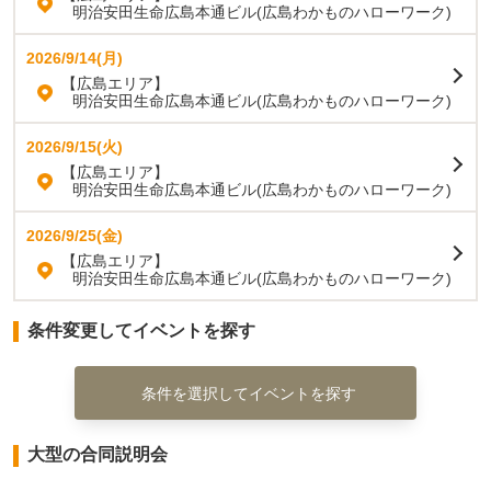
明治安田生命広島本通ビル(広島わかものハローワーク)
2026/9/14(月)
【広島エリア】
明治安田生命広島本通ビル(広島わかものハローワーク)
2026/9/15(火)
【広島エリア】
明治安田生命広島本通ビル(広島わかものハローワーク)
2026/9/25(金)
【広島エリア】
明治安田生命広島本通ビル(広島わかものハローワーク)
条件変更してイベントを探す
条件を選択してイベントを探す
大型の合同説明会