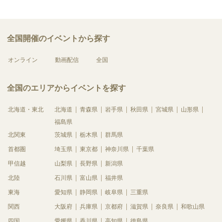
全国開催のイベントから探す
オンライン
動画配信
全国
全国のエリアからイベントを探す
北海道・東北
北海道
青森県
岩手県
秋田県
宮城県
山形県
福島県
北関東
茨城県
栃木県
群馬県
首都圏
埼玉県
東京都
神奈川県
千葉県
甲信越
山梨県
長野県
新潟県
北陸
石川県
富山県
福井県
東海
愛知県
静岡県
岐阜県
三重県
関西
大阪府
兵庫県
京都府
滋賀県
奈良県
和歌山県
四国
愛媛県
香川県
高知県
徳島県