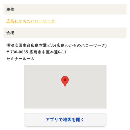
主催
広島わかものハローワーク
会場
明治安田生命広島本通ビル(広島わかものハローワーク)
〒730-0035 広島市中区本通6‐11
セミナールーム
アプリで地図を開く