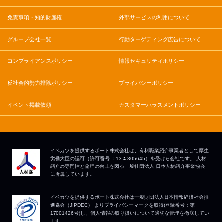
免責事項・知的財産権
外部サービスの利用について
グループ会社一覧
行動ターゲティング広告について
コンプライアンスポリシー
情報セキュリティポリシー
反社会的勢力排除ポリシー
プライバシーポリシー
イベント掲載依頼
カスタマーハラスメントポリシー