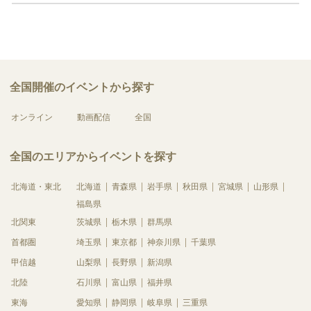
全国開催のイベントから探す
オンライン
動画配信
全国
全国のエリアからイベントを探す
北海道・東北
北海道
青森県
岩手県
秋田県
宮城県
山形県
福島県
北関東
茨城県
栃木県
群馬県
首都圏
埼玉県
東京都
神奈川県
千葉県
甲信越
山梨県
長野県
新潟県
北陸
石川県
富山県
福井県
東海
愛知県
静岡県
岐阜県
三重県