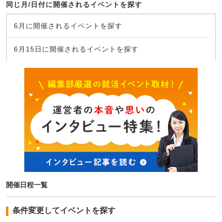
同じ月/日付に開催されるイベントを探す
6月に開催されるイベントを探す
6月15日に開催されるイベントを探す
開催日程一覧
条件変更してイベントを探す