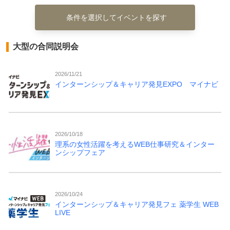
条件を選択してイベントを探す
大型の合同説明会
2026/11/21
インターンシップ＆キャリア発見EXPO マイナビ
2026/10/18
理系の女性活躍を考えるWEB仕事研究＆インター
ンシップフェア
2026/10/24
インターンシップ＆キャリア発見フェ 薬学生 WEB
LIVE