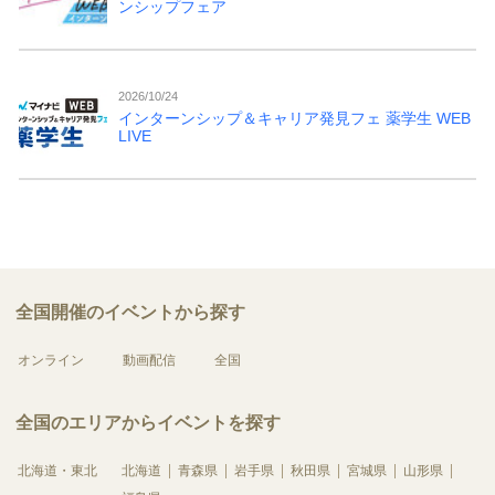
ンシップフェア
2026/10/24
インターンシップ＆キャリア発見フェ 薬学生 WEB
LIVE
全国開催のイベントから探す
オンライン
動画配信
全国
全国のエリアからイベントを探す
北海道・東北
北海道
青森県
岩手県
秋田県
宮城県
山形県