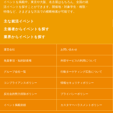
イベントを掲載中。東京や大阪、名古屋はもちろん、全国の就
活イベントを探すことができます。開催地・対象学生・種類・
特徴など、さまざまな方法での横断検索が可能です。
主な就活イベント
主催者からイベントを探す
業界からイベントを探す
運営会社
お問い合わせ
免責事項・知的財産権
外部サービスの利用について
グループ会社一覧
行動ターゲティング広告について
コンプライアンスポリシー
情報セキュリティポリシー
反社会的勢力排除ポリシー
プライバシーポリシー
イベント掲載依頼
カスタマーハラスメントポリシー