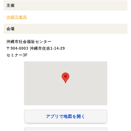
主催
沖縄労働局
会場
沖縄市社会福祉センター
〒904-0003 沖縄市住吉1-14-29
セミナー3F
アプリで地図を開く