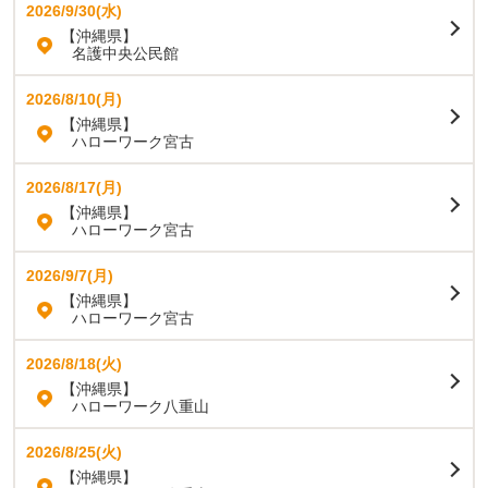
2026/9/30(水)
【沖縄県】
名護中央公民館
2026/8/10(月)
【沖縄県】
ハローワーク宮古
2026/8/17(月)
【沖縄県】
ハローワーク宮古
2026/9/7(月)
【沖縄県】
ハローワーク宮古
2026/8/18(火)
【沖縄県】
ハローワーク八重山
2026/8/25(火)
【沖縄県】