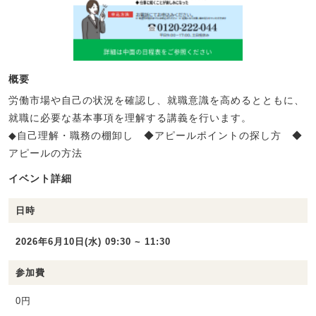
概要
労働市場や自己の状況を確認し、就職意識を高めるとともに、
就職に必要な基本事項を理解する講義を行います。
◆自己理解・職務の棚卸し ◆アピールポイントの探し方 ◆
アピールの方法
イベント詳細
日時
2026年6月10日(水) 09:30 ~ 11:30
参加費
0円