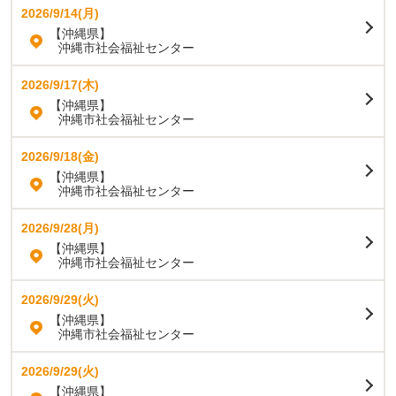
2026/9/14(月)
【沖縄県】
沖縄市社会福祉センター
2026/9/17(木)
【沖縄県】
沖縄市社会福祉センター
2026/9/18(金)
【沖縄県】
沖縄市社会福祉センター
2026/9/28(月)
【沖縄県】
沖縄市社会福祉センター
2026/9/29(火)
【沖縄県】
沖縄市社会福祉センター
2026/9/29(火)
【沖縄県】