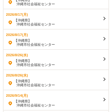
沖縄市社会福祉センター
2026/8/17(月)
【沖縄県】
沖縄市社会福祉センター
2026/8/17(月)
【沖縄県】
沖縄市社会福祉センター
2026/8/26(水)
【沖縄県】
沖縄市社会福祉センター
2026/8/26(水)
【沖縄県】
沖縄市社会福祉センター
2026/9/14(月)
【沖縄県】
沖縄市社会福祉センター