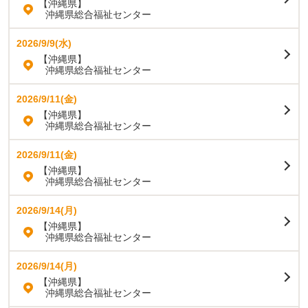
【沖縄県】
沖縄県総合福祉センター
2026/9/9(水)
【沖縄県】
沖縄県総合福祉センター
2026/9/11(金)
【沖縄県】
沖縄県総合福祉センター
2026/9/11(金)
【沖縄県】
沖縄県総合福祉センター
2026/9/14(月)
【沖縄県】
沖縄県総合福祉センター
2026/9/14(月)
【沖縄県】
沖縄県総合福祉センター