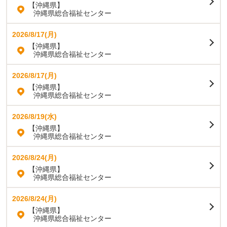
【沖縄県】
沖縄県総合福祉センター
2026/8/17(月)
【沖縄県】
沖縄県総合福祉センター
2026/8/17(月)
【沖縄県】
沖縄県総合福祉センター
2026/8/19(水)
【沖縄県】
沖縄県総合福祉センター
2026/8/24(月)
【沖縄県】
沖縄県総合福祉センター
2026/8/24(月)
【沖縄県】
沖縄県総合福祉センター