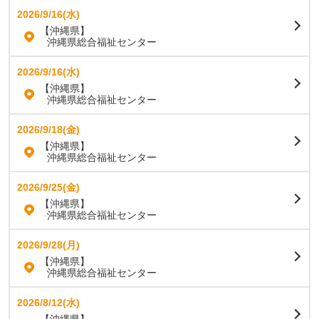
2026/9/16(水)
【沖縄県】
沖縄県総合福祉センター
2026/9/16(水)
【沖縄県】
沖縄県総合福祉センター
2026/9/18(金)
【沖縄県】
沖縄県総合福祉センター
2026/9/25(金)
【沖縄県】
沖縄県総合福祉センター
2026/9/28(月)
【沖縄県】
沖縄県総合福祉センター
2026/8/12(水)
【沖縄県】