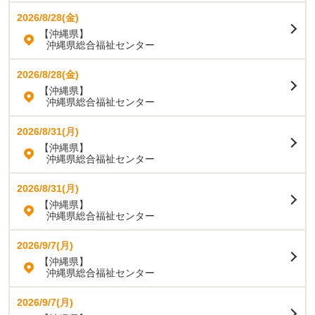
2026/8/28(金)
【沖縄県】
沖縄県総合福祉センター
2026/8/28(金)
【沖縄県】
沖縄県総合福祉センター
2026/8/31(月)
【沖縄県】
沖縄県総合福祉センター
2026/8/31(月)
【沖縄県】
沖縄県総合福祉センター
2026/9/7(月)
【沖縄県】
沖縄県総合福祉センター
2026/9/7(月)