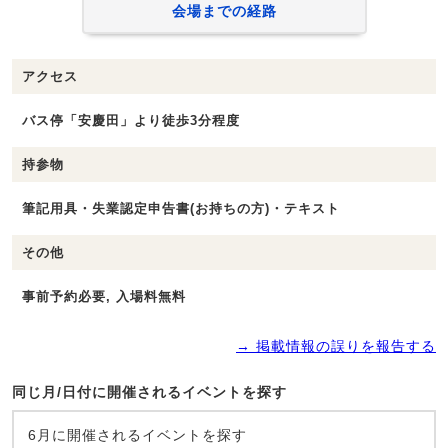
会場までの経路
アクセス
バス停「安慶田」より徒歩3分程度
持参物
筆記用具・失業認定申告書(お持ちの方)・テキスト
その他
事前予約必要, 入場料無料
→ 掲載情報の誤りを報告する
同じ月/日付に開催されるイベントを探す
6月に開催されるイベントを探す