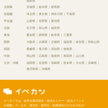
福島県
北関東
茨城県
栃木県
群馬県
首都圏
埼玉県
東京都
神奈川県
千葉県
甲信越
山梨県
長野県
新潟県
北陸
石川県
富山県
福井県
東海
愛知県
静岡県
岐阜県
三重県
関西
大阪府
兵庫県
京都府
滋賀県
奈良県
和歌山県
四国
愛媛県
香川県
高知県
徳島県
中国
岡山県
広島県
島根県
鳥取県
山口県
九州・沖縄
福岡県
佐賀県
長崎県
熊本県
大分県
宮崎県
鹿児島県
沖縄県
イベカツでは、合同企業説明会・就活セミナー・就活イベント
を掲載しています。就活生・既卒生・転職者向けのそれぞれの