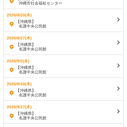
沖縄市社会福祉センター
2026/8/20(木)
【沖縄県】
名護中央公民館
2026/8/27(木)
【沖縄県】
名護中央公民館
2026/9/2(水)
【沖縄県】
名護中央公民館
2026/9/10(木)
【沖縄県】
名護中央公民館
2026/9/17(木)
【沖縄県】
名護中央公民館