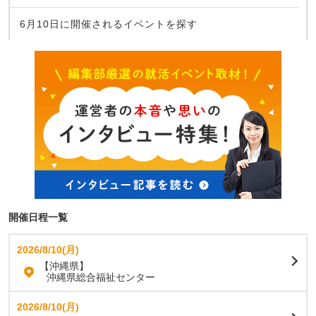
6月10日に開催されるイベントを探す
開催日程一覧
2026/8/10(月)
【沖縄県】
沖縄県総合福祉センター
2026/8/10(月)