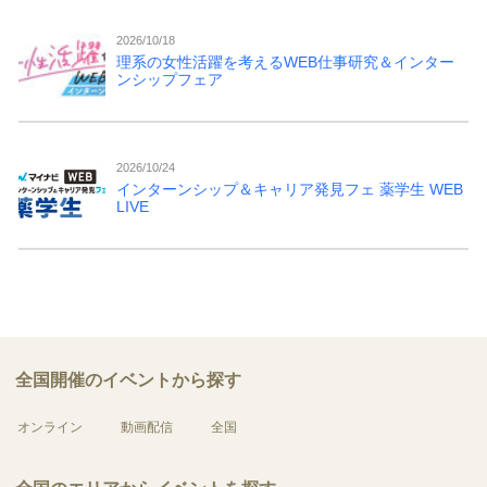
2026/10/18
理系の女性活躍を考えるWEB仕事研究＆インター
ンシップフェア
2026/10/24
インターンシップ＆キャリア発見フェ 薬学生 WEB
LIVE
全国開催のイベントから探す
オンライン
動画配信
全国