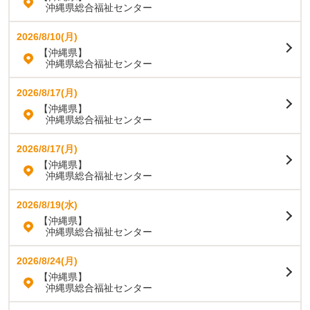
沖縄県総合福祉センター
2026/8/10(月)
【沖縄県】
沖縄県総合福祉センター
2026/8/17(月)
【沖縄県】
沖縄県総合福祉センター
2026/8/17(月)
【沖縄県】
沖縄県総合福祉センター
2026/8/19(水)
【沖縄県】
沖縄県総合福祉センター
2026/8/24(月)
【沖縄県】
沖縄県総合福祉センター