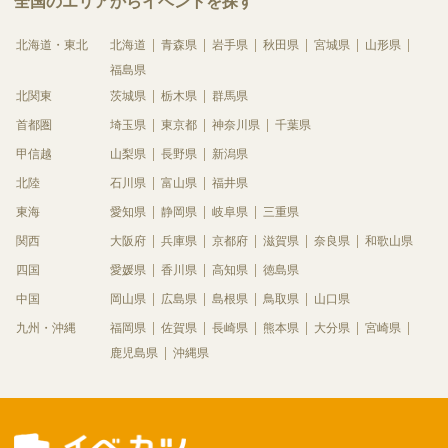
全国のエリアからイベントを探す
北海道・東北
北海道
青森県
岩手県
秋田県
宮城県
山形県
福島県
北関東
茨城県
栃木県
群馬県
首都圏
埼玉県
東京都
神奈川県
千葉県
甲信越
山梨県
長野県
新潟県
北陸
石川県
富山県
福井県
東海
愛知県
静岡県
岐阜県
三重県
関西
大阪府
兵庫県
京都府
滋賀県
奈良県
和歌山県
四国
愛媛県
香川県
高知県
徳島県
中国
岡山県
広島県
島根県
鳥取県
山口県
九州・沖縄
福岡県
佐賀県
長崎県
熊本県
大分県
宮崎県
鹿児島県
沖縄県