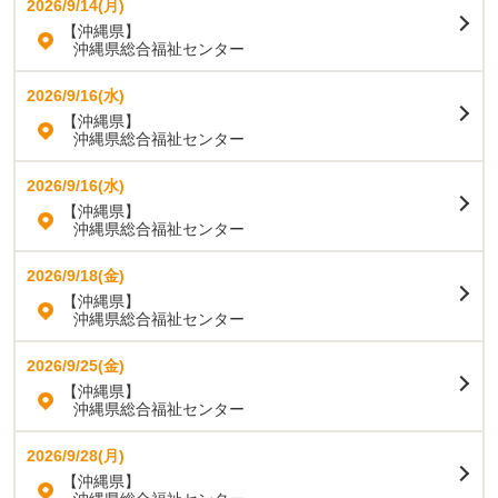
2026/9/14(月)
【沖縄県】
沖縄県総合福祉センター
2026/9/16(水)
【沖縄県】
沖縄県総合福祉センター
2026/9/16(水)
【沖縄県】
沖縄県総合福祉センター
2026/9/18(金)
【沖縄県】
沖縄県総合福祉センター
2026/9/25(金)
【沖縄県】
沖縄県総合福祉センター
2026/9/28(月)
【沖縄県】