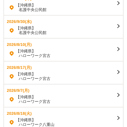
【沖縄県】
名護中央公民館
2026/9/30(水)
【沖縄県】
名護中央公民館
2026/8/10(月)
【沖縄県】
ハローワーク宮古
2026/8/17(月)
【沖縄県】
ハローワーク宮古
2026/9/7(月)
【沖縄県】
ハローワーク宮古
2026/8/18(火)
【沖縄県】
ハローワーク八重山