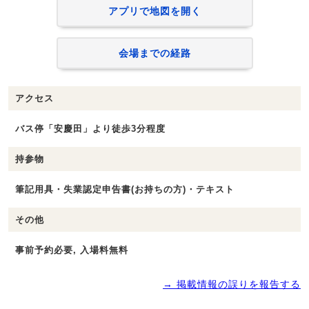
アプリで地図を開く
会場までの経路
アクセス
バス停「安慶田」より徒歩3分程度
持参物
筆記用具・失業認定申告書(お持ちの方)・テキスト
その他
事前予約必要, 入場料無料
→ 掲載情報の誤りを報告する