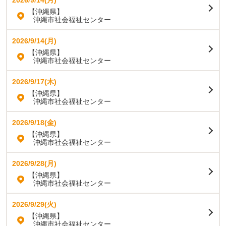
2026/9/14(月)
【沖縄県】
沖縄市社会福祉センター
2026/9/14(月)
【沖縄県】
沖縄市社会福祉センター
2026/9/17(木)
【沖縄県】
沖縄市社会福祉センター
2026/9/18(金)
【沖縄県】
沖縄市社会福祉センター
2026/9/28(月)
【沖縄県】
沖縄市社会福祉センター
2026/9/29(火)
【沖縄県】
沖縄市社会福祉センター