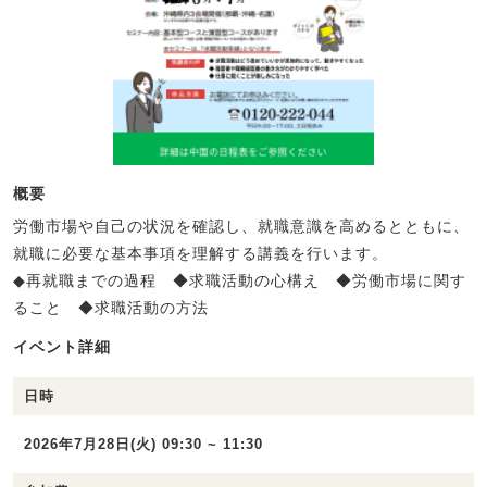
概要
労働市場や自己の状況を確認し、就職意識を高めるとともに、
就職に必要な基本事項を理解する講義を行います。
◆再就職までの過程 ◆求職活動の心構え ◆労働市場に関す
ること ◆求職活動の方法
イベント詳細
日時
2026年7月28日(火) 09:30 ~ 11:30