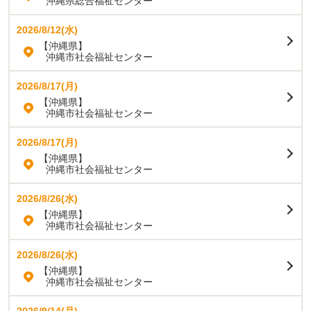
沖縄県総合福祉センター
2026/8/12(水)
【沖縄県】
沖縄市社会福祉センター
2026/8/17(月)
【沖縄県】
沖縄市社会福祉センター
2026/8/17(月)
【沖縄県】
沖縄市社会福祉センター
2026/8/26(水)
【沖縄県】
沖縄市社会福祉センター
2026/8/26(水)
【沖縄県】
沖縄市社会福祉センター