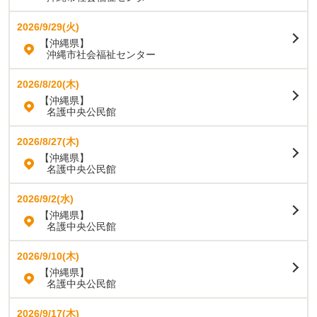
2026/9/29(火)
【沖縄県】
沖縄市社会福祉センター
2026/8/20(木)
【沖縄県】
名護中央公民館
2026/8/27(木)
【沖縄県】
名護中央公民館
2026/9/2(水)
【沖縄県】
名護中央公民館
2026/9/10(木)
【沖縄県】
名護中央公民館
2026/9/17(木)