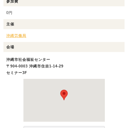
参加費
0円
主催
沖縄労働局
会場
沖縄市社会福祉センター
〒904-0003 沖縄市住吉1-14-29
セミナー3F