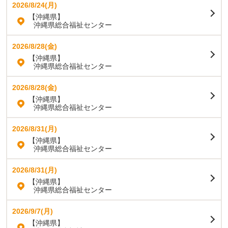
2026/8/24(月)
【沖縄県】
沖縄県総合福祉センター
2026/8/28(金)
【沖縄県】
沖縄県総合福祉センター
2026/8/28(金)
【沖縄県】
沖縄県総合福祉センター
2026/8/31(月)
【沖縄県】
沖縄県総合福祉センター
2026/8/31(月)
【沖縄県】
沖縄県総合福祉センター
2026/9/7(月)
【沖縄県】