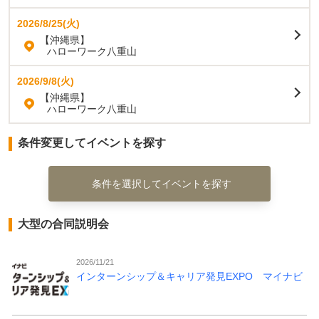
2026/8/25(火)
【沖縄県】
ハローワーク八重山
2026/9/8(火)
【沖縄県】
ハローワーク八重山
条件変更してイベントを探す
条件を選択してイベントを探す
大型の合同説明会
2026/11/21
インターンシップ＆キャリア発見EXPO マイナビ