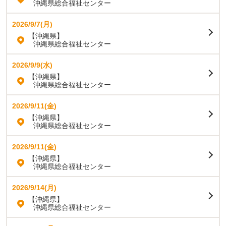
沖縄県総合福祉センター
2026/9/7(月)
【沖縄県】
沖縄県総合福祉センター
2026/9/9(水)
【沖縄県】
沖縄県総合福祉センター
2026/9/11(金)
【沖縄県】
沖縄県総合福祉センター
2026/9/11(金)
【沖縄県】
沖縄県総合福祉センター
2026/9/14(月)
【沖縄県】
沖縄県総合福祉センター