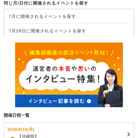
同じ月/日付に開催されるイベントを探す
7月に開催されるイベントを探す
7月28日に開催されるイベントを探す
開催日程一覧
2026/8/10(月)
【沖縄県】