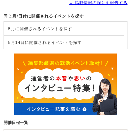
→ 掲載情報の誤りを報告する
同じ月/日付に開催されるイベントを探す
5月に開催されるイベントを探す
5月14日に開催されるイベントを探す
開催日程一覧