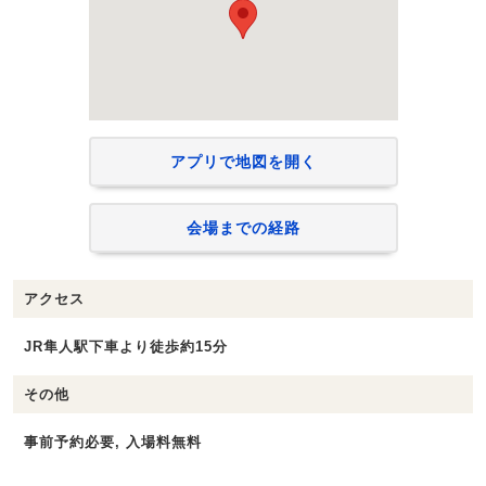
アプリで地図を開く
会場までの経路
アクセス
JR隼人駅下車より徒歩約15分
その他
事前予約必要, 入場料無料