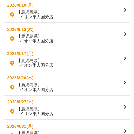
2026/8/10(月)
【鹿児島県】
イオン隼人国分店
2026/8/13(木)
【鹿児島県】
イオン隼人国分店
2026/8/17(月)
【鹿児島県】
イオン隼人国分店
2026/8/20(木)
【鹿児島県】
イオン隼人国分店
2026/8/27(木)
【鹿児島県】
イオン隼人国分店
2026/8/31(月)
【鹿児島県】