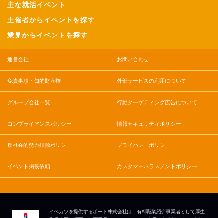
主な就活イベント
主催者からイベントを探す
業界からイベントを探す
運営会社
お問い合わせ
免責事項・知的財産権
外部サービスの利用について
グループ会社一覧
行動ターゲティング広告について
コンプライアンスポリシー
情報セキュリティポリシー
反社会的勢力排除ポリシー
プライバシーポリシー
イベント掲載依頼
カスタマーハラスメントポリシー