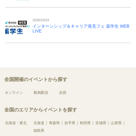
2026/10/24
インターンシップ＆キャリア発見フェ 薬学生 WEB
LIVE
全国開催のイベントから探す
オンライン
動画配信
全国
全国のエリアからイベントを探す
北海道・東北
北海道
青森県
岩手県
秋田県
宮城県
山形県
福島県