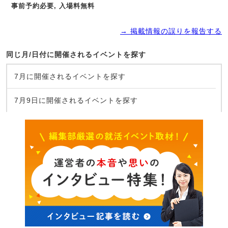
事前予約必要, 入場料無料
→ 掲載情報の誤りを報告する
同じ月/日付に開催されるイベントを探す
7月に開催されるイベントを探す
7月9日に開催されるイベントを探す