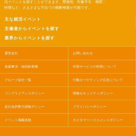
活イベントを探すことができます。開催地・対象学生・種類・
特徴など、さまざまな方法での横断検索が可能です。
主な就活イベント
主催者からイベントを探す
業界からイベントを探す
運営会社
お問い合わせ
免責事項・知的財産権
外部サービスの利用について
グループ会社一覧
行動ターゲティング広告について
コンプライアンスポリシー
情報セキュリティポリシー
反社会的勢力排除ポリシー
プライバシーポリシー
イベント掲載依頼
カスタマーハラスメントポリシー