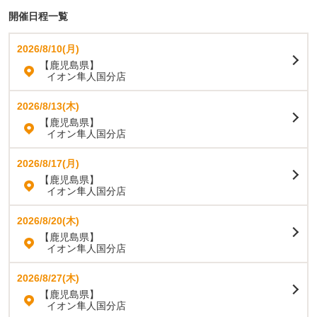
開催日程一覧
2026/8/10(月)
【鹿児島県】
イオン隼人国分店
2026/8/13(木)
【鹿児島県】
イオン隼人国分店
2026/8/17(月)
【鹿児島県】
イオン隼人国分店
2026/8/20(木)
【鹿児島県】
イオン隼人国分店
2026/8/27(木)
【鹿児島県】
イオン隼人国分店