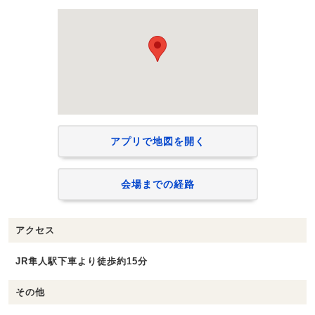
アプリで地図を開く
会場までの経路
アクセス
JR隼人駅下車より徒歩約15分
その他