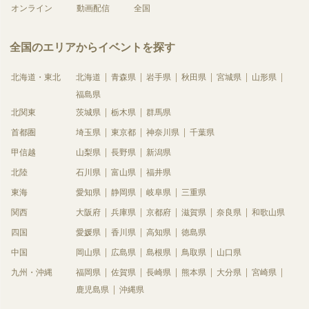
オンライン
動画配信
全国
全国のエリアからイベントを探す
北海道・東北
北海道
青森県
岩手県
秋田県
宮城県
山形県
福島県
北関東
茨城県
栃木県
群馬県
首都圏
埼玉県
東京都
神奈川県
千葉県
甲信越
山梨県
長野県
新潟県
北陸
石川県
富山県
福井県
東海
愛知県
静岡県
岐阜県
三重県
関西
大阪府
兵庫県
京都府
滋賀県
奈良県
和歌山県
四国
愛媛県
香川県
高知県
徳島県
中国
岡山県
広島県
島根県
鳥取県
山口県
九州・沖縄
福岡県
佐賀県
長崎県
熊本県
大分県
宮崎県
鹿児島県
沖縄県