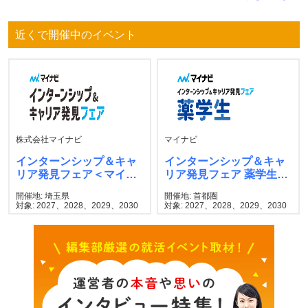
近くで開催中のイベント
株式会社マイナビ
マイナビ
インターンシップ＆キャ
インターンシップ＆キャ
リア発見フェア＜マイナ
リア発見フェア 薬学生
ビ＞
マイナビ
開催地: 埼玉県
開催地: 首都圏
対象: 2027、2028、2029、2030
対象: 2027、2028、2029、2030