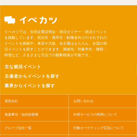
イベカツでは、合同企業説明会・就活セミナー・就活イベント
を掲載しています。就活生・既卒生・転職者向けのそれぞれの
イベントを掲載中。東京や大阪、名古屋はもちろん、全国の就
活イベントを探すことができます。開催地・対象学生・種類・
特徴など、さまざまな方法での横断検索が可能です。
主な就活イベント
主催者からイベントを探す
業界からイベントを探す
運営会社
お問い合わせ
免責事項・知的財産権
外部サービスの利用について
グループ会社一覧
行動ターゲティング広告について