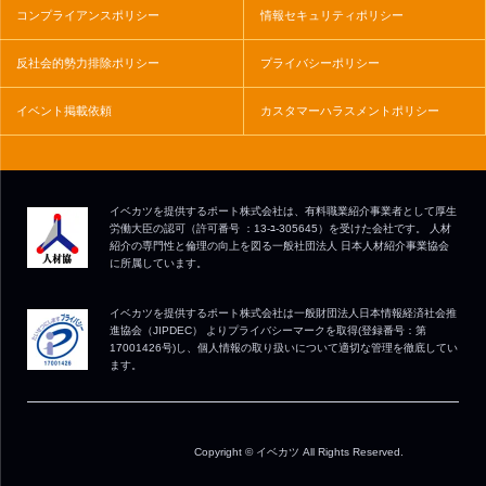
コンプライアンスポリシー
情報セキュリティポリシー
反社会的勢力排除ポリシー
プライバシーポリシー
イベント掲載依頼
カスタマーハラスメントポリシー