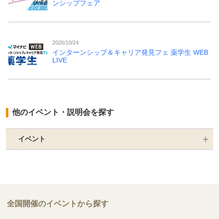
ンシップフェア
2026/10/24
インターンシップ＆キャリア発見フェ 薬学生 WEB
LIVE
他のイベント・説明会を探す
イベント
全国開催のイベントから探す