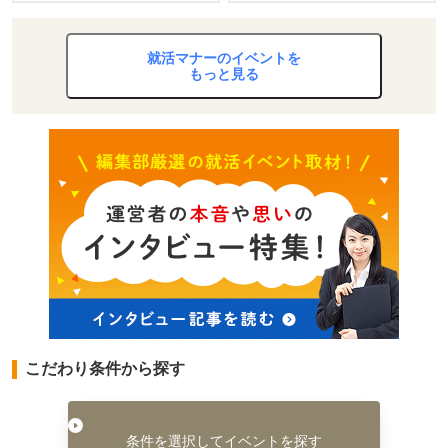
就活マナーのイベントを
もっと見る
こだわり条件から探す
条件を選択してイベントを探す