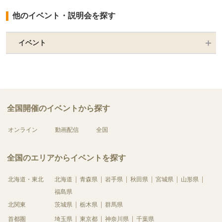
他のイベント・説明会を探す
イベント
全国開催のイベントから探す
オンライン
動画配信
全国
全国のエリアからイベントを探す
北海道・東北
北海道
青森県
岩手県
秋田県
宮城県
山形県
福島県
北関東
茨城県
栃木県
群馬県
首都圏
埼玉県
東京都
神奈川県
千葉県