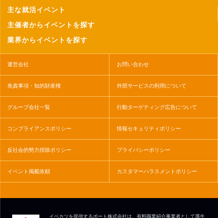
主な就活イベント
主催者からイベントを探す
業界からイベントを探す
運営会社
お問い合わせ
免責事項・知的財産権
外部サービスの利用について
グループ会社一覧
行動ターゲティング広告について
コンプライアンスポリシー
情報セキュリティポリシー
反社会的勢力排除ポリシー
プライバシーポリシー
イベント掲載依頼
カスタマーハラスメントポリシー