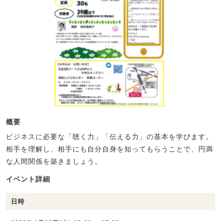
概要
ビジネスに必要な「聴く力」「伝える力」の基本を学びます。
相手を理解し、相手にも自分自身を知ってもらうことで、円満
な人間関係を築きましょう。
イベント詳細
日時