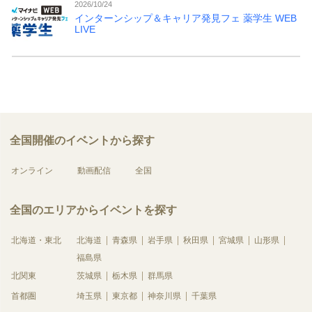
2026/10/24
インターンシップ＆キャリア発見フェ 薬学生 WEB
LIVE
全国開催のイベントから探す
オンライン
動画配信
全国
全国のエリアからイベントを探す
北海道・東北
北海道
青森県
岩手県
秋田県
宮城県
山形県
福島県
北関東
茨城県
栃木県
群馬県
首都圏
埼玉県
東京都
神奈川県
千葉県