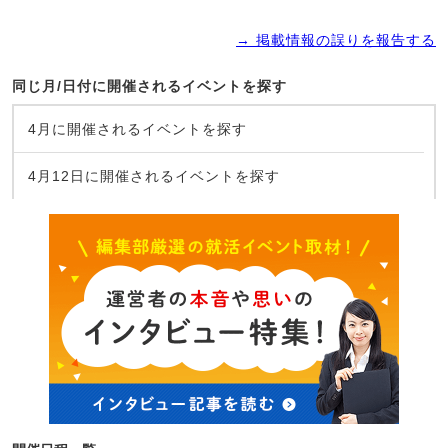
→ 掲載情報の誤りを報告する
同じ月/日付に開催されるイベントを探す
4月に開催されるイベントを探す
4月12日に開催されるイベントを探す