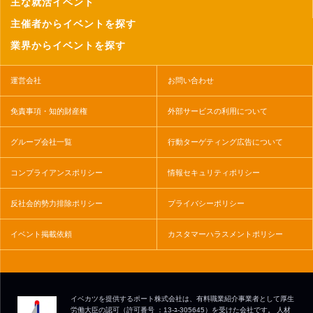
主な就活イベント
主催者からイベントを探す
業界からイベントを探す
運営会社
お問い合わせ
免責事項・知的財産権
外部サービスの利用について
グループ会社一覧
行動ターゲティング広告について
コンプライアンスポリシー
情報セキュリティポリシー
反社会的勢力排除ポリシー
プライバシーポリシー
イベント掲載依頼
カスタマーハラスメントポリシー