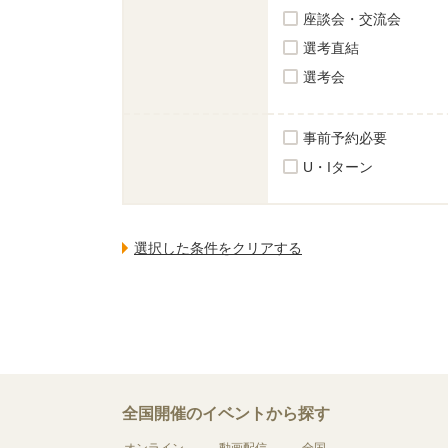
座談会・交流会
選考直結
選考会
事前予約必要
U・Iターン
全国開催のイベントから探す