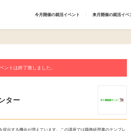
今月開催の就活イベント
来月開催の就活イベ
ベントは終了致しました。
ンター
を提出する機会が増えています。この講座では職務経歴書のテンプレ