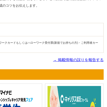
成のコツをお伝えします。
ワークカードもしくはハローワーク受付票(新規でお持ちの方)・ご利用者カー
→ 掲載情報の誤りを報告する