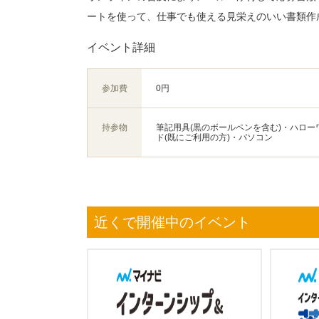
ートを使って、仕事でも使える見栄えのいい書類作
イベント詳細
参加費
0円
持参物
筆記用具(黒のボールペンを含む)・ハロー
ド(既にご利用の方)・パソコン
近くで開催中のイベント