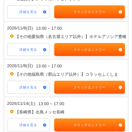
詳細を見る
クイックエントリー
2026/11/8(日)
13:00 ~ 17:00
【その他愛知県（名古屋エリア以外）】ホテルアソシア豊橋
詳細を見る
クイックエントリー
2026/11/8(日)
13:00 ~ 17:00
【その他福島県（郡山エリア以外）】コラッセふくしま
詳細を見る
クイックエントリー
2026/11/14(土)
13:00 ~ 17:00
【長崎県】出島メッセ長崎
詳細を見る
クイックエントリー