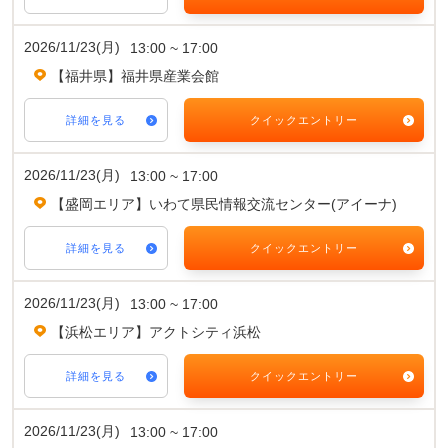
2026/11/23(月)
13:00 ~ 17:00
【福井県】福井県産業会館
詳細を見る
クイックエントリー
2026/11/23(月)
13:00 ~ 17:00
【盛岡エリア】いわて県民情報交流センター(アイーナ)
詳細を見る
クイックエントリー
2026/11/23(月)
13:00 ~ 17:00
【浜松エリア】アクトシティ浜松
詳細を見る
クイックエントリー
2026/11/23(月)
13:00 ~ 17:00