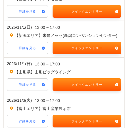
詳細を見る
クイックエントリー
2026/11/1(日)
13:00 ~ 17:00
【新潟エリア】朱鷺メッセ(新潟コンベンションセンター)
詳細を見る
クイックエントリー
2026/11/1(日)
13:00 ~ 17:00
【山形県】山形ビッグウイング
詳細を見る
クイックエントリー
2026/11/3(火)
13:00 ~ 17:00
【富山エリア】富山産業展示館
詳細を見る
クイックエントリー