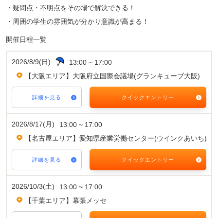
・疑問点・不明点をその場で解決できる！
・周囲の学生の雰囲気が分かり意識が高まる！
開催日程一覧
2026/8/9(日)
13:00 ~ 17:00
【大阪エリア】大阪府立国際会議場(グランキューブ大阪)
詳細を見る
クイックエントリー
2026/8/17(月)
13:00 ~ 17:00
【名古屋エリア】愛知県産業労働センター(ウインクあいち)
詳細を見る
クイックエントリー
2026/10/3(土)
13:00 ~ 17:00
【千葉エリア】幕張メッセ