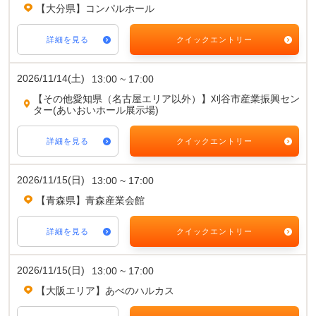
【大分県】コンパルホール
詳細を見る
クイックエントリー
2026/11/14(土)
13:00 ~ 17:00
【その他愛知県（名古屋エリア以外）】刈谷市産業振興セン
ター(あいおいホール展示場)
詳細を見る
クイックエントリー
2026/11/15(日)
13:00 ~ 17:00
【青森県】青森産業会館
詳細を見る
クイックエントリー
2026/11/15(日)
13:00 ~ 17:00
【大阪エリア】あべのハルカス