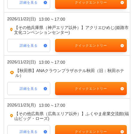
詳細を見る
クイックエントリー
2026/11/22(日)
13:00 ~ 17:00
【その他兵庫県（神戸エリア以外）】アクリエひめじ(姫路市
文化コンベンションセンター)
詳細を見る
クイックエントリー
2026/11/22(日)
13:00 ~ 17:00
【秋田県】ANAクラウンプラザホテル秋田（旧：秋田ホテ
ル）
詳細を見る
クイックエントリー
2026/11/23(月)
13:00 ~ 17:00
【その他広島県（広島エリア以外）】ふくやま産業交流館(福
山ビッグ・ローズ)
詳細を見る
クイックエントリー