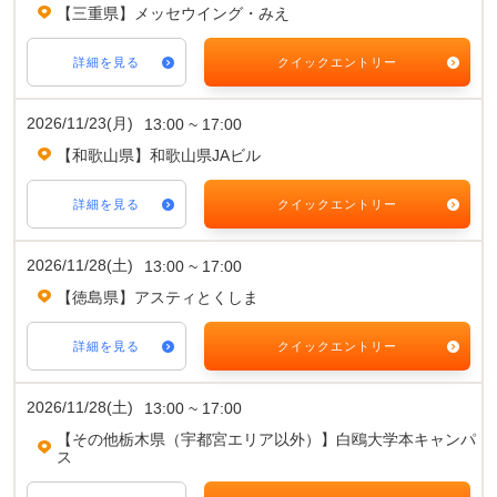
【三重県】メッセウイング・みえ
詳細を見る
クイックエントリー
2026/11/23(月)
13:00 ~ 17:00
【和歌山県】和歌山県JAビル
詳細を見る
クイックエントリー
2026/11/28(土)
13:00 ~ 17:00
【徳島県】アスティとくしま
詳細を見る
クイックエントリー
2026/11/28(土)
13:00 ~ 17:00
【その他栃木県（宇都宮エリア以外）】白鴎大学本キャンパ
ス