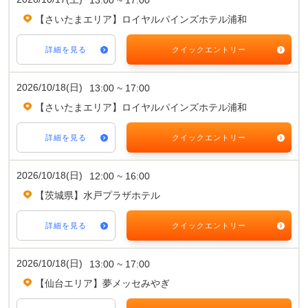
【さいたまエリア】ロイヤルパインズホテル浦和
詳細を見る
クイックエントリー
2026/10/18(日)
13:00 ~ 17:00
【さいたまエリア】ロイヤルパインズホテル浦和
詳細を見る
クイックエントリー
2026/10/18(日)
12:00 ~ 16:00
【茨城県】水戸プラザホテル
詳細を見る
クイックエントリー
2026/10/18(日)
13:00 ~ 17:00
【仙台エリア】夢メッセみやぎ