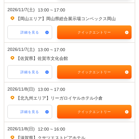
2026/11/7(土)
13:00 ~ 17:00
【岡山エリア】岡山県総合展示場コンベックス岡山
詳細を見る
クイックエントリー
2026/11/7(土)
13:00 ~ 17:00
【佐賀県】佐賀市文化会館
詳細を見る
クイックエントリー
2026/11/8(日)
13:00 ~ 17:00
【北九州エリア】リーガロイヤルホテル小倉
詳細を見る
クイックエントリー
2026/11/8(日)
12:00 ~ 16:00
【滋賀県】クサツエストピアホテル