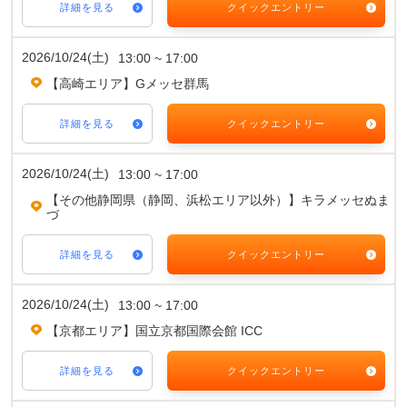
詳細を見る
クイックエントリー
2026/10/24(土)
13:00 ~ 17:00
【高崎エリア】Gメッセ群馬
詳細を見る
クイックエントリー
2026/10/24(土)
13:00 ~ 17:00
【その他静岡県（静岡、浜松エリア以外）】キラメッセぬま
づ
詳細を見る
クイックエントリー
2026/10/24(土)
13:00 ~ 17:00
【京都エリア】国立京都国際会館 ICC
詳細を見る
クイックエントリー