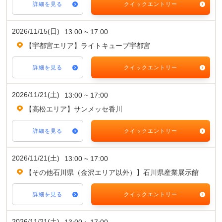
詳細を見る
クイックエントリー
2026/11/15(日)
13:00 ~ 17:00
【宇都宮エリア】ライトキューブ宇都宮
詳細を見る
クイックエントリー
2026/11/21(土)
13:00 ~ 17:00
【高松エリア】サンメッセ香川
詳細を見る
クイックエントリー
2026/11/21(土)
13:00 ~ 17:00
【その他石川県（金沢エリア以外）】石川県産業展示館
詳細を見る
クイックエントリー
2026/11/21(土)
13:00 ~ 17:00