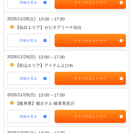
詳細を見る
クイックエントリー
2026/11/28(土)
13:00 ~ 17:00
【仙台エリア】ゼビオアリーナ仙台
詳細を見る
クイックエントリー
2026/11/29(日)
13:00 ~ 17:00
【松山エリア】アイテムえひめ
詳細を見る
クイックエントリー
2026/11/29(日)
13:00 ~ 17:00
【岐阜県】都ホテル 岐阜長良川
詳細を見る
クイックエントリー
2026/12/26(土)
13:00 ~ 17:00