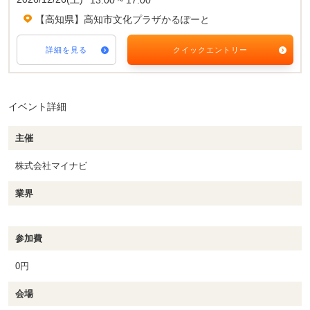
【高知県】高知市文化プラザかるぽーと
詳細を見る
クイックエントリー
イベント詳細
主催
株式会社マイナビ
業界
参加費
0円
会場