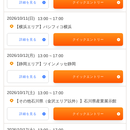
詳細を見る
クイックエントリー
2026/10/11(日)
13:00 ~ 17:00
【横浜エリア】パシフィコ横浜
詳細を見る
クイックエントリー
2026/10/12(月)
13:00 ~ 17:00
【静岡エリア】ツインメッセ静岡
詳細を見る
クイックエントリー
2026/10/17(土)
13:00 ~ 17:00
【その他石川県（金沢エリア以外）】石川県産業展示館
詳細を見る
クイックエントリー
2026/10/17(土)
13:00 ~ 17:00