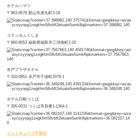
ホテルハマツ
〒963-8578 郡山市虎丸町3-18
コラッセふくしま
〒960-8053 福島県福島市三河南町1-20
水戸プラザホテル
〒310-0851 水戸市千波町2078-1
ホテル日航つくば
〒305-0031 つくば市吾妻1-1364-1
ライトキューブ宇都宮