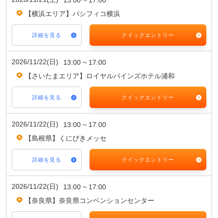
【横浜エリア】パシフィコ横浜
詳細を見る
クイックエントリー
2026/11/22(日)
13:00 ~ 17:00
【さいたまエリア】ロイヤルパインズホテル浦和
詳細を見る
クイックエントリー
2026/11/22(日)
13:00 ~ 17:00
【島根県】くにびきメッセ
詳細を見る
クイックエントリー
2026/11/22(日)
13:00 ~ 17:00
【奈良県】奈良県コンベンションセンター