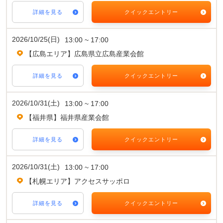
詳細を見る
クイックエントリー
2026/10/25(日)
13:00 ~ 17:00
【広島エリア】広島県立広島産業会館
詳細を見る
クイックエントリー
2026/10/31(土)
13:00 ~ 17:00
【福井県】福井県産業会館
詳細を見る
クイックエントリー
2026/10/31(土)
13:00 ~ 17:00
【札幌エリア】アクセスサッポロ
詳細を見る
クイックエントリー