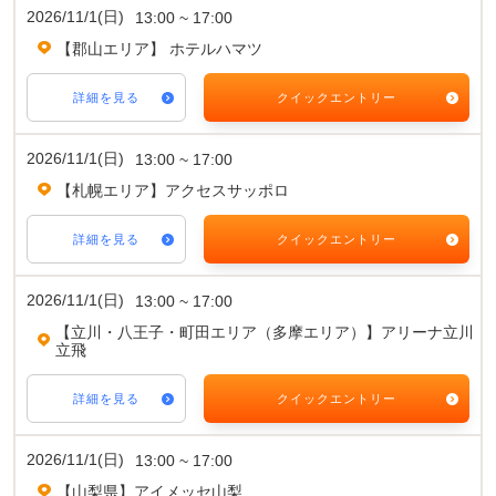
2026/11/1(日)
13:00 ~ 17:00
【郡山エリア】 ホテルハマツ
詳細を見る
クイックエントリー
2026/11/1(日)
13:00 ~ 17:00
【札幌エリア】アクセスサッポロ
詳細を見る
クイックエントリー
2026/11/1(日)
13:00 ~ 17:00
【立川・八王子・町田エリア（多摩エリア）】アリーナ立川
立飛
詳細を見る
クイックエントリー
2026/11/1(日)
13:00 ~ 17:00
【山梨県】アイメッセ山梨