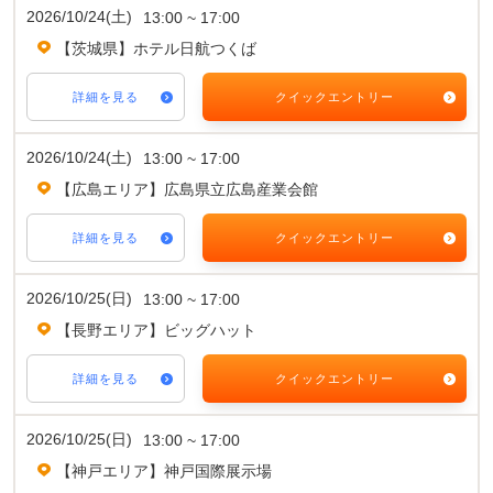
2026/10/24(土)
13:00 ~ 17:00
【茨城県】ホテル日航つくば
詳細を見る
クイックエントリー
2026/10/24(土)
13:00 ~ 17:00
【広島エリア】広島県立広島産業会館
詳細を見る
クイックエントリー
2026/10/25(日)
13:00 ~ 17:00
【長野エリア】ビッグハット
詳細を見る
クイックエントリー
2026/10/25(日)
13:00 ~ 17:00
【神戸エリア】神戸国際展示場