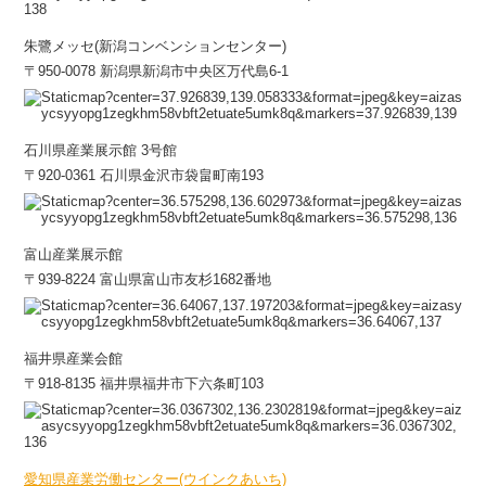
朱鷺メッセ(新潟コンベンションセンター)
〒950-0078 新潟県新潟市中央区万代島6-1
石川県産業展示館 3号館
〒920-0361 石川県金沢市袋畠町南193
富山産業展示館
〒939-8224 富山県富山市友杉1682番地
福井県産業会館
〒918-8135 福井県福井市下六条町103
愛知県産業労働センター(ウインクあいち)