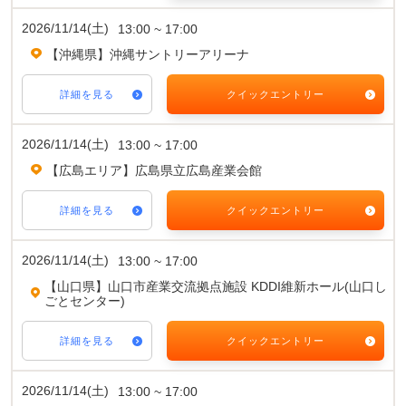
2026/11/14(土)
13:00 ~ 17:00
【沖縄県】沖縄サントリーアリーナ
詳細を見る
クイックエントリー
2026/11/14(土)
13:00 ~ 17:00
【広島エリア】広島県立広島産業会館
詳細を見る
クイックエントリー
2026/11/14(土)
13:00 ~ 17:00
【山口県】山口市産業交流拠点施設 KDDI維新ホール(山口し
ごとセンター)
詳細を見る
クイックエントリー
2026/11/14(土)
13:00 ~ 17:00