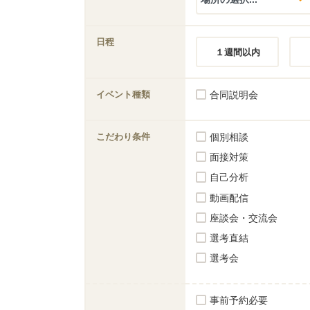
日程
１週間以内
イベント種類
合同説明会
こだわり条件
個別相談
面接対策
自己分析
動画配信
座談会・交流会
選考直結
選考会
事前予約必要