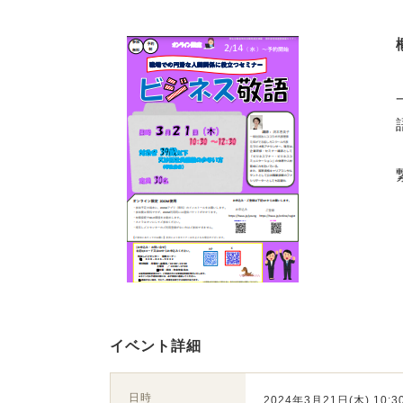
イベント詳細
日時
2024年3月21日(木) 10:30