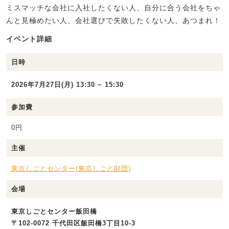
ミスマッチな会社に入社したくない人、自分に合う会社をちゃ
んと見極めたい人、会社選びで失敗したくない人、あつまれ！
イベント詳細
日時
2026年7月27日(月) 13:30 ~ 15:30
参加費
0円
主催
東京しごとセンター(東京しごと財団)
会場
東京しごとセンター飯田橋
〒102-0072 千代田区飯田橋3丁目10-3