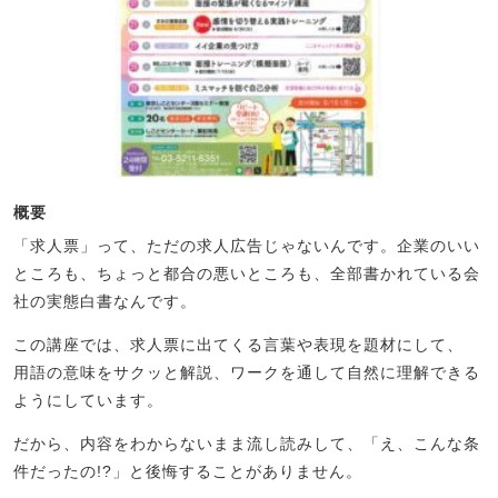
概要
「求人票」って、ただの求人広告じゃないんです。企業のいい
ところも、ちょっと都合の悪いところも、全部書かれている会
社の実態白書なんです。
この講座では、求人票に出てくる言葉や表現を題材にして、
用語の意味をサクッと解説、ワークを通して自然に理解できる
ようにしています。
だから、内容をわからないまま流し読みして、「え、こんな条
件だったの!?」と後悔することがありません。