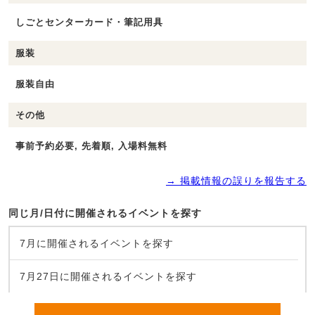
しごとセンターカード・筆記用具
服装
服装自由
その他
事前予約必要, 先着順, 入場料無料
→ 掲載情報の誤りを報告する
同じ月/日付に開催されるイベントを探す
7月に開催されるイベントを探す
7月27日に開催されるイベントを探す