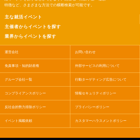
特徴など、さまざまな方法での横断検索が可能です。
主な就活イベント
主催者からイベントを探す
業界からイベントを探す
運営会社
お問い合わせ
免責事項・知的財産権
外部サービスの利用について
グループ会社一覧
行動ターゲティング広告について
コンプライアンスポリシー
情報セキュリティポリシー
反社会的勢力排除ポリシー
プライバシーポリシー
イベント掲載依頼
カスタマーハラスメントポリシー