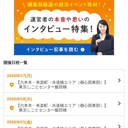
開催日程一覧
2026/8/17(月)
【六本木・有楽町・水道橋エリア（都心部東部）】
東京しごとセンター飯田橋
2026/8/18(火)
【六本木・有楽町・水道橋エリア（都心部東部）】
東京しごとセンター飯田橋
2026/8/21(金)