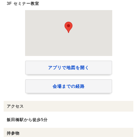
3F セミナー教室
アプリで地図を開く
会場までの経路
アクセス
飯田橋駅から徒歩5分
持参物