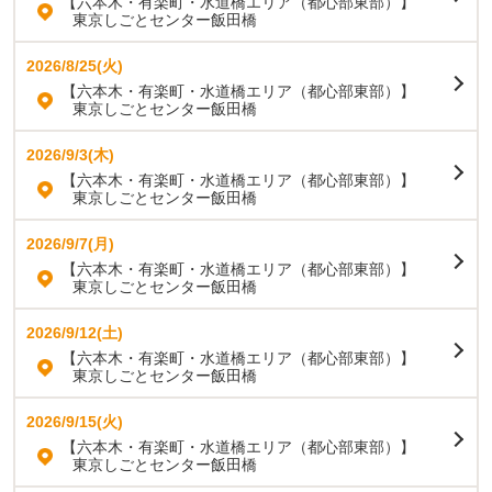
【六本木・有楽町・水道橋エリア（都心部東部）】
東京しごとセンター飯田橋
2026/8/25(火)
【六本木・有楽町・水道橋エリア（都心部東部）】
東京しごとセンター飯田橋
2026/9/3(木)
【六本木・有楽町・水道橋エリア（都心部東部）】
東京しごとセンター飯田橋
2026/9/7(月)
【六本木・有楽町・水道橋エリア（都心部東部）】
東京しごとセンター飯田橋
2026/9/12(土)
【六本木・有楽町・水道橋エリア（都心部東部）】
東京しごとセンター飯田橋
2026/9/15(火)
【六本木・有楽町・水道橋エリア（都心部東部）】
東京しごとセンター飯田橋