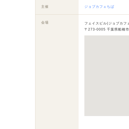
主催
ジョブカフェちば
会場
フェイスビル(ジョブカフ
〒273-0005 千葉県船橋市