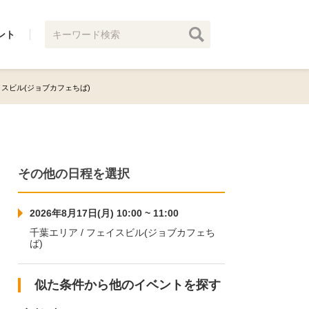
ント
フェイスビル(ジョブカフェちば)
その他の日程を選択
2026年8月17日(月) 10:00 ~ 11:00
千葉エリア / フェイスビル(ジョブカフェち
ば)
似た条件から他のイベントを探す