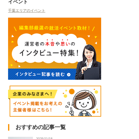
イベント
千葉エリアのイベント
おすすめの記事一覧
2025/11/18