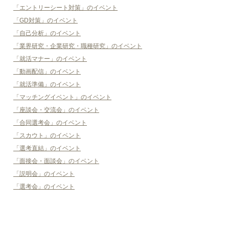
「エントリーシート対策」のイベント
「GD対策」のイベント
「自己分析」のイベント
「業界研究・企業研究・職種研究」のイベント
「就活マナー」のイベント
「動画配信」のイベント
「就活準備」のイベント
「マッチングイベント」のイベント
「座談会・交流会」のイベント
「合同選考会」のイベント
「スカウト」のイベント
「選考直結」のイベント
「面接会・面談会」のイベント
「説明会」のイベント
「選考会」のイベント