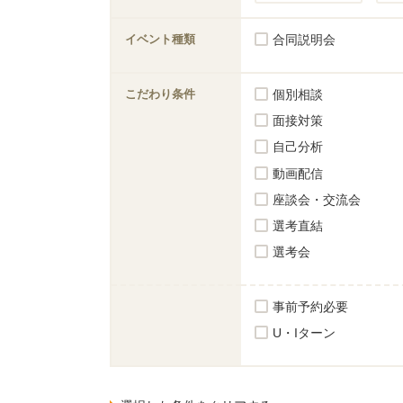
イベント種類
合同説明会
こだわり条件
個別相談
面接対策
自己分析
動画配信
座談会・交流会
選考直結
選考会
事前予約必要
U・Iターン