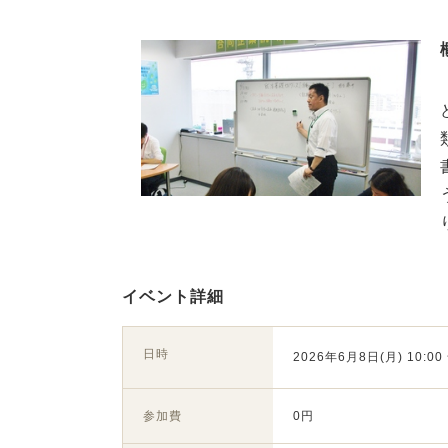
イベント詳細
日時
2026年6月8日(月) 10:00 
参加費
0円