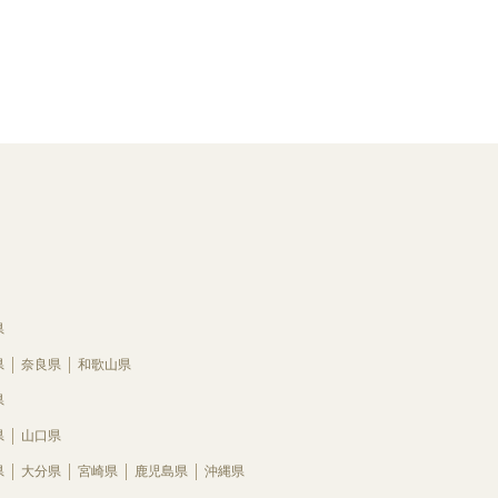
県
県
奈良県
和歌山県
県
県
山口県
県
大分県
宮崎県
鹿児島県
沖縄県