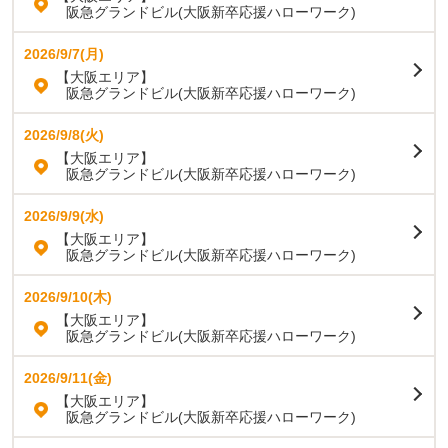
阪急グランドビル(大阪新卒応援ハローワーク)
2026/9/7(月)
【大阪エリア】
阪急グランドビル(大阪新卒応援ハローワーク)
2026/9/8(火)
【大阪エリア】
阪急グランドビル(大阪新卒応援ハローワーク)
2026/9/9(水)
【大阪エリア】
阪急グランドビル(大阪新卒応援ハローワーク)
2026/9/10(木)
【大阪エリア】
阪急グランドビル(大阪新卒応援ハローワーク)
2026/9/11(金)
【大阪エリア】
阪急グランドビル(大阪新卒応援ハローワーク)