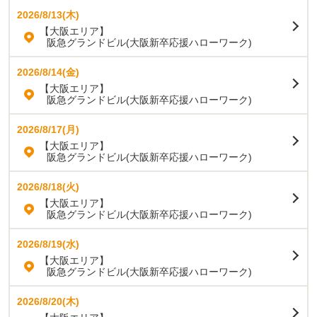
2026/8/13(木)
【大阪エリア】
阪急グランドビル(大阪新卒応援ハローワーク)
2026/8/14(金)
【大阪エリア】
阪急グランドビル(大阪新卒応援ハローワーク)
2026/8/17(月)
【大阪エリア】
阪急グランドビル(大阪新卒応援ハローワーク)
2026/8/18(火)
【大阪エリア】
阪急グランドビル(大阪新卒応援ハローワーク)
2026/8/19(水)
【大阪エリア】
阪急グランドビル(大阪新卒応援ハローワーク)
2026/8/20(木)