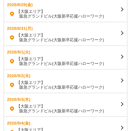
2026/8/28(金)
【大阪エリア】
阪急グランドビル(大阪新卒応援ハローワーク)
2026/8/31(月)
【大阪エリア】
阪急グランドビル(大阪新卒応援ハローワーク)
2026/9/1(火)
【大阪エリア】
阪急グランドビル(大阪新卒応援ハローワーク)
2026/9/2(水)
【大阪エリア】
阪急グランドビル(大阪新卒応援ハローワーク)
2026/9/3(木)
【大阪エリア】
阪急グランドビル(大阪新卒応援ハローワーク)
2026/9/4(金)
【大阪エリア】