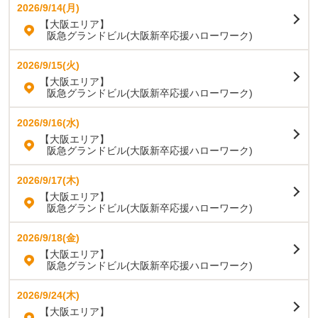
2026/9/14(月)
【大阪エリア】
阪急グランドビル(大阪新卒応援ハローワーク)
2026/9/15(火)
【大阪エリア】
阪急グランドビル(大阪新卒応援ハローワーク)
2026/9/16(水)
【大阪エリア】
阪急グランドビル(大阪新卒応援ハローワーク)
2026/9/17(木)
【大阪エリア】
阪急グランドビル(大阪新卒応援ハローワーク)
2026/9/18(金)
【大阪エリア】
阪急グランドビル(大阪新卒応援ハローワーク)
2026/9/24(木)
【大阪エリア】