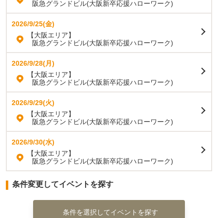
阪急グランドビル(大阪新卒応援ハローワーク)
2026/9/25(金)
【大阪エリア】
阪急グランドビル(大阪新卒応援ハローワーク)
2026/9/28(月)
【大阪エリア】
阪急グランドビル(大阪新卒応援ハローワーク)
2026/9/29(火)
【大阪エリア】
阪急グランドビル(大阪新卒応援ハローワーク)
2026/9/30(水)
【大阪エリア】
阪急グランドビル(大阪新卒応援ハローワーク)
条件変更してイベントを探す
条件を選択してイベントを探す