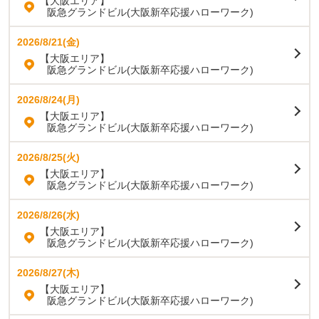
【大阪エリア】
阪急グランドビル(大阪新卒応援ハローワーク)
2026/8/21(金)
【大阪エリア】
阪急グランドビル(大阪新卒応援ハローワーク)
2026/8/24(月)
【大阪エリア】
阪急グランドビル(大阪新卒応援ハローワーク)
2026/8/25(火)
【大阪エリア】
阪急グランドビル(大阪新卒応援ハローワーク)
2026/8/26(水)
【大阪エリア】
阪急グランドビル(大阪新卒応援ハローワーク)
2026/8/27(木)
【大阪エリア】
阪急グランドビル(大阪新卒応援ハローワーク)