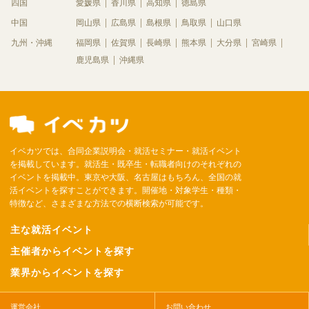
四国
愛媛県
香川県
高知県
徳島県
中国
岡山県
広島県
島根県
鳥取県
山口県
九州・沖縄
福岡県
佐賀県
長崎県
熊本県
大分県
宮崎県
鹿児島県
沖縄県
イベカツでは、合同企業説明会・就活セミナー・就活イベント
を掲載しています。就活生・既卒生・転職者向けのそれぞれの
イベントを掲載中。東京や大阪、名古屋はもちろん、全国の就
活イベントを探すことができます。開催地・対象学生・種類・
特徴など、さまざまな方法での横断検索が可能です。
主な就活イベント
主催者からイベントを探す
業界からイベントを探す
運営会社
お問い合わせ