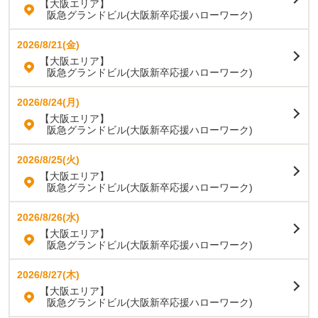
【大阪エリア】
阪急グランドビル(大阪新卒応援ハローワーク)
2026/8/21(金)
【大阪エリア】
阪急グランドビル(大阪新卒応援ハローワーク)
2026/8/24(月)
【大阪エリア】
阪急グランドビル(大阪新卒応援ハローワーク)
2026/8/25(火)
【大阪エリア】
阪急グランドビル(大阪新卒応援ハローワーク)
2026/8/26(水)
【大阪エリア】
阪急グランドビル(大阪新卒応援ハローワーク)
2026/8/27(木)
【大阪エリア】
阪急グランドビル(大阪新卒応援ハローワーク)