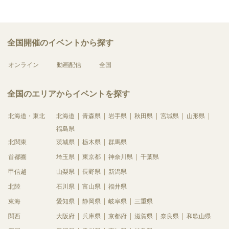
全国開催のイベントから探す
オンライン
動画配信
全国
全国のエリアからイベントを探す
北海道・東北
北海道
青森県
岩手県
秋田県
宮城県
山形県
福島県
北関東
茨城県
栃木県
群馬県
首都圏
埼玉県
東京都
神奈川県
千葉県
甲信越
山梨県
長野県
新潟県
北陸
石川県
富山県
福井県
東海
愛知県
静岡県
岐阜県
三重県
関西
大阪府
兵庫県
京都府
滋賀県
奈良県
和歌山県