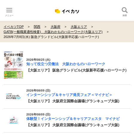
メニュー
検索
イベカツTOP
関西
大阪府
大阪エリア
GATB(一般職業適性検査) 大阪わかものハローワーク(大阪エリア)
2026年7月8日(水) 阪急グランドビル(大阪新卒応援ハローワーク)
2026年08/25 (火)
知って役立つ労働法 大阪わかものハローワーク
【大阪エリア】 阪急グランドビル(大阪新卒応援ハローワーク)
2026年08/09 (日)
インターンシップ＆キャリア発見フェア＜マイナビ＞
【大阪エリア】 大阪府立国際会議場(グランキューブ大阪)
2026年08/09 (日)
体験型！インターンシップ＆キャリアフェスタ マイナビ
【大阪エリア】 大阪府立国際会議場(グランキューブ大阪)