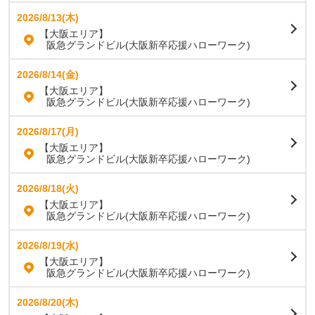
2026/8/13(木)
【大阪エリア】
阪急グランドビル(大阪新卒応援ハローワーク)
2026/8/14(金)
【大阪エリア】
阪急グランドビル(大阪新卒応援ハローワーク)
2026/8/17(月)
【大阪エリア】
阪急グランドビル(大阪新卒応援ハローワーク)
2026/8/18(火)
【大阪エリア】
阪急グランドビル(大阪新卒応援ハローワーク)
2026/8/19(水)
【大阪エリア】
阪急グランドビル(大阪新卒応援ハローワーク)
2026/8/20(木)