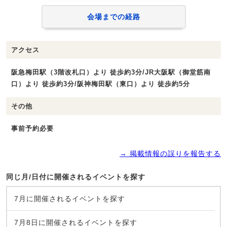
会場までの経路
アクセス
阪急梅田駅（3階改札口）より 徒歩約3分/JR大阪駅（御堂筋南
口）より 徒歩約3分/阪神梅田駅（東口）より 徒歩約5分
その他
事前予約必要
→ 掲載情報の誤りを報告する
同じ月/日付に開催されるイベントを探す
7月に開催されるイベントを探す
7月8日に開催されるイベントを探す