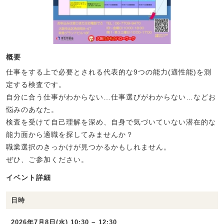
概要
仕事をする上で必要とされる代表的な9つの能力(適性能)を測
定する検査です。
自分に合う仕事がわからない…仕事選びがわからない…などお
悩みのあなた。
検査を受けて自己理解を深め、自身で気づいていない潜在的な
能力面から適職を探してみませんか？
職業選択のきっかけが見つかるかもしれません。
ぜひ、ご参加ください。
イベント詳細
日時
2026年7月8日(水) 10:30 ~ 12:30