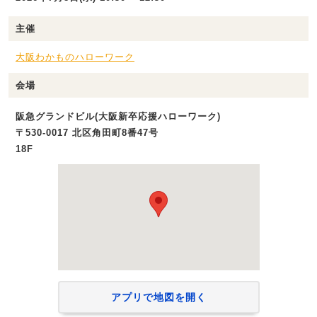
主催
大阪わかものハローワーク
会場
阪急グランドビル(大阪新卒応援ハローワーク)
〒530-0017 北区角田町8番47号
18F
アプリで地図を開く