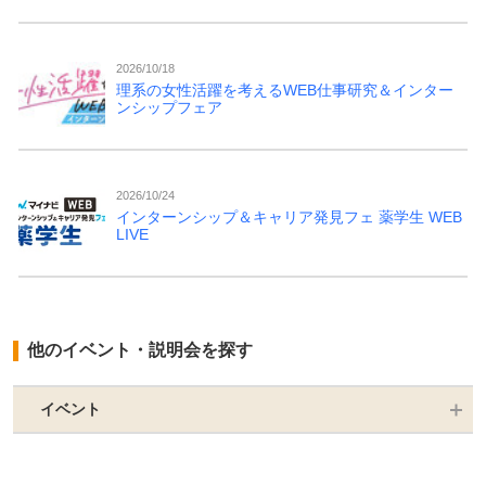
2026/10/18
理系の女性活躍を考えるWEB仕事研究＆インター
ンシップフェア
2026/10/24
インターンシップ＆キャリア発見フェ 薬学生 WEB
LIVE
他のイベント・説明会を探す
イベント