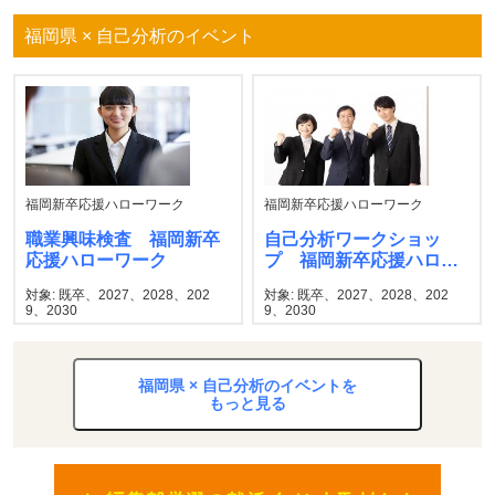
福岡県 × 自己分析のイベント
福岡新卒応援ハローワーク
福岡新卒応援ハローワーク
職業興味検査 福岡新卒
自己分析ワークショッ
応援ハローワーク
プ 福岡新卒応援ハロー
ワーク
対象: 既卒、2027、2028、202
対象: 既卒、2027、2028、202
9、2030
9、2030
福岡県 × 自己分析のイベントを
もっと見る