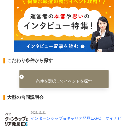
こだわり条件から探す
条件を選択してイベントを探す
大型の合同説明会
2026/11/21
インターンシップ＆キャリア発見EXPO マイナビ