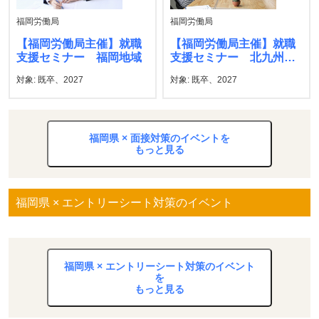
福岡労働局
福岡労働局
【福岡労働局主催】就職
【福岡労働局主催】就職
支援セミナー 福岡地域
支援セミナー 北九州地
域
対象: 既卒、2027
対象: 既卒、2027
福岡県 × 面接対策のイベントを
もっと見る
福岡県 × エントリーシート対策のイベント
福岡県 × エントリーシート対策のイベント
を
もっと見る