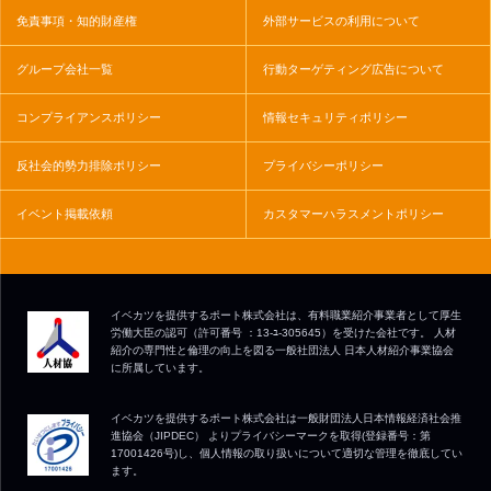
免責事項・知的財産権
外部サービスの利用について
グループ会社一覧
行動ターゲティング広告について
コンプライアンスポリシー
情報セキュリティポリシー
反社会的勢力排除ポリシー
プライバシーポリシー
イベント掲載依頼
カスタマーハラスメントポリシー