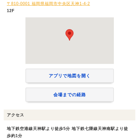
〒810-0001 福岡県福岡市中央区天神1-4-2
12F
アプリで地図を開く
会場までの経路
アクセス
地下鉄空港線天神駅より徒歩5分 地下鉄七隈線天神南駅より徒
歩約1分