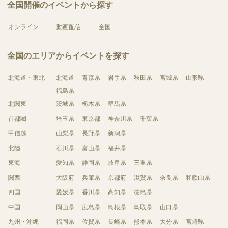
全国開催のイベントから探す
オンライン
動画配信
全国
全国のエリアからイベントを探す
北海道・東北
北海道
青森県
岩手県
秋田県
宮城県
山形県
福島県
北関東
茨城県
栃木県
群馬県
首都圏
埼玉県
東京都
神奈川県
千葉県
甲信越
山梨県
長野県
新潟県
北陸
石川県
富山県
福井県
東海
愛知県
静岡県
岐阜県
三重県
関西
大阪府
兵庫県
京都府
滋賀県
奈良県
和歌山県
四国
愛媛県
香川県
高知県
徳島県
中国
岡山県
広島県
島根県
鳥取県
山口県
九州・沖縄
福岡県
佐賀県
長崎県
熊本県
大分県
宮崎県