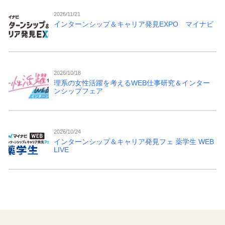
2026/11/21
インターンシップ＆キャリア発見EXPO マイナビ
2026/10/18
理系の女性活躍を考えるWEB仕事研究＆インター
ンシップフェア
2026/10/24
インターンシップ＆キャリア発見フェ 薬学生 WEB
LIVE