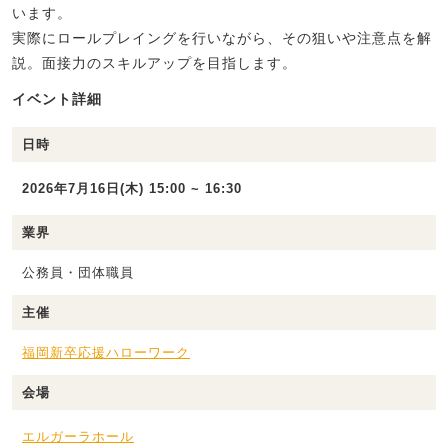
います。
実際にロールプレイングを行いながら、その狙いや注意点を解
説。面接力のスキルアップを目指します。
イベント詳細
日時
2026年7月16日(木) 15:00 ~ 16:30
業界
公務員・団体職員
主催
福岡新卒応援ハローワーク
会場
エルガーラホール