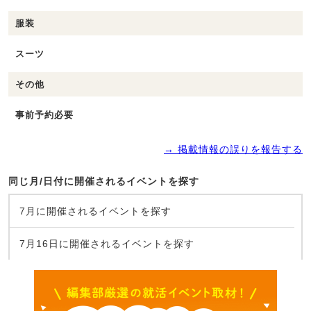
服装
スーツ
その他
事前予約必要
→ 掲載情報の誤りを報告する
同じ月/日付に開催されるイベントを探す
7月に開催されるイベントを探す
7月16日に開催されるイベントを探す