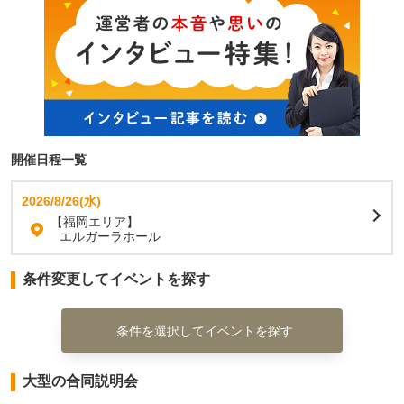
開催日程一覧
2026/8/26(水)
【福岡エリア】
エルガーラホール
条件変更してイベントを探す
条件を選択してイベントを探す
大型の合同説明会