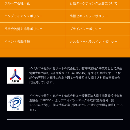
グループ会社一覧
行動ターゲティング広告について
コンプライアンスポリシー
情報セキュリティポリシー
反社会的勢力排除ポリシー
プライバシーポリシー
イベント掲載依頼
カスタマーハラスメントポリシー