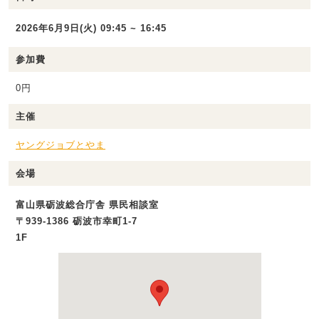
2026年6月9日(火) 09:45 ~ 16:45
参加費
0円
主催
ヤングジョブとやま
会場
富山県砺波総合庁舎 県民相談室
〒939-1386 砺波市幸町1-7
1F