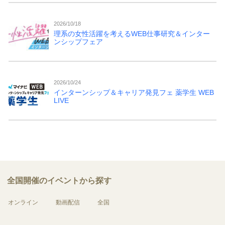
2026/10/18
理系の女性活躍を考えるWEB仕事研究＆インター
ンシップフェア
2026/10/24
インターンシップ＆キャリア発見フェ 薬学生 WEB
LIVE
全国開催のイベントから探す
オンライン
動画配信
全国