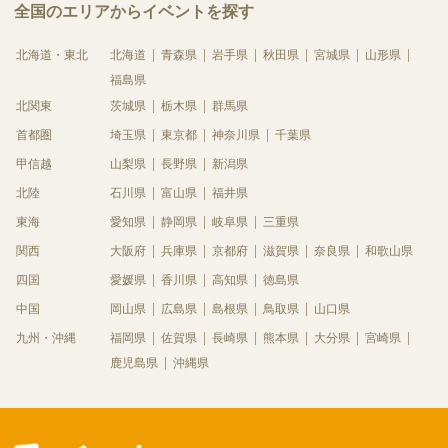
全国のエリアからイベントを探す
北海道・東北
北海道
青森県
岩手県
秋田県
宮城県
山形県
福島県
北関東
茨城県
栃木県
群馬県
首都圏
埼玉県
東京都
神奈川県
千葉県
甲信越
山梨県
長野県
新潟県
北陸
石川県
富山県
福井県
東海
愛知県
静岡県
岐阜県
三重県
関西
大阪府
兵庫県
京都府
滋賀県
奈良県
和歌山県
四国
愛媛県
香川県
高知県
徳島県
中国
岡山県
広島県
島根県
鳥取県
山口県
九州・沖縄
福岡県
佐賀県
長崎県
熊本県
大分県
宮崎県
鹿児島県
沖縄県