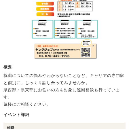
概要
就職についての悩みやわからないことなど、キャリアの専門家
と個別に、じっくり話し合ってみませんか。
県西部・県東部にお住いの方を対象に巡回相談も行っていま
す。
気軽にご相談ください。
イベント詳細
日時