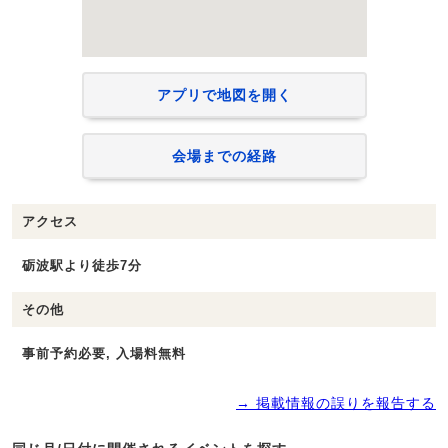
アプリで地図を開く
会場までの経路
アクセス
砺波駅より徒歩7分
その他
事前予約必要, 入場料無料
→ 掲載情報の誤りを報告する