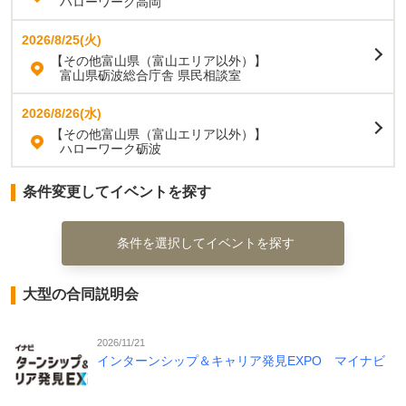
ハローワーク高岡
2026/8/25(火)
【その他富山県（富山エリア以外）】
富山県砺波総合庁舎 県民相談室
2026/8/26(水)
【その他富山県（富山エリア以外）】
ハローワーク砺波
条件変更してイベントを探す
条件を選択してイベントを探す
大型の合同説明会
2026/11/21
インターンシップ＆キャリア発見EXPO マイナビ