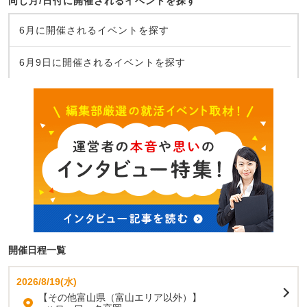
同じ月/日付に開催されるイベントを探す
6月に開催されるイベントを探す
6月9日に開催されるイベントを探す
開催日程一覧
2026/8/19(水)
【その他富山県（富山エリア以外）】