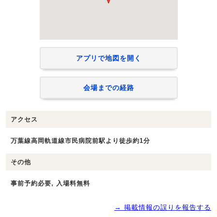
アプリで地図を開く
会場までの経路
アクセス
万葉線高岡軌道線市民病院前駅より徒歩約1分
その他
事前予約必要, 入場料無料
→ 掲載情報の誤りを報告する