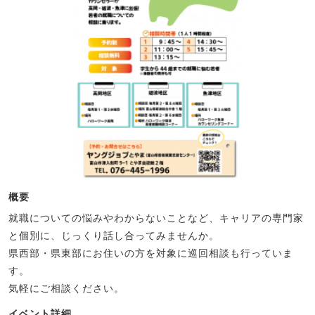
概要
就職についての悩みやわからないことなど、キャリアの専門家
と個別に、じっくり話し合ってみませんか。
県西部・県東部にお住いの方を対象に巡回相談も行っていま
す。
気軽にご相談ください。
イベント詳細