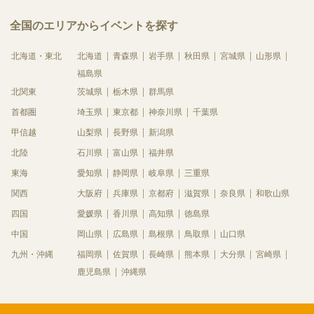
全国のエリアからイベントを探す
北海道・東北
北海道
青森県
岩手県
秋田県
宮城県
山形県
福島県
北関東
茨城県
栃木県
群馬県
首都圏
埼玉県
東京都
神奈川県
千葉県
甲信越
山梨県
長野県
新潟県
北陸
石川県
富山県
福井県
東海
愛知県
静岡県
岐阜県
三重県
関西
大阪府
兵庫県
京都府
滋賀県
奈良県
和歌山県
四国
愛媛県
香川県
高知県
徳島県
中国
岡山県
広島県
島根県
鳥取県
山口県
九州・沖縄
福岡県
佐賀県
長崎県
熊本県
大分県
宮崎県
鹿児島県
沖縄県