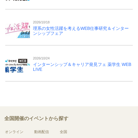
2026/10/18
理系の女性活躍を考えるWEB仕事研究＆インター
ンシップフェア
2026/10/24
インターンシップ＆キャリア発見フェ 薬学生 WEB
LIVE
全国開催のイベントから探す
オンライン
動画配信
全国