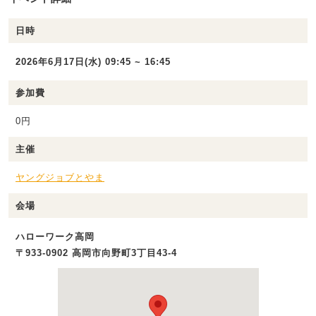
日時
2026年6月17日(水) 09:45 ~ 16:45
参加費
0円
主催
ヤングジョブとやま
会場
ハローワーク高岡
〒933-0902 高岡市向野町3丁目43-4