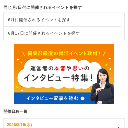
同じ月/日付に開催されるイベントを探す
6月に開催されるイベントを探す
6月17日に開催されるイベントを探す
開催日程一覧
2026/8/19(水)