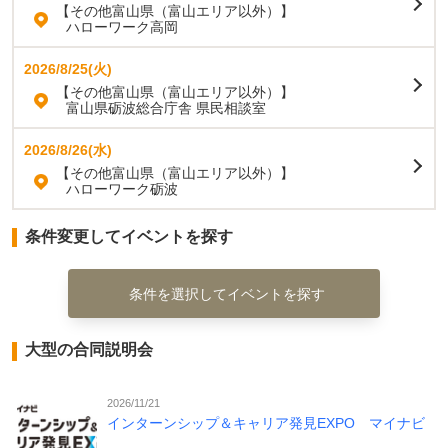
【その他富山県（富山エリア以外）】
ハローワーク高岡
2026/8/25(火)
【その他富山県（富山エリア以外）】
富山県砺波総合庁舎 県民相談室
2026/8/26(水)
【その他富山県（富山エリア以外）】
ハローワーク砺波
条件変更してイベントを探す
条件を選択してイベントを探す
大型の合同説明会
2026/11/21
インターンシップ＆キャリア発見EXPO マイナビ