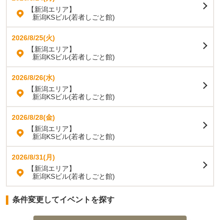
【新潟エリア】
新潟KSビル(若者しごと館)
2026/8/25(火)
【新潟エリア】
新潟KSビル(若者しごと館)
2026/8/26(水)
【新潟エリア】
新潟KSビル(若者しごと館)
2026/8/28(金)
【新潟エリア】
新潟KSビル(若者しごと館)
2026/8/31(月)
【新潟エリア】
新潟KSビル(若者しごと館)
条件変更してイベントを探す