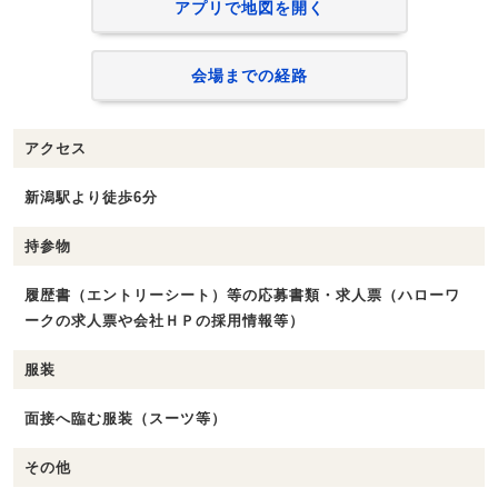
アプリで地図を開く
会場までの経路
アクセス
新潟駅より徒歩6分
持参物
履歴書（エントリーシート）等の応募書類・求人票（ハローワ
ークの求人票や会社ＨＰの採用情報等）
服装
面接へ臨む服装（スーツ等）
その他