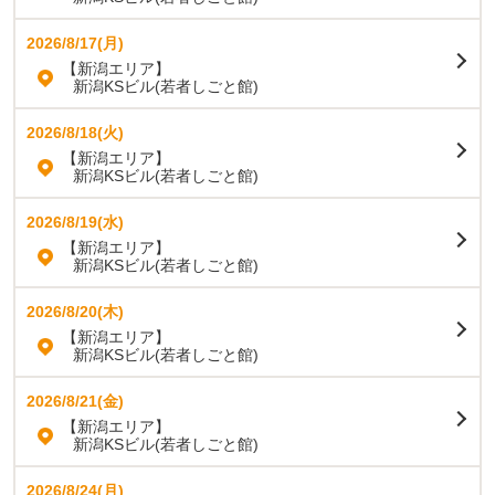
2026/8/17(月)
【新潟エリア】
新潟KSビル(若者しごと館)
2026/8/18(火)
【新潟エリア】
新潟KSビル(若者しごと館)
2026/8/19(水)
【新潟エリア】
新潟KSビル(若者しごと館)
2026/8/20(木)
【新潟エリア】
新潟KSビル(若者しごと館)
2026/8/21(金)
【新潟エリア】
新潟KSビル(若者しごと館)
2026/8/24(月)