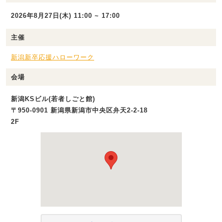
2026年8月27日(木) 11:00 ~ 17:00
主催
新潟新卒応援ハローワーク
会場
新潟KSビル(若者しごと館)
〒950-0901 新潟県新潟市中央区弁天2-2-18
2F