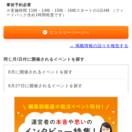
事前予約必要
※実施時間 11時・14時・15時・16時スタートの1日4枠 （フィ
ードバック含め1時間程度です）
エントリーページへ
→ 掲載情報の誤りを報告する
同じ月/日付に開催されるイベントを探す
8月に開催されるイベントを探す
8月27日に開催されるイベントを探す