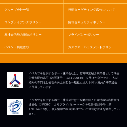
グループ会社一覧
行動ターゲティング広告について
コンプライアンスポリシー
情報セキュリティポリシー
反社会的勢力排除ポリシー
プライバシーポリシー
イベント掲載依頼
カスタマーハラスメントポリシー