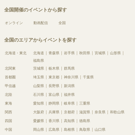
全国開催のイベントから探す
オンライン
動画配信
全国
全国のエリアからイベントを探す
北海道・東北
北海道
青森県
岩手県
秋田県
宮城県
山形県
福島県
北関東
茨城県
栃木県
群馬県
首都圏
埼玉県
東京都
神奈川県
千葉県
甲信越
山梨県
長野県
新潟県
北陸
石川県
富山県
福井県
東海
愛知県
静岡県
岐阜県
三重県
関西
大阪府
兵庫県
京都府
滋賀県
奈良県
和歌山県
四国
愛媛県
香川県
高知県
徳島県
中国
岡山県
広島県
島根県
鳥取県
山口県