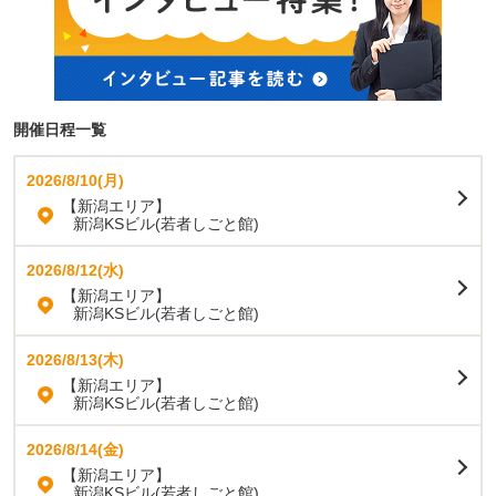
開催日程一覧
2026/8/10(月)
【新潟エリア】
新潟KSビル(若者しごと館)
2026/8/12(水)
【新潟エリア】
新潟KSビル(若者しごと館)
2026/8/13(木)
【新潟エリア】
新潟KSビル(若者しごと館)
2026/8/14(金)
【新潟エリア】
新潟KSビル(若者しごと館)