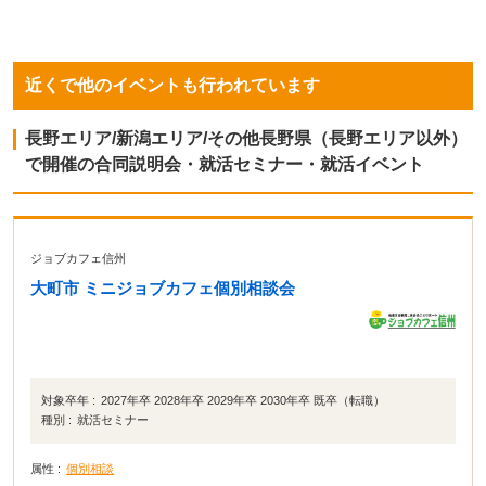
近くで他のイベントも行われています
長野エリア/新潟エリア/その他長野県（長野エリア以外）
で開催の合同説明会・就活セミナー・就活イベント
ジョブカフェ信州
大町市 ミニジョブカフェ個別相談会
対象卒年 :
2027年卒 2028年卒 2029年卒 2030年卒 既卒（転職）
種別 :
就活セミナー
属性 :
個別相談