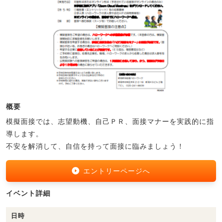
概要
模擬面接では、志望動機、自己ＰＲ、面接マナーを実践的に指
導します。
不安を解消して、自信を持って面接に臨みましょう！
エントリーページへ
イベント詳細
日時