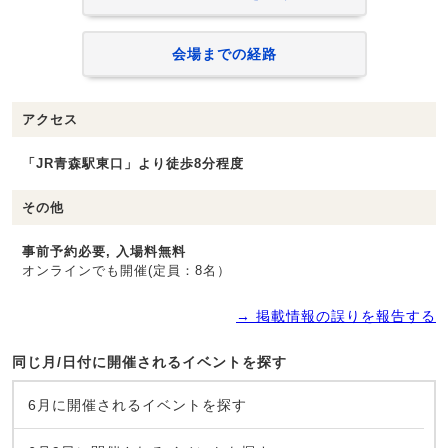
会場までの経路
アクセス
「JR青森駅東口」より徒歩8分程度
その他
事前予約必要, 入場料無料
オンラインでも開催(定員：8名）
→ 掲載情報の誤りを報告する
同じ月/日付に開催されるイベントを探す
6月に開催されるイベントを探す