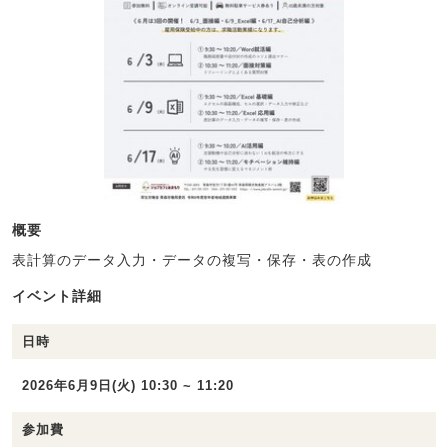
概要
表計算のデータ入力・データの複写・保存・表の作成
イベント詳細
日時
2026年6月9日(火) 10:30 ~ 11:20
参加費