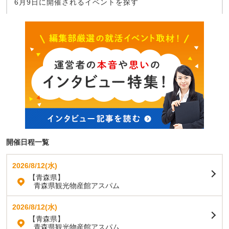
6月9日に開催されるイベントを探す
開催日程一覧
2026/8/12(水)
【青森県】
青森県観光物産館アスパム
2026/8/12(水)
【青森県】
青森県観光物産館アスパム