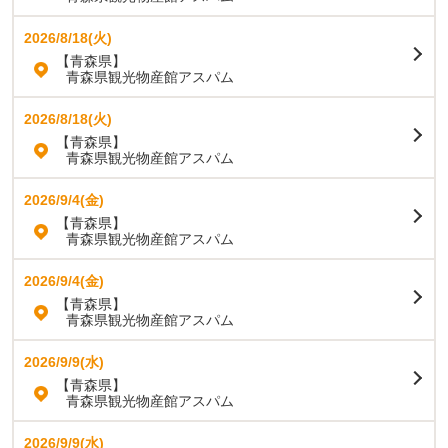
2026/8/18(火)
【青森県】
青森県観光物産館アスパム
2026/8/18(火)
【青森県】
青森県観光物産館アスパム
2026/9/4(金)
【青森県】
青森県観光物産館アスパム
2026/9/4(金)
【青森県】
青森県観光物産館アスパム
2026/9/9(水)
【青森県】
青森県観光物産館アスパム
2026/9/9(水)