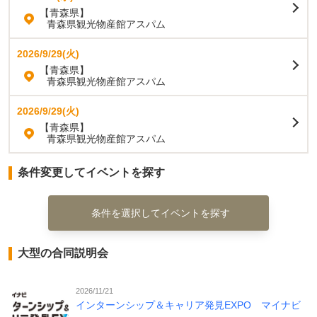
【青森県】
青森県観光物産館アスパム
2026/9/29(火)
【青森県】
青森県観光物産館アスパム
2026/9/29(火)
【青森県】
青森県観光物産館アスパム
条件変更してイベントを探す
条件を選択してイベントを探す
大型の合同説明会
2026/11/21
インターンシップ＆キャリア発見EXPO マイナビ