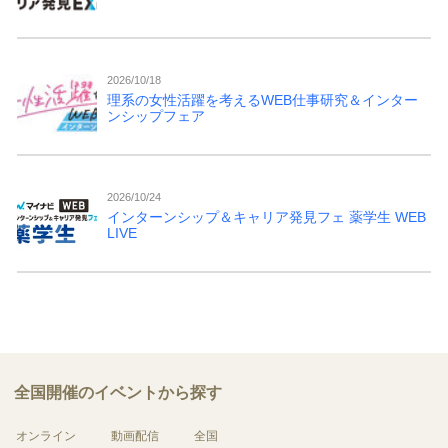
2026/10/18
理系の女性活躍を考えるWEB仕事研究＆インター
ンシップフェア
2026/10/24
インターンシップ＆キャリア発見フェ 薬学生 WEB
LIVE
全国開催のイベントから探す
オンライン
動画配信
全国