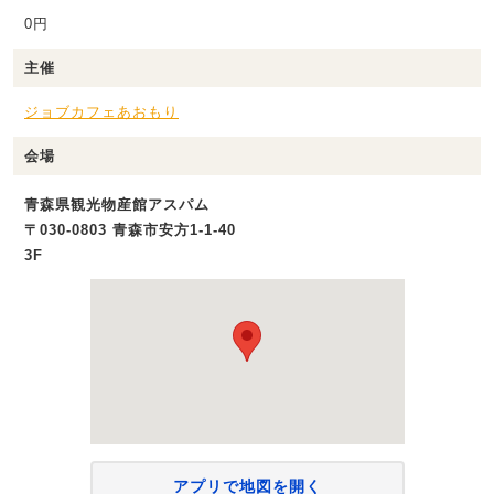
0円
主催
ジョブカフェあおもり
会場
青森県観光物産館アスパム
〒030-0803 青森市安方1-1-40
3F
アプリで地図を開く