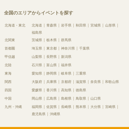
全国のエリアからイベントを探す
北海道・東北
北海道
青森県
岩手県
秋田県
宮城県
山形県
福島県
北関東
茨城県
栃木県
群馬県
首都圏
埼玉県
東京都
神奈川県
千葉県
甲信越
山梨県
長野県
新潟県
北陸
石川県
富山県
福井県
東海
愛知県
静岡県
岐阜県
三重県
関西
大阪府
兵庫県
京都府
滋賀県
奈良県
和歌山県
四国
愛媛県
香川県
高知県
徳島県
中国
岡山県
広島県
島根県
鳥取県
山口県
九州・沖縄
福岡県
佐賀県
長崎県
熊本県
大分県
宮崎県
鹿児島県
沖縄県