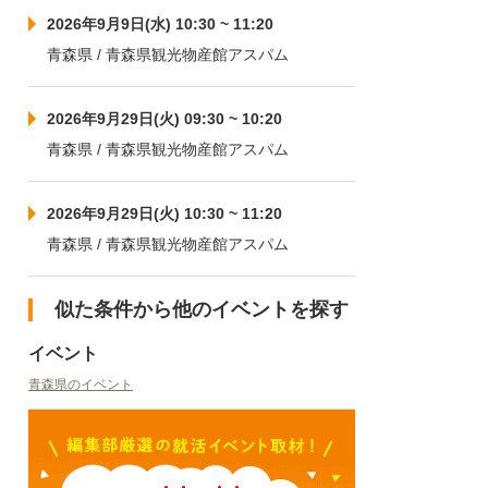
2026年9月9日(水) 10:30 ~ 11:20
青森県 / 青森県観光物産館アスパム
2026年9月29日(火) 09:30 ~ 10:20
青森県 / 青森県観光物産館アスパム
2026年9月29日(火) 10:30 ~ 11:20
青森県 / 青森県観光物産館アスパム
似た条件から他のイベントを探す
イベント
青森県のイベント