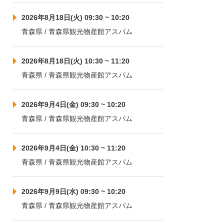
2026年8月18日(火) 09:30 ~ 10:20
青森県 / 青森県観光物産館アスパム
2026年8月18日(火) 10:30 ~ 11:20
青森県 / 青森県観光物産館アスパム
2026年9月4日(金) 09:30 ~ 10:20
青森県 / 青森県観光物産館アスパム
2026年9月4日(金) 10:30 ~ 11:20
青森県 / 青森県観光物産館アスパム
2026年9月9日(水) 09:30 ~ 10:20
青森県 / 青森県観光物産館アスパム