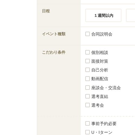
日程
１週間以内
イベント種類
合同説明会
こだわり条件
個別相談
面接対策
自己分析
動画配信
座談会・交流会
選考直結
選考会
事前予約必要
U・Iターン