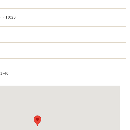
 ~ 10:20
ム
1-40