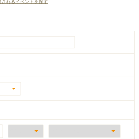
開催されるイベントを探す