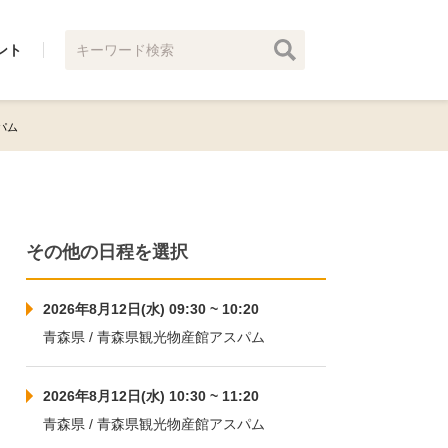
ント
スパム
その他の日程を選択
2026年8月12日(水) 09:30 ~ 10:20
青森県 / 青森県観光物産館アスパム
2026年8月12日(水) 10:30 ~ 11:20
青森県 / 青森県観光物産館アスパム