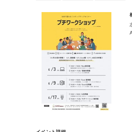
イベント詳細