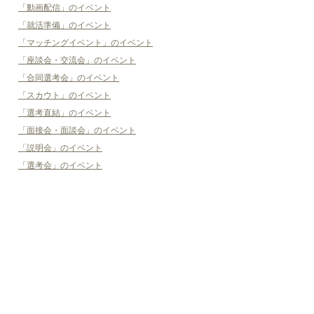
「動画配信」のイベント
「就活準備」のイベント
「マッチングイベント」のイベント
「座談会・交流会」のイベント
「合同選考会」のイベント
「スカウト」のイベント
「選考直結」のイベント
「面接会・面談会」のイベント
「説明会」のイベント
「選考会」のイベント