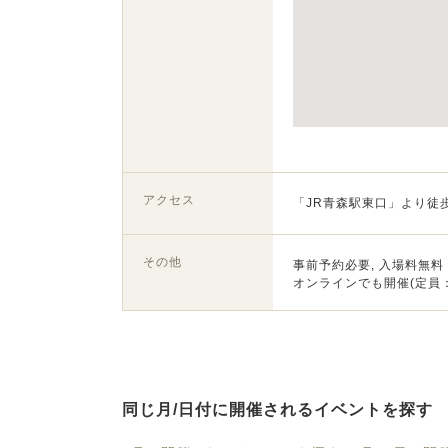
アクセス
「JR青森駅東口」より徒
その他
事前予約必要, 入場料無料
オンラインでも開催(定員
同じ月/日付に開催されるイベントを探す