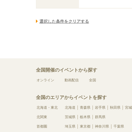
全国開催のイベントから探す
オンライン
動画配信
全国
全国のエリアからイベントを探す
北海道・東北
北海道
青森県
岩手県
秋田県
宮城
北関東
茨城県
栃木県
群馬県
首都圏
埼玉県
東京都
神奈川県
千葉県