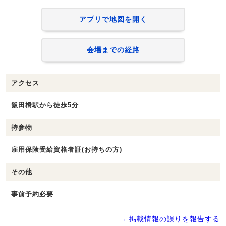
アプリで地図を開く
会場までの経路
アクセス
飯田橋駅から徒歩5分
持参物
雇用保険受給資格者証(お持ちの方)
その他
事前予約必要
→ 掲載情報の誤りを報告する