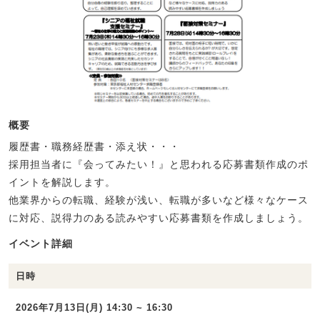
概要
履歴書・職務経歴書・添え状・・・
採用担当者に『会ってみたい！』と思われる応募書類作成のポ
イントを解説します。
他業界からの転職、経験が浅い、転職が多いなど様々なケース
に対応、説得力のある読みやすい応募書類を作成しましょう。
イベント詳細
日時
2026年7月13日(月) 14:30 ~ 16:30