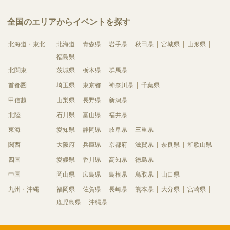
全国のエリアからイベントを探す
北海道・東北
北海道
青森県
岩手県
秋田県
宮城県
山形県
福島県
北関東
茨城県
栃木県
群馬県
首都圏
埼玉県
東京都
神奈川県
千葉県
甲信越
山梨県
長野県
新潟県
北陸
石川県
富山県
福井県
東海
愛知県
静岡県
岐阜県
三重県
関西
大阪府
兵庫県
京都府
滋賀県
奈良県
和歌山県
四国
愛媛県
香川県
高知県
徳島県
中国
岡山県
広島県
島根県
鳥取県
山口県
九州・沖縄
福岡県
佐賀県
長崎県
熊本県
大分県
宮崎県
鹿児島県
沖縄県