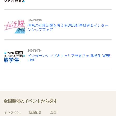
2026/10/18
理系の女性活躍を考えるWEB仕事研究＆インター
ンシップフェア
2026/10/24
インターンシップ＆キャリア発見フェ 薬学生 WEB
LIVE
全国開催のイベントから探す
オンライン
動画配信
全国