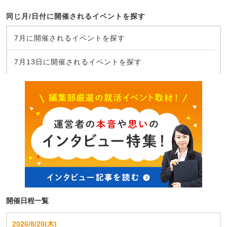
同じ月/日付に開催されるイベントを探す
7月に開催されるイベントを探す
7月13日に開催されるイベントを探す
開催日程一覧
2026/8/20(木)