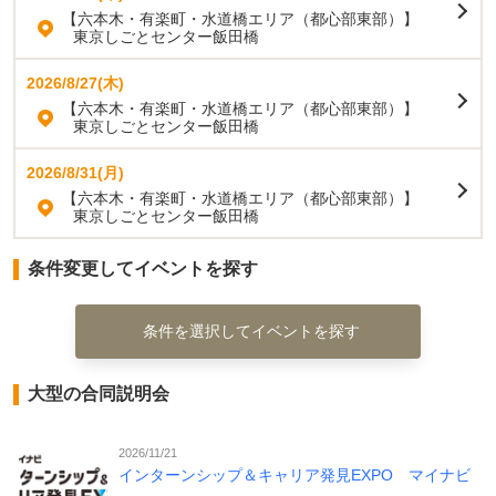
【六本木・有楽町・水道橋エリア（都心部東部）】
東京しごとセンター飯田橋
2026/8/27(木)
【六本木・有楽町・水道橋エリア（都心部東部）】
東京しごとセンター飯田橋
2026/8/31(月)
【六本木・有楽町・水道橋エリア（都心部東部）】
東京しごとセンター飯田橋
条件変更してイベントを探す
条件を選択してイベントを探す
大型の合同説明会
2026/11/21
インターンシップ＆キャリア発見EXPO マイナビ