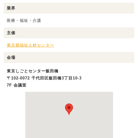
業界
医療・福祉・介護
主催
東京都福祉人材センター
会場
東京しごとセンター飯田橋
〒102-0072 千代田区飯田橋3丁目10-3
7F 会議室