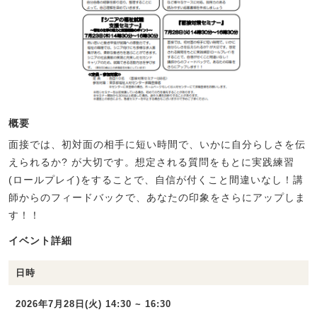
概要
面接では、初対面の相手に短い時間で、いかに自分らしさを伝
えられるか? が大切です。想定される質問をもとに実践練習
(ロールプレイ)をすることで、自信が付くこと間違いなし！講
師からのフィードバックで、あなたの印象をさらにアップしま
す！！
イベント詳細
日時
2026年7月28日(火) 14:30 ~ 16:30