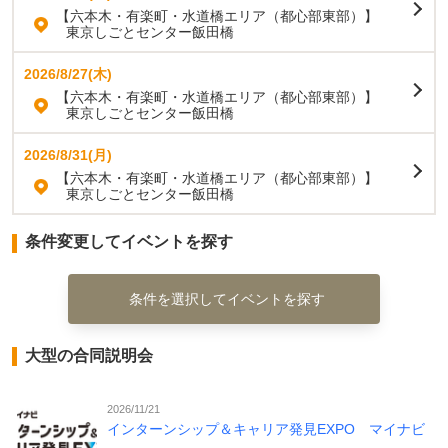
【六本木・有楽町・水道橋エリア（都心部東部）】
東京しごとセンター飯田橋
2026/8/27(木)
【六本木・有楽町・水道橋エリア（都心部東部）】
東京しごとセンター飯田橋
2026/8/31(月)
【六本木・有楽町・水道橋エリア（都心部東部）】
東京しごとセンター飯田橋
条件変更してイベントを探す
条件を選択してイベントを探す
大型の合同説明会
2026/11/21
インターンシップ＆キャリア発見EXPO マイナビ