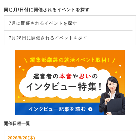
同じ月/日付に開催されるイベントを探す
7月に開催されるイベントを探す
7月28日に開催されるイベントを探す
開催日程一覧
2026/8/20(木)