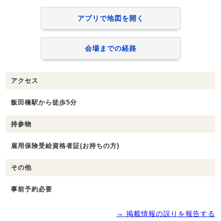
アプリで地図を開く
会場までの経路
アクセス
飯田橋駅から徒歩5分
持参物
雇用保険受給資格者証(お持ちの方)
その他
事前予約必要
→ 掲載情報の誤りを報告する