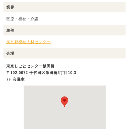
業界
医療・福祉・介護
主催
東京都福祉人材センター
会場
東京しごとセンター飯田橋
〒102-0072 千代田区飯田橋3丁目10-3
7F 会議室