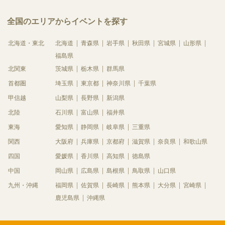
全国のエリアからイベントを探す
北海道・東北
北海道
青森県
岩手県
秋田県
宮城県
山形県
福島県
北関東
茨城県
栃木県
群馬県
首都圏
埼玉県
東京都
神奈川県
千葉県
甲信越
山梨県
長野県
新潟県
北陸
石川県
富山県
福井県
東海
愛知県
静岡県
岐阜県
三重県
関西
大阪府
兵庫県
京都府
滋賀県
奈良県
和歌山県
四国
愛媛県
香川県
高知県
徳島県
中国
岡山県
広島県
島根県
鳥取県
山口県
九州・沖縄
福岡県
佐賀県
長崎県
熊本県
大分県
宮崎県
鹿児島県
沖縄県