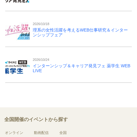
2026/10/18
理系の女性活躍を考えるWEB仕事研究＆インター
ンシップフェア
2026/10/24
インターンシップ＆キャリア発見フェ 薬学生 WEB
LIVE
全国開催のイベントから探す
オンライン
動画配信
全国