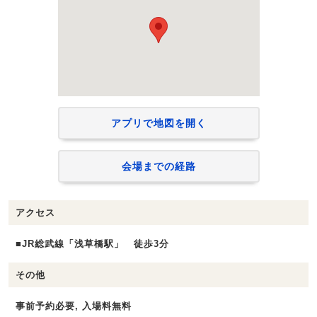
アプリで地図を開く
会場までの経路
アクセス
■JR総武線「浅草橋駅」 徒歩3分
その他
事前予約必要, 入場料無料