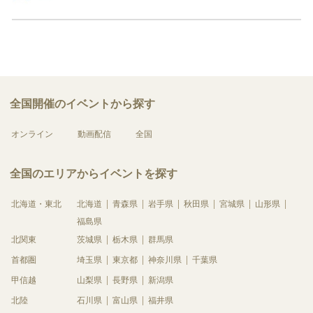
全国開催のイベントから探す
オンライン
動画配信
全国
全国のエリアからイベントを探す
北海道・東北
北海道
青森県
岩手県
秋田県
宮城県
山形県
福島県
北関東
茨城県
栃木県
群馬県
首都圏
埼玉県
東京都
神奈川県
千葉県
甲信越
山梨県
長野県
新潟県
北陸
石川県
富山県
福井県