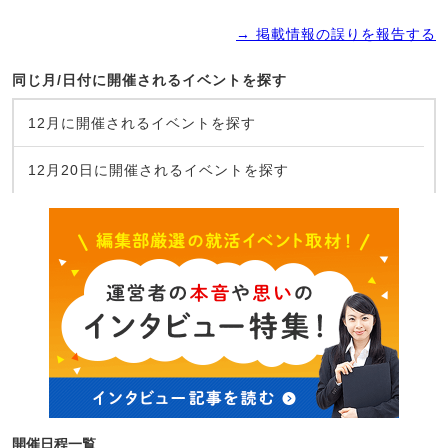
→ 掲載情報の誤りを報告する
同じ月/日付に開催されるイベントを探す
12月に開催されるイベントを探す
12月20日に開催されるイベントを探す
開催日程一覧