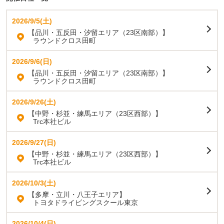
2026/9/5(土)
【品川・五反田・汐留エリア（23区南部）】
ラウンドクロス田町
2026/9/6(日)
【品川・五反田・汐留エリア（23区南部）】
ラウンドクロス田町
2026/9/26(土)
【中野・杉並・練馬エリア（23区西部）】
Trc本社ビル
2026/9/27(日)
【中野・杉並・練馬エリア（23区西部）】
Trc本社ビル
2026/10/3(土)
【多摩・立川・八王子エリア】
トヨタドライビングスクール東京
2026/10/4(日)