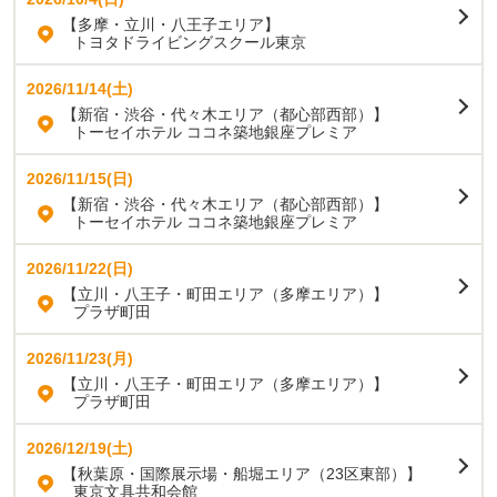
【多摩・立川・八王子エリア】
トヨタドライビングスクール東京
2026/11/14(土)
【新宿・渋谷・代々木エリア（都心部西部）】
トーセイホテル ココネ築地銀座プレミア
2026/11/15(日)
【新宿・渋谷・代々木エリア（都心部西部）】
トーセイホテル ココネ築地銀座プレミア
2026/11/22(日)
【立川・八王子・町田エリア（多摩エリア）】
プラザ町田
2026/11/23(月)
【立川・八王子・町田エリア（多摩エリア）】
プラザ町田
2026/12/19(土)
【秋葉原・国際展示場・船堀エリア（23区東部）】
東京文具共和会館