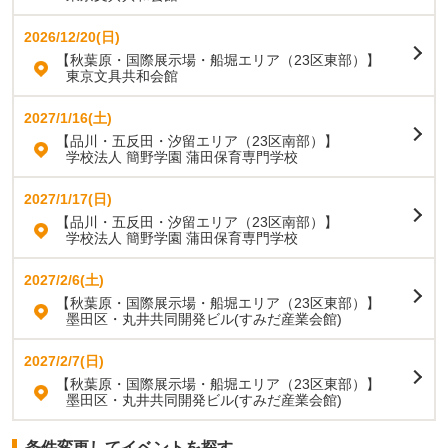
2026/12/20(日)
【秋葉原・国際展示場・船堀エリア（23区東部）】
東京文具共和会館
2027/1/16(土)
【品川・五反田・汐留エリア（23区南部）】
学校法人 簡野学園 蒲田保育専門学校
2027/1/17(日)
【品川・五反田・汐留エリア（23区南部）】
学校法人 簡野学園 蒲田保育専門学校
2027/2/6(土)
【秋葉原・国際展示場・船堀エリア（23区東部）】
墨田区・丸井共同開発ビル(すみだ産業会館)
2027/2/7(日)
【秋葉原・国際展示場・船堀エリア（23区東部）】
墨田区・丸井共同開発ビル(すみだ産業会館)
条件変更してイベントを探す