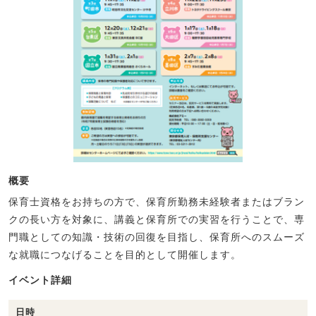
概要
保育士資格をお持ちの方で、保育所勤務未経験者またはブラン
クの長い方を対象に、講義と保育所での実習を行うことで、専
門職としての知識・技術の回復を目指し、保育所へのスムーズ
な就職につなげることを目的として開催します。
イベント詳細
日時