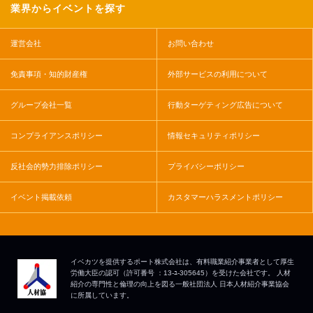
業界からイベントを探す
運営会社
お問い合わせ
免責事項・知的財産権
外部サービスの利用について
グループ会社一覧
行動ターゲティング広告について
コンプライアンスポリシー
情報セキュリティポリシー
反社会的勢力排除ポリシー
プライバシーポリシー
イベント掲載依頼
カスタマーハラスメントポリシー