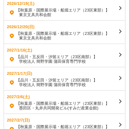
2026/12/19(土)
【秋葉原・国際展示場・船堀エリア（23区東部）】
東京文具共和会館
2026/12/20(日)
【秋葉原・国際展示場・船堀エリア（23区東部）】
東京文具共和会館
2027/1/16(土)
【品川・五反田・汐留エリア（23区南部）】
学校法人 簡野学園 蒲田保育専門学校
2027/1/17(日)
【品川・五反田・汐留エリア（23区南部）】
学校法人 簡野学園 蒲田保育専門学校
2027/2/6(土)
【秋葉原・国際展示場・船堀エリア（23区東部）】
墨田区・丸井共同開発ビル(すみだ産業会館)
2027/2/7(日)
【秋葉原・国際展示場・船堀エリア（23区東部）】