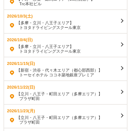
Trc本社ビル
2026/10/3(土)
【多摩・立川・八王子エリア】
トヨタドライビングスクール東京
2026/10/4(日)
【多摩・立川・八王子エリア】
トヨタドライビングスクール東京
2026/11/15(日)
【新宿・渋谷・代々木エリア（都心部西部）】
トーセイホテル ココネ築地銀座プレミア
2026/11/22(日)
【立川・八王子・町田エリア（多摩エリア）】
プラザ町田
2026/11/23(月)
【立川・八王子・町田エリア（多摩エリア）】
プラザ町田