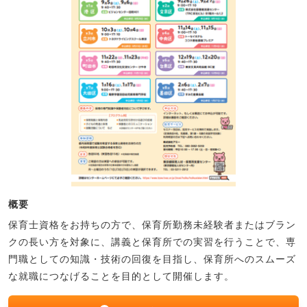
概要
保育士資格をお持ちの方で、保育所勤務未経験者またはブラン
クの長い方を対象に、講義と保育所での実習を行うことで、専
門職としての知識・技術の回復を目指し、保育所へのスムーズ
な就職につなげることを目的として開催します。