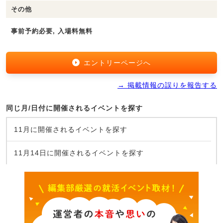
その他
事前予約必要, 入場料無料
エントリーページへ
→ 掲載情報の誤りを報告する
同じ月/日付に開催されるイベントを探す
11月に開催されるイベントを探す
11月14日に開催されるイベントを探す