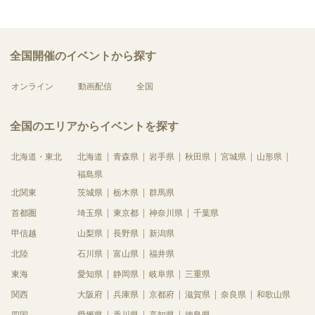
全国開催のイベントから探す
オンライン
動画配信
全国
全国のエリアからイベントを探す
北海道・東北
北海道
青森県
岩手県
秋田県
宮城県
山形県
福島県
北関東
茨城県
栃木県
群馬県
首都圏
埼玉県
東京都
神奈川県
千葉県
甲信越
山梨県
長野県
新潟県
北陸
石川県
富山県
福井県
東海
愛知県
静岡県
岐阜県
三重県
関西
大阪府
兵庫県
京都府
滋賀県
奈良県
和歌山県
四国
愛媛県
香川県
高知県
徳島県