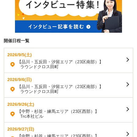
開催日程一覧
2026/9/5(土)
【品川・五反田・汐留エリア（23区南部）】
ラウンドクロス田町
2026/9/6(日)
【品川・五反田・汐留エリア（23区南部）】
ラウンドクロス田町
2026/9/26(土)
【中野・杉並・練馬エリア（23区西部）】
Trc本社ビル
2026/9/27(日)
【中野・杉並・練馬エリア（23区西部）】