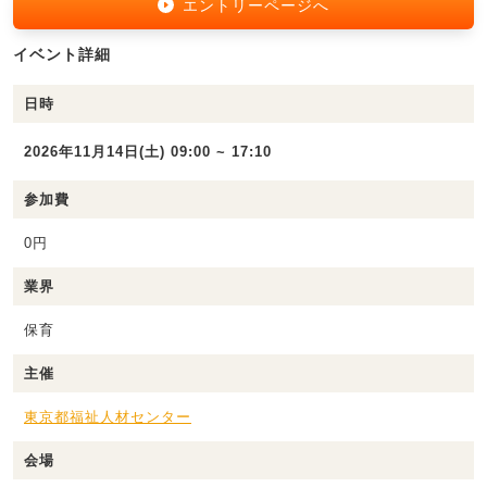
エントリーページへ
イベント詳細
日時
2026年11月14日(土) 09:00 ~ 17:10
参加費
0円
業界
保育
主催
東京都福祉人材センター
会場