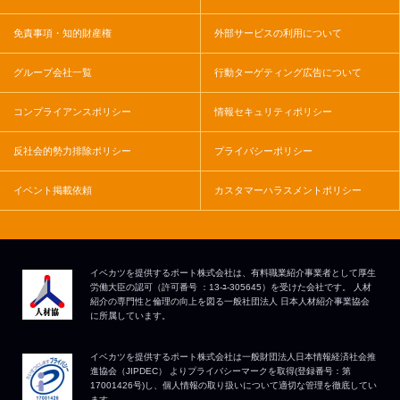
免責事項・知的財産権
外部サービスの利用について
グループ会社一覧
行動ターゲティング広告について
コンプライアンスポリシー
情報セキュリティポリシー
反社会的勢力排除ポリシー
プライバシーポリシー
イベント掲載依頼
カスタマーハラスメントポリシー