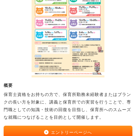
概要
保育士資格をお持ちの方で、保育所勤務未経験者またはブラン
クの長い方を対象に、講義と保育所での実習を行うことで、専
門職としての知識・技術の回復を目指し、保育所へのスムーズ
な就職につなげることを目的として開催します。
エントリーページへ