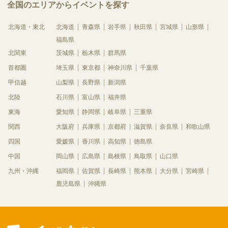
全国のエリアからイベントを探す
北海道・東北
北海道
青森県
岩手県
秋田県
宮城県
山形県
福島県
北関東
茨城県
栃木県
群馬県
首都圏
埼玉県
東京都
神奈川県
千葉県
甲信越
山梨県
長野県
新潟県
北陸
石川県
富山県
福井県
東海
愛知県
静岡県
岐阜県
三重県
関西
大阪府
兵庫県
京都府
滋賀県
奈良県
和歌山県
四国
愛媛県
香川県
高知県
徳島県
中国
岡山県
広島県
島根県
鳥取県
山口県
九州・沖縄
福岡県
佐賀県
長崎県
熊本県
大分県
宮崎県
鹿児島県
沖縄県