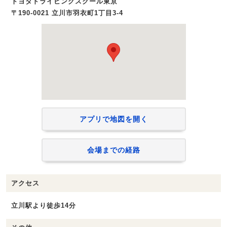
トヨタドライビングスクール東京
〒190-0021 立川市羽衣町1丁目3-4
アプリで地図を開く
会場までの経路
アクセス
立川駅より徒歩14分