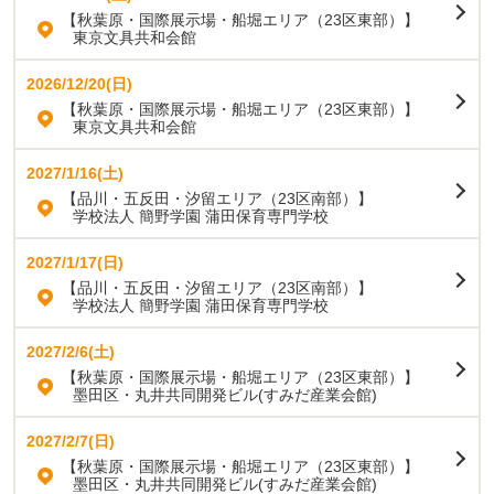
【秋葉原・国際展示場・船堀エリア（23区東部）】
東京文具共和会館
2026/12/20(日)
【秋葉原・国際展示場・船堀エリア（23区東部）】
東京文具共和会館
2027/1/16(土)
【品川・五反田・汐留エリア（23区南部）】
学校法人 簡野学園 蒲田保育専門学校
2027/1/17(日)
【品川・五反田・汐留エリア（23区南部）】
学校法人 簡野学園 蒲田保育専門学校
2027/2/6(土)
【秋葉原・国際展示場・船堀エリア（23区東部）】
墨田区・丸井共同開発ビル(すみだ産業会館)
2027/2/7(日)
【秋葉原・国際展示場・船堀エリア（23区東部）】
墨田区・丸井共同開発ビル(すみだ産業会館)