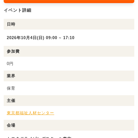
イベント詳細
日時
2026年10月4日(日) 09:00 ~ 17:10
参加費
0円
業界
保育
主催
東京都福祉人材センター
会場