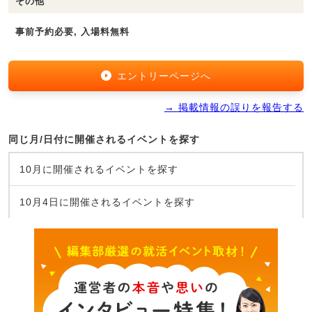
その他
事前予約必要, 入場料無料
エントリーページへ
→ 掲載情報の誤りを報告する
同じ月/日付に開催されるイベントを探す
10月に開催されるイベントを探す
10月4日に開催されるイベントを探す