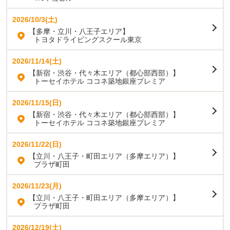
2026/10/3(土)
【多摩・立川・八王子エリア】
トヨタドライビングスクール東京
2026/11/14(土)
【新宿・渋谷・代々木エリア（都心部西部）】
トーセイホテル ココネ築地銀座プレミア
2026/11/15(日)
【新宿・渋谷・代々木エリア（都心部西部）】
トーセイホテル ココネ築地銀座プレミア
2026/11/22(日)
【立川・八王子・町田エリア（多摩エリア）】
プラザ町田
2026/11/23(月)
【立川・八王子・町田エリア（多摩エリア）】
プラザ町田
2026/12/19(土)