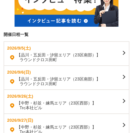
開催日程一覧
2026/9/5(土)
【品川・五反田・汐留エリア（23区南部）】
ラウンドクロス田町
2026/9/6(日)
【品川・五反田・汐留エリア（23区南部）】
ラウンドクロス田町
2026/9/26(土)
【中野・杉並・練馬エリア（23区西部）】
Trc本社ビル
2026/9/27(日)
【中野・杉並・練馬エリア（23区西部）】
Trc本社ビル