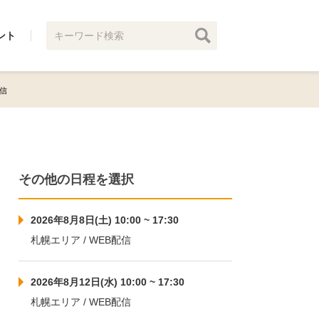
ント
配信
その他の日程を選択
2026年8月8日(土) 10:00 ~ 17:30
札幌エリア / WEB配信
2026年8月12日(水) 10:00 ~ 17:30
札幌エリア / WEB配信