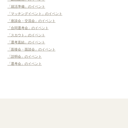
「就活準備」のイベント
「マッチングイベント」のイベント
「座談会・交流会」のイベント
「合同選考会」のイベント
「スカウト」のイベント
「選考直結」のイベント
「面接会・面談会」のイベント
「説明会」のイベント
「選考会」のイベント