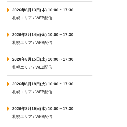
2026年8月13日(木) 10:00 ~ 17:30
札幌エリア / WEB配信
2026年8月14日(金) 10:00 ~ 17:30
札幌エリア / WEB配信
2026年8月15日(土) 10:00 ~ 17:30
札幌エリア / WEB配信
2026年8月18日(火) 10:00 ~ 17:30
札幌エリア / WEB配信
2026年8月19日(水) 10:00 ~ 17:30
札幌エリア / WEB配信