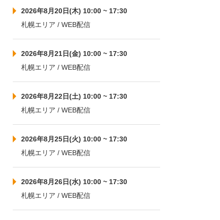
2026年8月20日(木) 10:00 ~ 17:30
札幌エリア / WEB配信
2026年8月21日(金) 10:00 ~ 17:30
札幌エリア / WEB配信
2026年8月22日(土) 10:00 ~ 17:30
札幌エリア / WEB配信
2026年8月25日(火) 10:00 ~ 17:30
札幌エリア / WEB配信
2026年8月26日(水) 10:00 ~ 17:30
札幌エリア / WEB配信