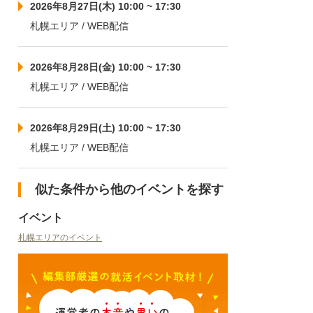
2026年8月27日(木) 10:00 ~ 17:30
札幌エリア / WEB配信
2026年8月28日(金) 10:00 ~ 17:30
札幌エリア / WEB配信
2026年8月29日(土) 10:00 ~ 17:30
札幌エリア / WEB配信
似た条件から他のイベントを探す
イベント
札幌エリアのイベント