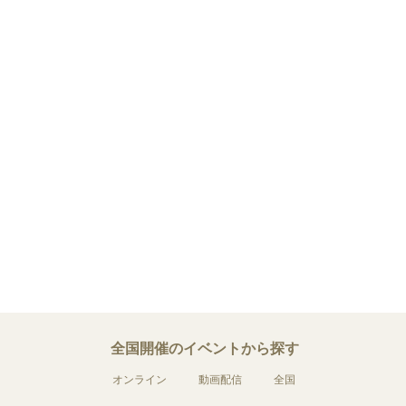
全国開催のイベントから探す
オンライン
動画配信
全国