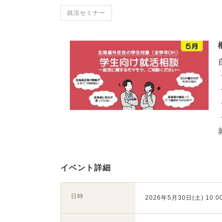
就活セミナー
イベント詳細
日時
2026年5月30日(土) 10:00