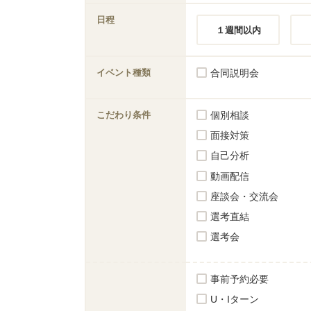
日程
１週間以内
イベント種類
合同説明会
こだわり条件
個別相談
面接対策
自己分析
動画配信
座談会・交流会
選考直結
選考会
事前予約必要
U・Iターン