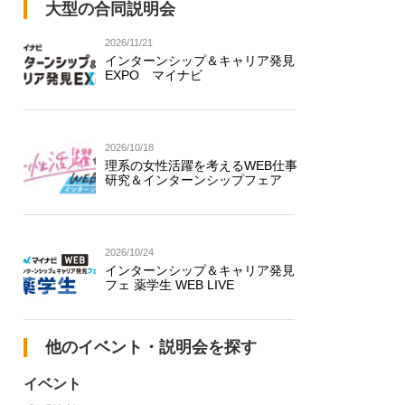
大型の合同説明会
2026/11/21
インターンシップ＆キャリア発見
EXPO マイナビ
2026/10/18
理系の女性活躍を考えるWEB仕事
研究＆インターンシップフェア
2026/10/24
インターンシップ＆キャリア発見
フェ 薬学生 WEB LIVE
他のイベント・説明会を探す
イベント