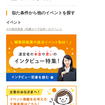
似た条件から他のイベントを探す
イベント
その他北海道（札幌エリア以外）のイベント