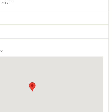
 ~ 17:00
-1