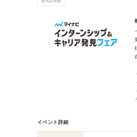
合同説明会
イベント詳細