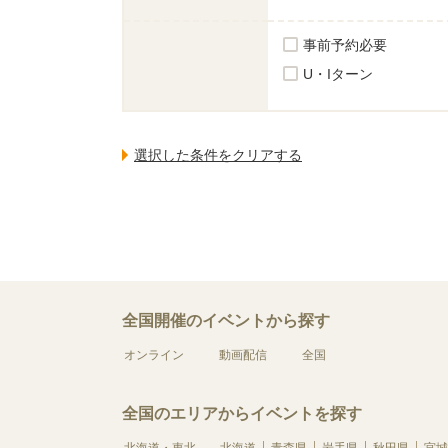
事前予約必要
U・Iターン
全国開催のイベントから探す
オンライン
動画配信
全国
全国のエリアからイベントを探す