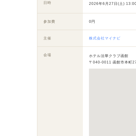
日時
2026年6月27日(土) 13:00
参加費
0円
主催
株式会社マイナビ
会場
ホテル法華クラブ函館
〒040-0011 函館市本町27