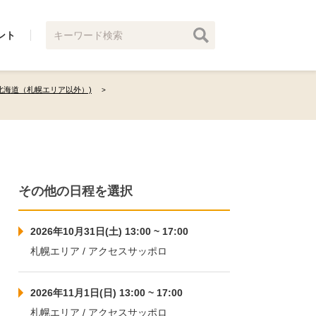
ント
北海道（札幌エリア以外）)
その他の日程を選択
2026年10月31日(土) 13:00 ~ 17:00
札幌エリア / アクセスサッポロ
2026年11月1日(日) 13:00 ~ 17:00
札幌エリア / アクセスサッポロ