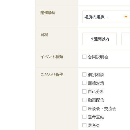
開催場所
日程
１週間以内
イベント種類
合同説明会
こだわり条件
個別相談
面接対策
自己分析
動画配信
座談会・交流会
選考直結
選考会