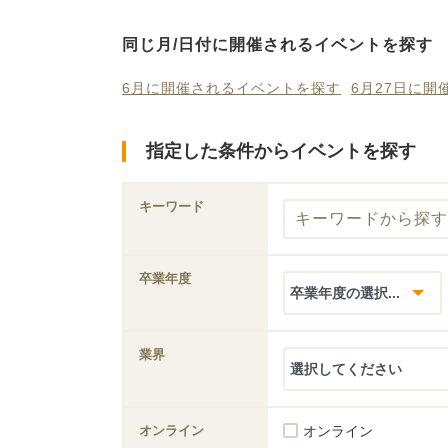
同じ月/日付に開催されるイベントを探す
6月に開催されるイベントを探す
6月27日に
指定した条件からイベントを探す
キーワード
卒業年度
業界
オンライン
オンライン