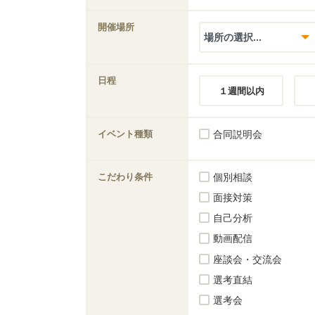
開催場所
日程
１週間以内
イベント種類
合同説明会
こだわり条件
個別相談
面接対策
自己分析
動画配信
座談会・交流会
選考直結
選考会