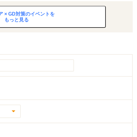
 × GD対策のイベントを
もっと見る