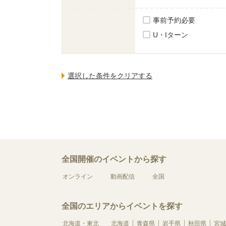
事前予約必要
U・Iターン
全国開催のイベントから探す
オンライン
動画配信
全国
全国のエリアからイベントを探す
北海道・東北
北海道
青森県
岩手県
秋田県
宮城