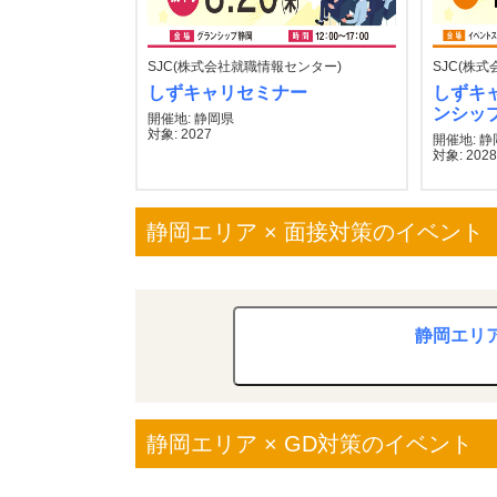
SJC(株式会社就職情報センター)
SJC(株
しずキャリセミナー
しずキ
ンシッ
開催地: 静岡県
対象: 2027
開催地: 
対象: 202
静岡エリア × 面接対策のイベント
静岡エリア
静岡エリア × GD対策のイベント