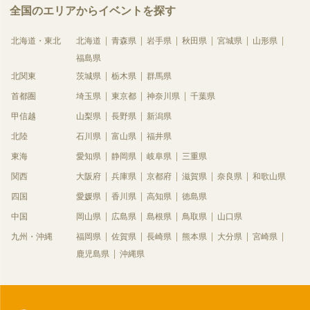
全国のエリアからイベントを探す
北海道・東北
北海道
青森県
岩手県
秋田県
宮城県
山形県
福島県
北関東
茨城県
栃木県
群馬県
首都圏
埼玉県
東京都
神奈川県
千葉県
甲信越
山梨県
長野県
新潟県
北陸
石川県
富山県
福井県
東海
愛知県
静岡県
岐阜県
三重県
関西
大阪府
兵庫県
京都府
滋賀県
奈良県
和歌山県
四国
愛媛県
香川県
高知県
徳島県
中国
岡山県
広島県
島根県
鳥取県
山口県
九州・沖縄
福岡県
佐賀県
長崎県
熊本県
大分県
宮崎県
鹿児島県
沖縄県