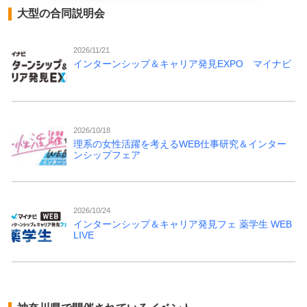
大型の合同説明会
2026/11/21
インターンシップ＆キャリア発見EXPO マイナビ
2026/10/18
理系の女性活躍を考えるWEB仕事研究＆インター
ンシップフェア
2026/10/24
インターンシップ＆キャリア発見フェ 薬学生 WEB
LIVE