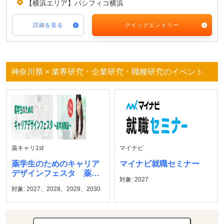
【横浜エリア】パシフィコ横浜
詳細を見る
クイックエントリー
神奈川県 × 業界研究・企業研究・職種研究のイベント
薬キャリ1st
マイナビ
薬学生のためのキャリア
マイナビ就職セミナー
デザインフェスタ 薬キ
対象: 2027
ャリ1st
対象: 2027、2028、2029、2030