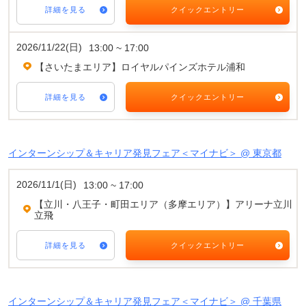
詳細を見る
クイックエントリー
2026/11/22(日)
13:00 ~ 17:00
【さいたまエリア】ロイヤルパインズホテル浦和
詳細を見る
クイックエントリー
インターンシップ＆キャリア発見フェア＜マイナビ＞ @ 東京都
2026/11/1(日)
13:00 ~ 17:00
【立川・八王子・町田エリア（多摩エリア）】アリーナ立川
立飛
詳細を見る
クイックエントリー
インターンシップ＆キャリア発見フェア＜マイナビ＞ @ 千葉県