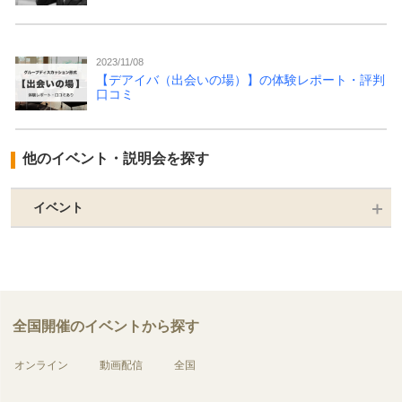
2023/11/08
【デアイバ（出会いの場）】の体験レポート・評判
口コミ
他のイベント・説明会を探す
イベント
全国開催のイベントから探す
オンライン
動画配信
全国