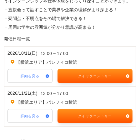
うインターンシップや仕事体験をじっくり探すことができます。
・直接会って話すことで業界や企業の理解がより深まる！
・疑問点・不明点をその場で解決できる！
・周囲の学生の雰囲気が分かり意識が高まる！
開催日程一覧
2026/10/11(日)
13:00 ~ 17:00
【横浜エリア】パシフィコ横浜
詳細を見る
クイックエントリー
2026/11/21(土)
13:00 ~ 17:00
【横浜エリア】パシフィコ横浜
詳細を見る
クイックエントリー