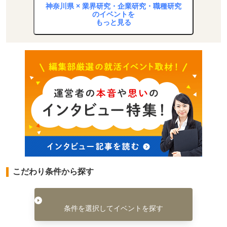
神奈川県 × 業界研究・企業研究・職種研究
のイベントを
もっと見る
こだわり条件から探す
条件を選択してイベントを探す