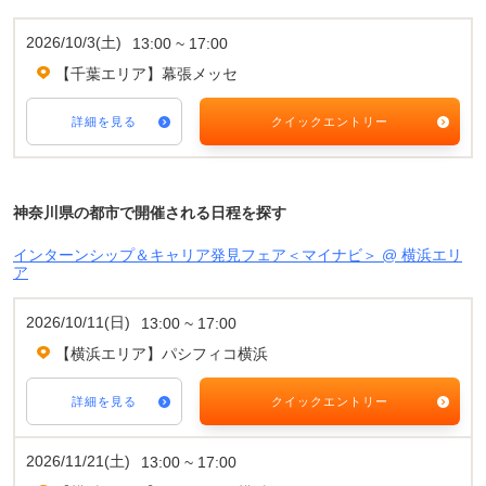
2026/10/3(土)
13:00 ~ 17:00
【千葉エリア】幕張メッセ
詳細を見る
クイックエントリー
神奈川県の都市で開催される日程を探す
インターンシップ＆キャリア発見フェア＜マイナビ＞ @ 横浜エリ
ア
2026/10/11(日)
13:00 ~ 17:00
【横浜エリア】パシフィコ横浜
詳細を見る
クイックエントリー
2026/11/21(土)
13:00 ~ 17:00