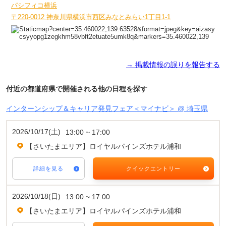
パシフィコ横浜
〒220-0012 神奈川県横浜市西区みなとみらい1丁目1-1
→ 掲載情報の誤りを報告する
付近の都道府県で開催される他の日程を探す
インターンシップ＆キャリア発見フェア＜マイナビ＞ @ 埼玉県
2026/10/17(土)
13:00 ~ 17:00
【さいたまエリア】ロイヤルパインズホテル浦和
詳細を見る
クイックエントリー
2026/10/18(日)
13:00 ~ 17:00
【さいたまエリア】ロイヤルパインズホテル浦和