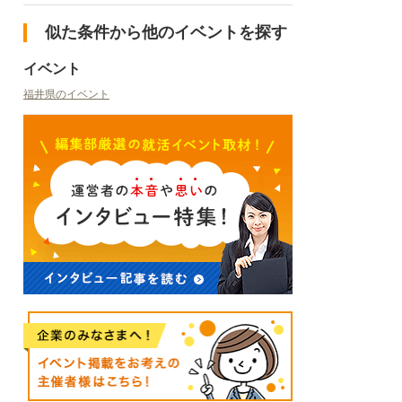
似た条件から他のイベントを探す
イベント
福井県のイベント