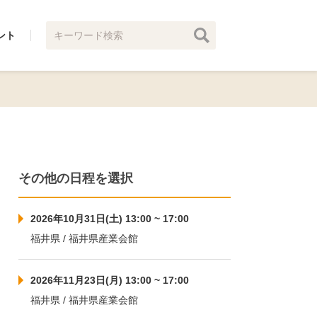
ント
その他の日程を選択
2026年10月31日(土) 13:00 ~ 17:00
福井県 / 福井県産業会館
2026年11月23日(月) 13:00 ~ 17:00
福井県 / 福井県産業会館