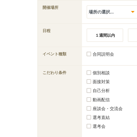
開催場所
日程
１週間以内
イベント種類
合同説明会
こだわり条件
個別相談
面接対策
自己分析
動画配信
座談会・交流会
選考直結
選考会