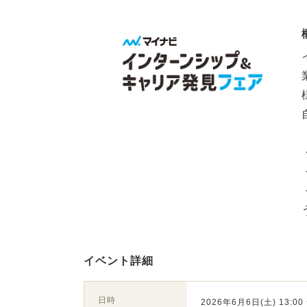
イベント詳細
日時
2026年6月6日(土) 13:00 