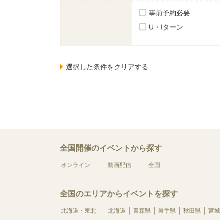
事前予約必要
U・Iターン
全国開催のイベントから探す
オンライン
動画配信
全国
全国のエリアからイベントを探す
北海道・東北
北海道
青森県
岩手県
秋田県
宮城