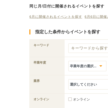
同じ月/日付に開催されるイベントを探す
6月に開催されるイベントを探す
6月6日に開
指定した条件からイベントを探す
キーワード
卒業年度
業界
オンライン
オンライン