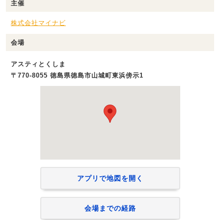
主催
株式会社マイナビ
会場
アスティとくしま
〒770-8055 徳島県徳島市山城町東浜傍示1
アプリで地図を開く
会場までの経路