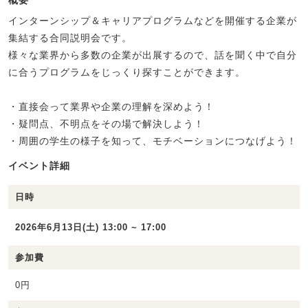
概要
インターンシップ＆キャリアプログラムなどを開催する企業が
集結する合同説明会です。
様々な業界から多数の企業が出展するので、話を聞く中で自分
に合うプログラムをじっくり探すことができます。
・直接会って業界や企業の理解を深めよう！
・疑問点、不明点をその場で解決しよう！
・周囲の学生の様子を知って、モチベーションにつなげよう！
イベント詳細
日時
2026年6月13日(土) 13:00 ~ 17:00
参加費
0円