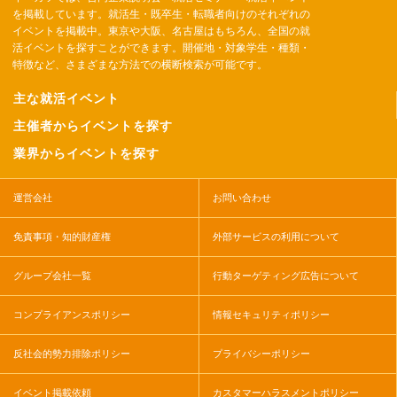
を掲載しています。就活生・既卒生・転職者向けのそれぞれの
イベントを掲載中。東京や大阪、名古屋はもちろん、全国の就
活イベントを探すことができます。開催地・対象学生・種類・
特徴など、さまざまな方法での横断検索が可能です。
主な就活イベント
主催者からイベントを探す
業界からイベントを探す
運営会社
お問い合わせ
免責事項・知的財産権
外部サービスの利用について
グループ会社一覧
行動ターゲティング広告について
コンプライアンスポリシー
情報セキュリティポリシー
反社会的勢力排除ポリシー
プライバシーポリシー
イベント掲載依頼
カスタマーハラスメントポリシー