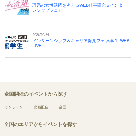
理系の女性活躍を考えるWEB仕事研究＆インター
ンシップフェア
2026/10/24
インターンシップ＆キャリア発見フェ 薬学生 WEB
LIVE
全国開催のイベントから探す
オンライン
動画配信
全国
全国のエリアからイベントを探す