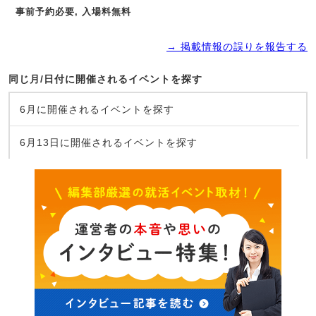
事前予約必要, 入場料無料
→ 掲載情報の誤りを報告する
同じ月/日付に開催されるイベントを探す
6月に開催されるイベントを探す
6月13日に開催されるイベントを探す