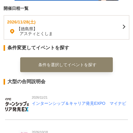
開催日程一覧
2026/11/28(土)
【徳島県】
アスティとくしま
条件変更してイベントを探す
条件を選択してイベントを探す
大型の合同説明会
2026/11/21
インターンシップ＆キャリア発見EXPO マイナビ
2026/10/18