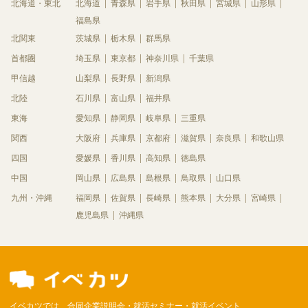
北海道・東北
北海道
青森県
岩手県
秋田県
宮城県
山形県
福島県
北関東
茨城県
栃木県
群馬県
首都圏
埼玉県
東京都
神奈川県
千葉県
甲信越
山梨県
長野県
新潟県
北陸
石川県
富山県
福井県
東海
愛知県
静岡県
岐阜県
三重県
関西
大阪府
兵庫県
京都府
滋賀県
奈良県
和歌山県
四国
愛媛県
香川県
高知県
徳島県
中国
岡山県
広島県
島根県
鳥取県
山口県
九州・沖縄
福岡県
佐賀県
長崎県
熊本県
大分県
宮崎県
鹿児島県
沖縄県
イベカツでは、合同企業説明会・就活セミナー・就活イベント