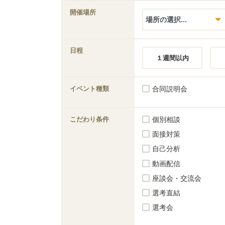
開催場所
日程
１週間以内
イベント種類
合同説明会
こだわり条件
個別相談
面接対策
自己分析
動画配信
座談会・交流会
選考直結
選考会