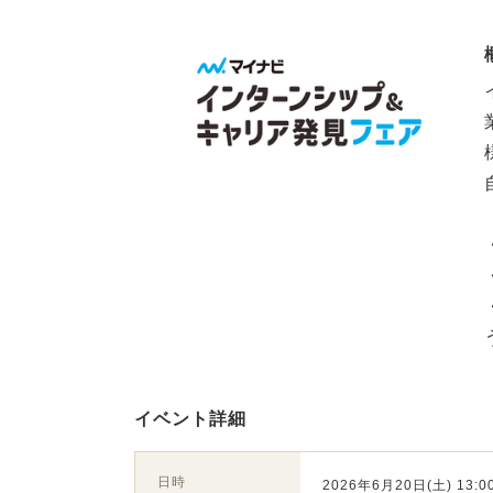
イベント詳細
日時
2026年6月20日(土) 13:00