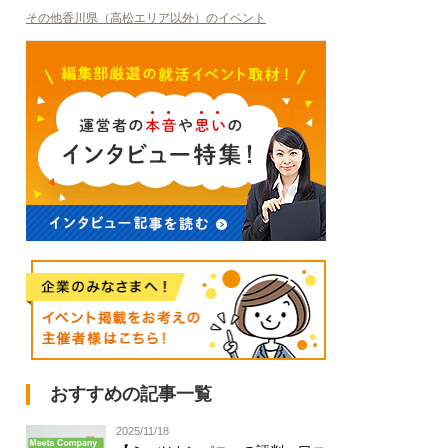
その他香川県（高松エリア以外）のイベント
おすすめの記事一覧
2025/11/18