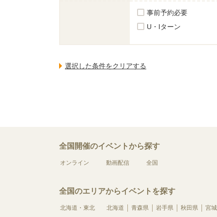
事前予約必要
U・Iターン
全国開催のイベントから探す
オンライン
動画配信
全国
全国のエリアからイベントを探す
北海道・東北
北海道
青森県
岩手県
秋田県
宮城