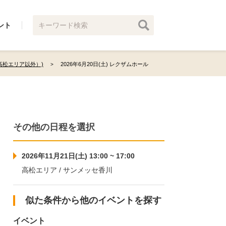
ント
高松エリア以外）)
2026年6月20日(土) レクザムホール
その他の日程を選択
2026年11月21日(土) 13:00 ~ 17:00
高松エリア / サンメッセ香川
似た条件から他のイベントを探す
イベント