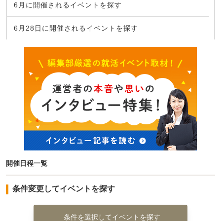
6月に開催されるイベントを探す
6月28日に開催されるイベントを探す
開催日程一覧
条件変更してイベントを探す
条件を選択してイベントを探す