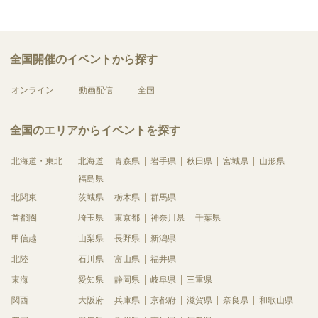
全国開催のイベントから探す
オンライン
動画配信
全国
全国のエリアからイベントを探す
北海道・東北
北海道
青森県
岩手県
秋田県
宮城県
山形県
福島県
北関東
茨城県
栃木県
群馬県
首都圏
埼玉県
東京都
神奈川県
千葉県
甲信越
山梨県
長野県
新潟県
北陸
石川県
富山県
福井県
東海
愛知県
静岡県
岐阜県
三重県
関西
大阪府
兵庫県
京都府
滋賀県
奈良県
和歌山県