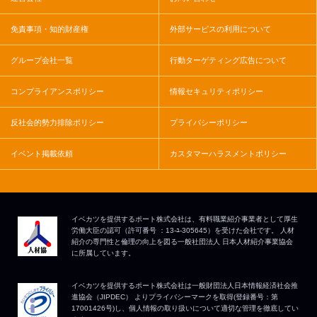
免責事項・知的財産権
外部サービスの利用について
グループ会社一覧
行動ターゲティング広告について
コンプライアンスポリシー
情報セキュリティポリシー
反社会的勢力排除ポリシー
プライバシーポリシー
イベント掲載依頼
カスタマーハラスメントポリシー