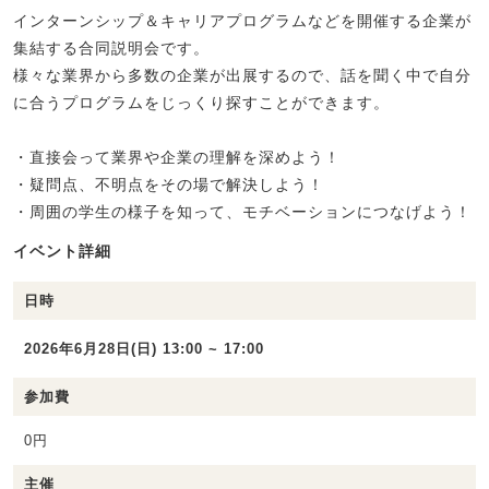
インターンシップ＆キャリアプログラムなどを開催する企業が
集結する合同説明会です。
様々な業界から多数の企業が出展するので、話を聞く中で自分
に合うプログラムをじっくり探すことができます。
・直接会って業界や企業の理解を深めよう！
・疑問点、不明点をその場で解決しよう！
・周囲の学生の様子を知って、モチベーションにつなげよう！
イベント詳細
日時
2026年6月28日(日) 13:00 ~ 17:00
参加費
0円
主催