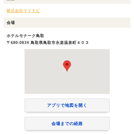
株式会社マイナビ
会場
ホテルモナーク鳥取
〒680-0834 鳥取県鳥取市永楽温泉町４０３
アプリで地図を開く
会場までの経路