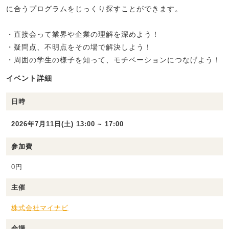
に合うプログラムをじっくり探すことができます。
・直接会って業界や企業の理解を深めよう！
・疑問点、不明点をその場で解決しよう！
・周囲の学生の様子を知って、モチベーションにつなげよう！
イベント詳細
日時
2026年7月11日(土) 13:00 ~ 17:00
参加費
0円
主催
株式会社マイナビ
会場