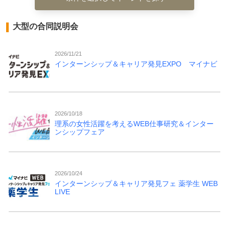
大型の合同説明会
2026/11/21
インターンシップ＆キャリア発見EXPO マイナビ
2026/10/18
理系の女性活躍を考えるWEB仕事研究＆インター
ンシップフェア
2026/10/24
インターンシップ＆キャリア発見フェ 薬学生 WEB
LIVE