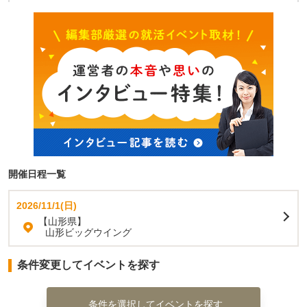
開催日程一覧
2026/11/1(日)
【山形県】
山形ビッグウイング
条件変更してイベントを探す
条件を選択してイベントを探す