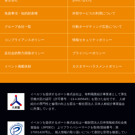
運営会社
お問い合わせ
免責事項・知的財産権
外部サービスの利用について
グループ会社一覧
行動ターゲティング広告について
コンプライアンスポリシー
情報セキュリティポリシー
反社会的勢力排除ポリシー
プライバシーポリシー
イベント掲載依頼
カスタマーハラスメントポリシー