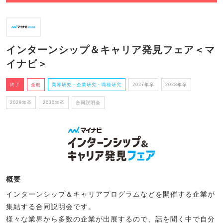
インターンシップ＆キャリア発見フェア＜マ
イナビ＞
終了
全般
業界研究・企業研究・職種研究
2027年卒
2028年卒
2029年卒
2030年卒
合同説明会
概要
インターンシップ＆キャリアプログラムなどを開催する企業が
集結する合同説明会です。
様々な業界から多数の企業が出展するので、話を聞く中で自分