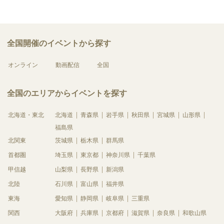
全国開催のイベントから探す
オンライン
動画配信
全国
全国のエリアからイベントを探す
北海道・東北
北海道
青森県
岩手県
秋田県
宮城県
山形県
福島県
北関東
茨城県
栃木県
群馬県
首都圏
埼玉県
東京都
神奈川県
千葉県
甲信越
山梨県
長野県
新潟県
北陸
石川県
富山県
福井県
東海
愛知県
静岡県
岐阜県
三重県
関西
大阪府
兵庫県
京都府
滋賀県
奈良県
和歌山県