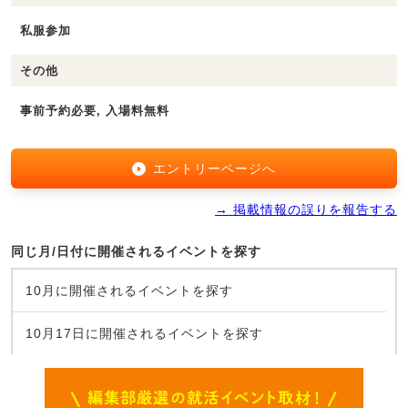
私服参加
その他
事前予約必要, 入場料無料
エントリーページへ
→ 掲載情報の誤りを報告する
同じ月/日付に開催されるイベントを探す
10月に開催されるイベントを探す
10月17日に開催されるイベントを探す