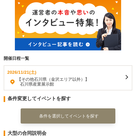
開催日程一覧
2026/11/21(土)
【その他石川県（金沢エリア以外）】
石川県産業展示館
条件変更してイベントを探す
条件を選択してイベントを探す
大型の合同説明会