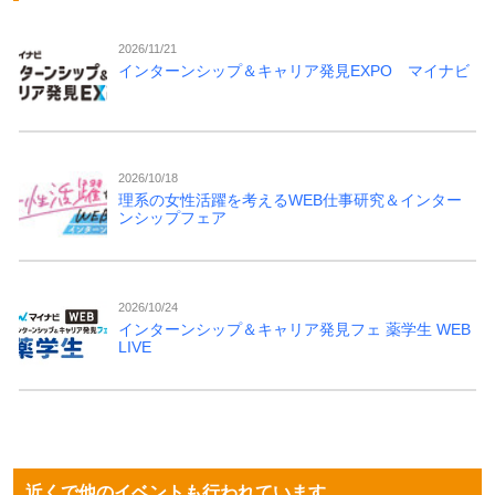
2026/11/21
インターンシップ＆キャリア発見EXPO マイナビ
2026/10/18
理系の女性活躍を考えるWEB仕事研究＆インター
ンシップフェア
2026/10/24
インターンシップ＆キャリア発見フェ 薬学生 WEB
LIVE
近くで他のイベントも行われています