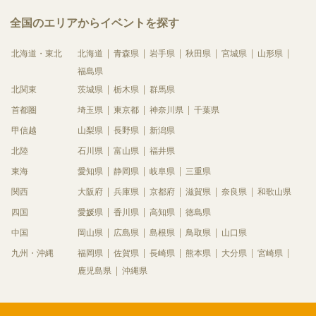
全国のエリアからイベントを探す
北海道・東北
北海道
青森県
岩手県
秋田県
宮城県
山形県
福島県
北関東
茨城県
栃木県
群馬県
首都圏
埼玉県
東京都
神奈川県
千葉県
甲信越
山梨県
長野県
新潟県
北陸
石川県
富山県
福井県
東海
愛知県
静岡県
岐阜県
三重県
関西
大阪府
兵庫県
京都府
滋賀県
奈良県
和歌山県
四国
愛媛県
香川県
高知県
徳島県
中国
岡山県
広島県
島根県
鳥取県
山口県
九州・沖縄
福岡県
佐賀県
長崎県
熊本県
大分県
宮崎県
鹿児島県
沖縄県