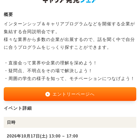
概要
インターンシップ＆キャリアプログラムなどを開催する企業が
集結する合同説明会です。
様々な業界から多数の企業が出展するので、話を聞く中で自分
に合うプログラムをじっくり探すことができます。
・直接会って業界や企業の理解を深めよう！
・疑問点、不明点をその場で解決しよう！
・周囲の学生の様子を知って、モチベーションにつなげよう！
エントリーページへ
イベント詳細
日時
2026年10月17日(土) 13:00 ~ 17:00