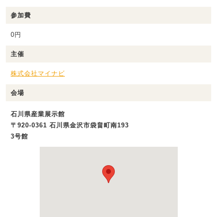
参加費
0円
主催
株式会社マイナビ
会場
石川県産業展示館
〒920-0361 石川県金沢市袋畠町南193
3号館