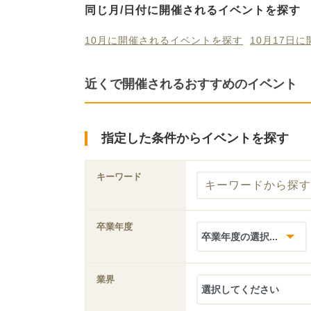
同じ月/日付に開催されるイベントを探す
10月に開催されるイベントを探す
10月17日
近くで開催されるおすすめのイベント
指定した条件からイベントを探す
キーワード
卒業年度
業界