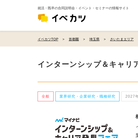
就活・既卒の合同説明会・イベント・セミナーの情報サイト
イベカツTOP
首都圏
埼玉県
さいたまエリア
インターンシップ＆キャリ
全般
業界研究・企業研究・職種研究
2027