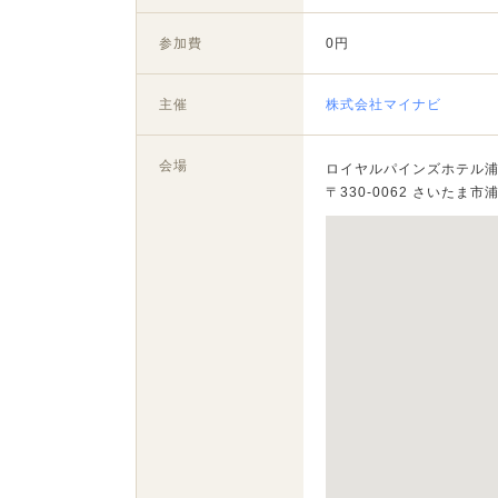
参加費
0円
主催
株式会社マイナビ
会場
ロイヤルパインズホテル
〒330-0062 さいたま市