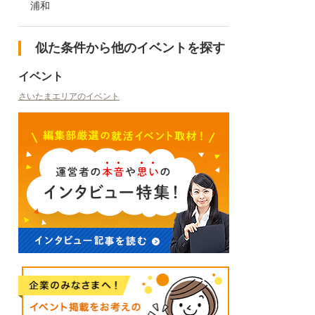
浦和
似た条件から他のイベントを探す
イベント
さいたまエリアのイベント