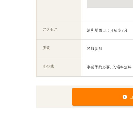
アクセス
浦和駅西口より徒歩7分
服装
私服参加
その他
事前予約必要, 入場料無料