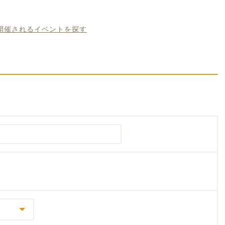
に開催されるイベントを探す