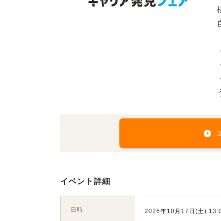
イベント詳細
日時
2026年10月17日(土) 13:0