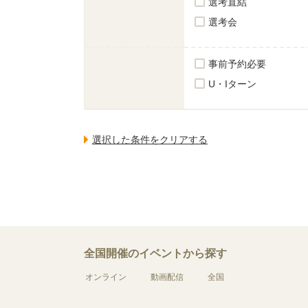
選考直結
選考会
事前予約必要
U・Iターン
全国開催のイベントから探す
オンライン
動画配信
全国