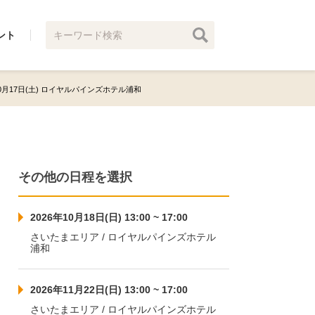
ント
10月17日(土) ロイヤルパインズホテル浦和
その他の日程を選択
2026年10月18日(日) 13:00 ~ 17:00
さいたまエリア / ロイヤルパインズホテル
浦和
2026年11月22日(日) 13:00 ~ 17:00
さいたまエリア / ロイヤルパインズホテル