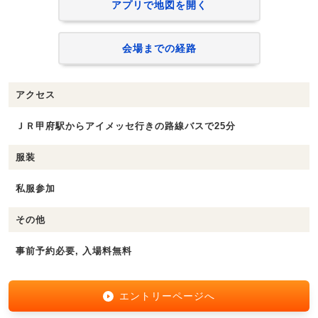
アプリで地図を開く
会場までの経路
アクセス
ＪＲ甲府駅からアイメッセ行きの路線バスで25分
服装
私服参加
その他
事前予約必要, 入場料無料
エントリーページへ