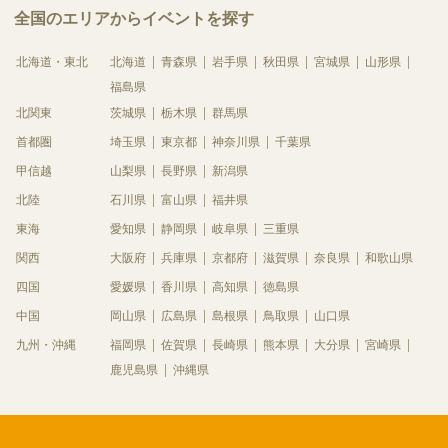
全国のエリアからイベントを探す
北海道・東北
北海道
青森県
岩手県
秋田県
宮城県
山形県
福島県
北関東
茨城県
栃木県
群馬県
首都圏
埼玉県
東京都
神奈川県
千葉県
甲信越
山梨県
長野県
新潟県
北陸
石川県
富山県
福井県
東海
愛知県
静岡県
岐阜県
三重県
関西
大阪府
兵庫県
京都府
滋賀県
奈良県
和歌山県
四国
愛媛県
香川県
高知県
徳島県
中国
岡山県
広島県
島根県
鳥取県
山口県
九州・沖縄
福岡県
佐賀県
長崎県
熊本県
大分県
宮崎県
鹿児島県
沖縄県