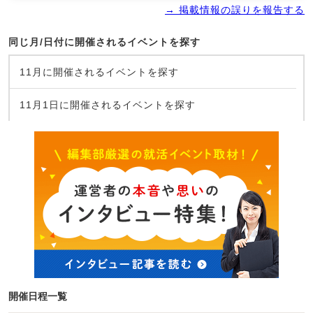
→ 掲載情報の誤りを報告する
同じ月/日付に開催されるイベントを探す
11月に開催されるイベントを探す
11月1日に開催されるイベントを探す
開催日程一覧