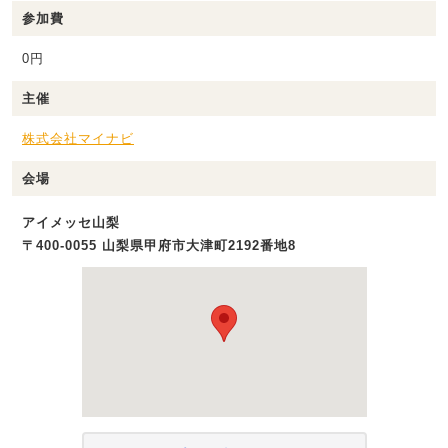
参加費
0円
主催
株式会社マイナビ
会場
アイメッセ山梨
〒400-0055 山梨県甲府市大津町2192番地8