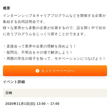
概要
インターンシップ＆キャリアプログラムなどを開催する企業が
集結する合同説明会です。
様々な業界から多数の企業が出展するので、話を聞く中で自分
に合うプログラムをじっくり探すことができます。
・直接会って業界や企業の理解を深めよう！
・疑問点、不明点をその場で解決しよう！
・周囲の学生の様子を知って、モチベーションにつなげよう！
エントリーページへ
イベント詳細
日時
2026年11月1日(日) 13:00 ~ 17:00