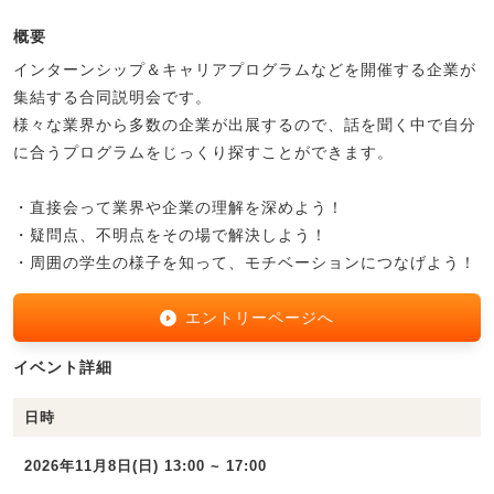
概要
インターンシップ＆キャリアプログラムなどを開催する企業が
集結する合同説明会です。
様々な業界から多数の企業が出展するので、話を聞く中で自分
に合うプログラムをじっくり探すことができます。
・直接会って業界や企業の理解を深めよう！
・疑問点、不明点をその場で解決しよう！
・周囲の学生の様子を知って、モチベーションにつなげよう！
エントリーページへ
イベント詳細
日時
2026年11月8日(日) 13:00 ~ 17:00