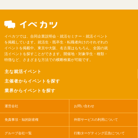
イベカツでは、合同企業説明会・就活セミナー・就活イベント
を掲載しています。就活生・既卒生・転職者向けのそれぞれの
イベントを掲載中。東京や大阪、名古屋はもちろん、全国の就
活イベントを探すことができます。開催地・対象学生・種類・
特徴など、さまざまな方法での横断検索が可能です。
主な就活イベント
主催者からイベントを探す
業界からイベントを探す
運営会社
お問い合わせ
免責事項・知的財産権
外部サービスの利用について
グループ会社一覧
行動ターゲティング広告について