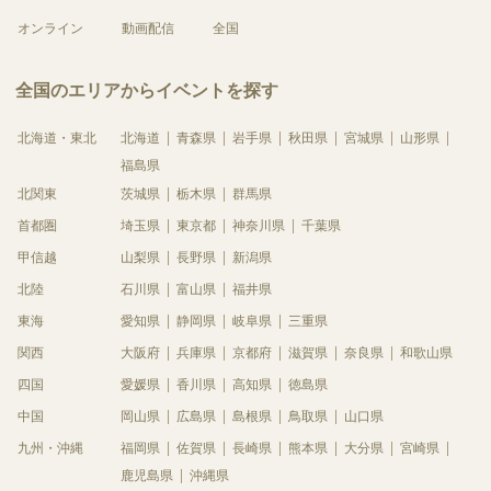
オンライン
動画配信
全国
全国のエリアからイベントを探す
北海道・東北
北海道
青森県
岩手県
秋田県
宮城県
山形県
福島県
北関東
茨城県
栃木県
群馬県
首都圏
埼玉県
東京都
神奈川県
千葉県
甲信越
山梨県
長野県
新潟県
北陸
石川県
富山県
福井県
東海
愛知県
静岡県
岐阜県
三重県
関西
大阪府
兵庫県
京都府
滋賀県
奈良県
和歌山県
四国
愛媛県
香川県
高知県
徳島県
中国
岡山県
広島県
島根県
鳥取県
山口県
九州・沖縄
福岡県
佐賀県
長崎県
熊本県
大分県
宮崎県
鹿児島県
沖縄県