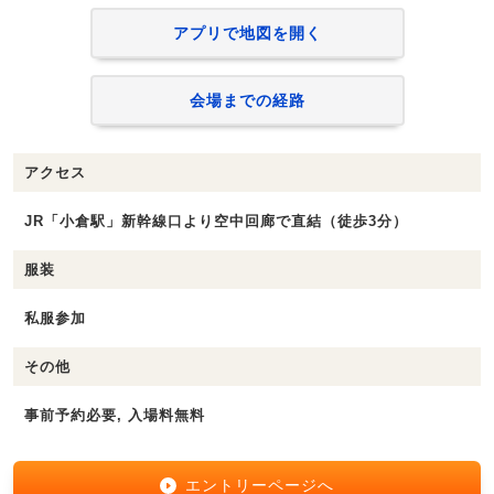
アプリで地図を開く
会場までの経路
アクセス
JR「小倉駅」新幹線口より空中回廊で直結（徒歩3分）
服装
私服参加
その他
事前予約必要, 入場料無料
エントリーページへ