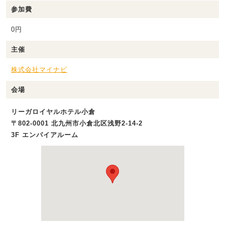
参加費
0円
主催
株式会社マイナビ
会場
リーガロイヤルホテル小倉
〒802-0001 北九州市小倉北区浅野2-14-2
3F エンパイアルーム