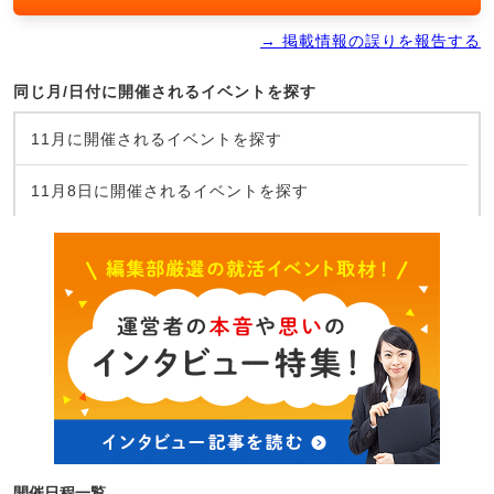
→ 掲載情報の誤りを報告する
同じ月/日付に開催されるイベントを探す
11月に開催されるイベントを探す
11月8日に開催されるイベントを探す
開催日程一覧