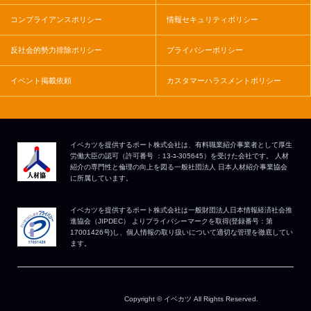
コンプライアンスポリシー
情報セキュリティポリシー
反社会的勢力排除ポリシー
プライバシーポリシー
イベント掲載依頼
カスタマーハラスメントポリシー