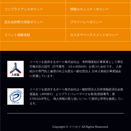
コンプライアンスポリシー
情報セキュリティポリシー
反社会的勢力排除ポリシー
プライバシーポリシー
イベント掲載依頼
カスタマーハラスメントポリシー