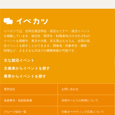
イベカツでは、合同企業説明会・就活セミナー・就活イベント
を掲載しています。就活生・既卒生・転職者向けのそれぞれの
イベントを掲載中。東京や大阪、名古屋はもちろん、全国の就
活イベントを探すことができます。開催地・対象学生・種類・
特徴など、さまざまな方法での横断検索が可能です。
主な就活イベント
主催者からイベントを探す
業界からイベントを探す
運営会社
お問い合わせ
免責事項・知的財産権
外部サービスの利用について
グループ会社一覧
行動ターゲティング広告について