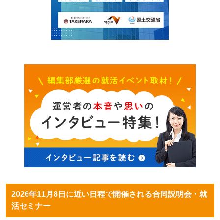
2026年11月8日に近い日程で開催される合同説明会・就
活セミナー