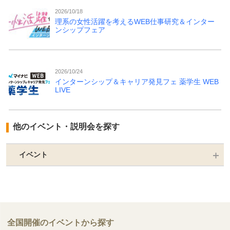
2026/10/18
理系の女性活躍を考えるWEB仕事研究＆インター
ンシップフェア
2026/10/24
インターンシップ＆キャリア発見フェ 薬学生 WEB
LIVE
他のイベント・説明会を探す
イベント
全国開催のイベントから探す