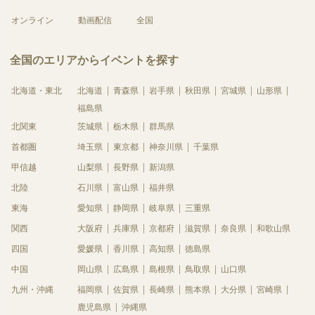
オンライン
動画配信
全国
全国のエリアからイベントを探す
北海道・東北
北海道
青森県
岩手県
秋田県
宮城県
山形県
福島県
北関東
茨城県
栃木県
群馬県
首都圏
埼玉県
東京都
神奈川県
千葉県
甲信越
山梨県
長野県
新潟県
北陸
石川県
富山県
福井県
東海
愛知県
静岡県
岐阜県
三重県
関西
大阪府
兵庫県
京都府
滋賀県
奈良県
和歌山県
四国
愛媛県
香川県
高知県
徳島県
中国
岡山県
広島県
島根県
鳥取県
山口県
九州・沖縄
福岡県
佐賀県
長崎県
熊本県
大分県
宮崎県
鹿児島県
沖縄県